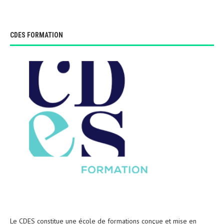
CDES FORMATION
Le CDES constitue une école de formations conçue et mise en