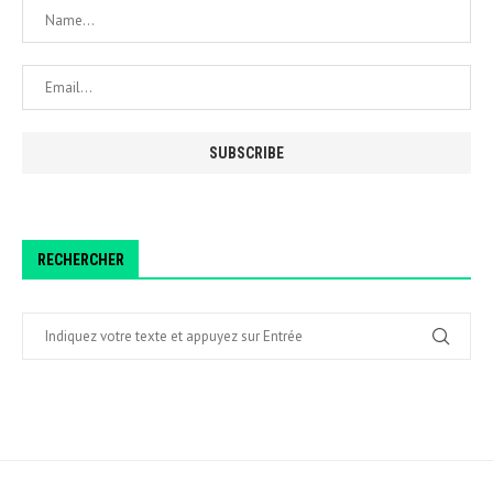
RECHERCHER