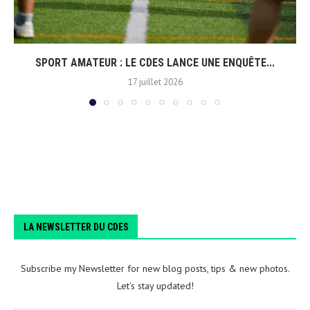
SPORT AMATEUR : LE CDES LANCE UNE ENQUÊTE...
17 juillet 2026
LA NEWSLETTER DU CDES
Subscribe my Newsletter for new blog posts, tips & new photos.
Let's stay updated!