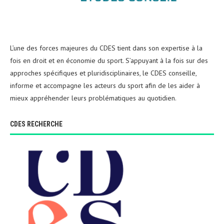
L’une des forces majeures du CDES tient dans son expertise à la
fois en droit et en économie du sport. S’appuyant à la fois sur des
approches spécifiques et pluridisciplinaires, le CDES conseille,
informe et accompagne les acteurs du sport afin de les aider à
mieux appréhender leurs problématiques au quotidien.
CDES RECHERCHE