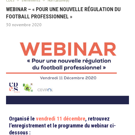
CDES
Evenements
Non classifié(e)
WEBINAR – « POUR UNE NOUVELLE RÉGULATION DU
FOOTBALL PROFESSIONNEL »
30 novembre 2020
Organisé le
vendredi 11 décembre
, retrouvez
l’enregistrement et le programme du webinar ci-
dessous :