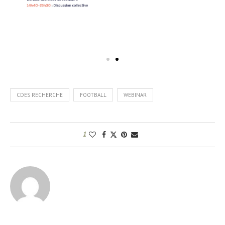
CDES RECHERCHE
FOOTBALL
WEBINAR
1