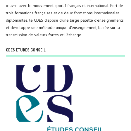
œuvre avec le mouvement sportif français et international. Fort de
trois formations françaises et de deux formations internationales
diplômantes, le CDES dispose d’une large palette d’enseignements
et développe une méthode unique d’enseignement, basée sur la
transmission de valeurs fortes et l’échange.
CDES ÉTUDES CONSEIL