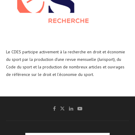
Le CDES participe activement à la recherche en droit et économie
du sport par la production d'une revue mensuelle (Jurisport), du
Code du sport et la production de nombreux articles et ouvrages
de référence sur le droit et l’économie du sport.