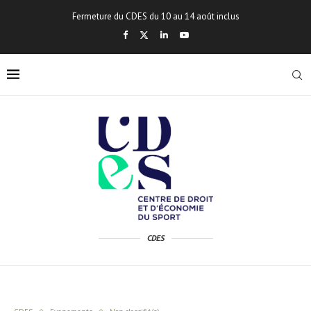
Fermeture du CDES du 10 au 14 août inclus
CDES