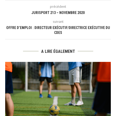
précédent
JURISPORT 213 – NOVEMBRE 2020
suivant
OFFRE D’EMPLOI : DIRECTEUR EXÉCUTIF/DIRECTRICE EXÉCUTIVE DU
CDES
A LIRE ÉGALEMENT