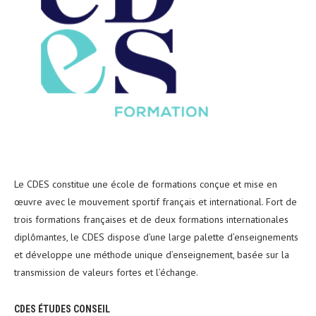
Le CDES constitue une école de formations conçue et mise en
œuvre avec le mouvement sportif français et international. Fort de
trois formations françaises et de deux formations internationales
diplômantes, le CDES dispose d’une large palette d’enseignements
et développe une méthode unique d’enseignement, basée sur la
transmission de valeurs fortes et l’échange.
CDES ÉTUDES CONSEIL