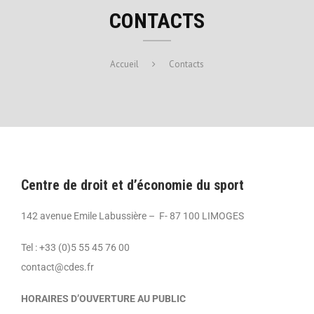
CONTACTS
Accueil
Contacts
Centre de droit et d’économie du sport
142 avenue Emile Labussière – F- 87 100 LIMOGES
Tel : +33 (0)5 55 45 76 00
contact@cdes.fr
HORAIRES D’OUVERTURE AU PUBLIC