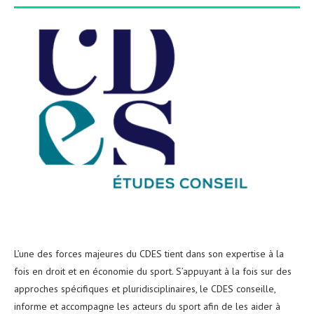
L’une des forces majeures du CDES tient dans son expertise à la
fois en droit et en économie du sport. S’appuyant à la fois sur des
approches spécifiques et pluridisciplinaires, le CDES conseille,
informe et accompagne les acteurs du sport afin de les aider à