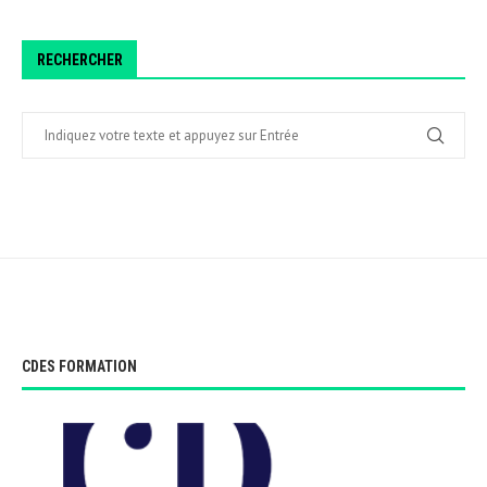
RECHERCHER
CDES FORMATION