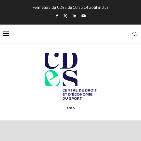
Fermeture du CDES du 10 au 14 août inclus
CDES