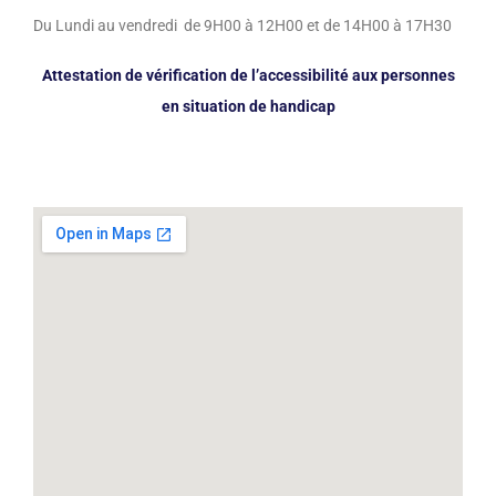
Du Lundi au vendredi de 9H00 à 12H00 et de 14H00 à 17H30
Attestation de vérification de l’accessibilité aux personnes
en situation de handicap