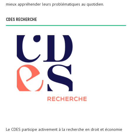
mieux appréhender leurs problématiques au quotidien.
CDES RECHERCHE
Le CDES participe activement à la recherche en droit et économie