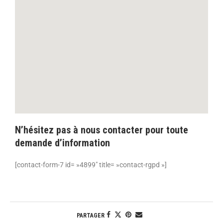
N’hésitez pas à nous contacter pour toute
demande d’information
[contact-form-7 id= »4899″ title= »contact-rgpd »]
PARTAGER