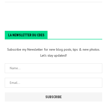
LA NEWSLETTER DU CDES
Subscribe my Newsletter for new blog posts, tips & new photos.
Let's stay updated!