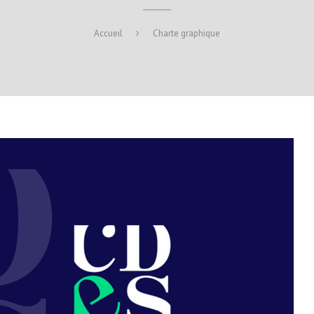
Accueil
Charte graphique