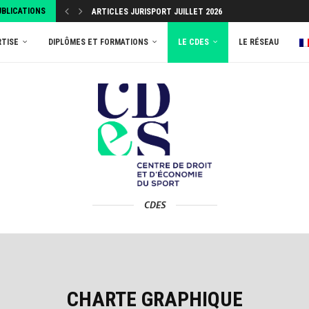
UBLICATIONS
ARTICLES JURISPORT JUILLET 2026
RTISE
DIPLÔMES ET FORMATIONS
LE CDES
LE RÉSEAU
CDES
CHARTE GRAPHIQUE