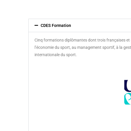
CDES Formation
Cinq formations diplômantes dont trois françaises et 
l’économie du sport, au management sportif, à la ges
internationale du sport.