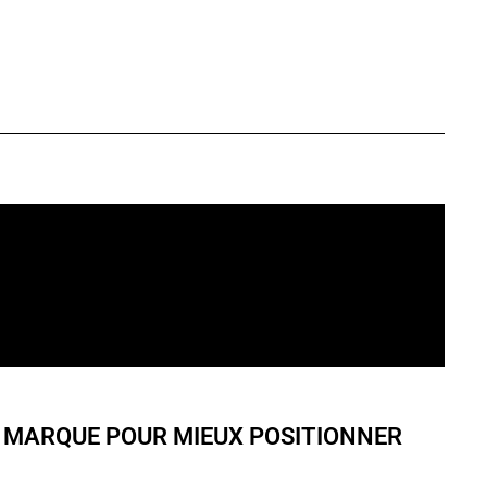
 MARQUE POUR MIEUX POSITIONNER