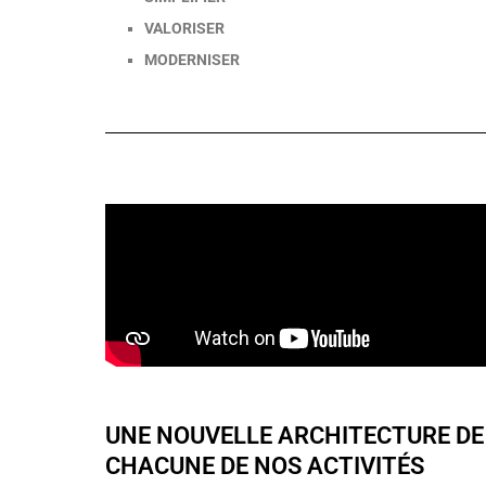
VALORISER
MODERNISER
UNE NOUVELLE ARCHITECTURE DE
CHACUNE DE NOS ACTIVITÉS