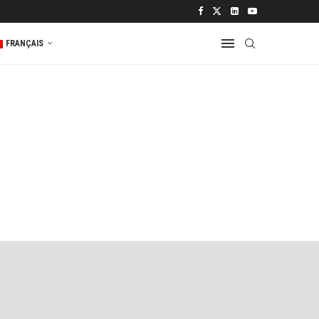
FRANÇAIS