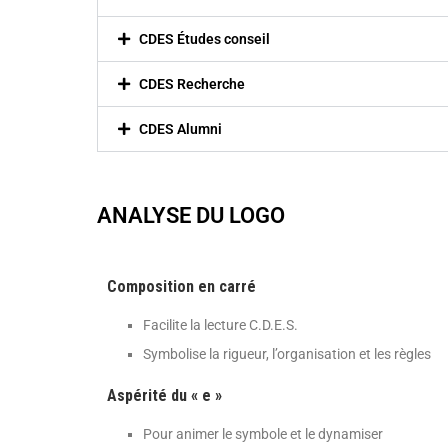
CDES Études conseil
CDES Recherche
CDES Alumni
ANALYSE DU LOGO
Composition en carré
Facilite la lecture C.D.E.S.
Symbolise la rigueur, l’organisation et les règles
Aspérité du « e »
Pour animer le symbole et le dynamiser