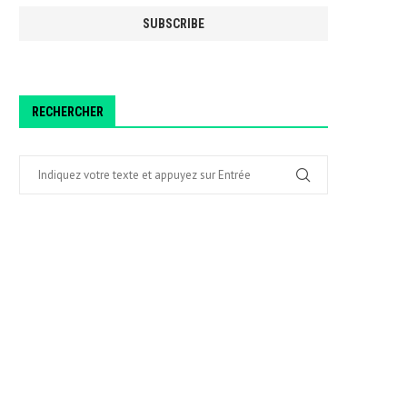
RECHERCHER