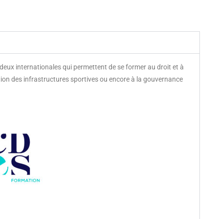
deux internationales qui permettent de se former au droit et à
tion des infrastructures sportives ou encore à la gouvernance