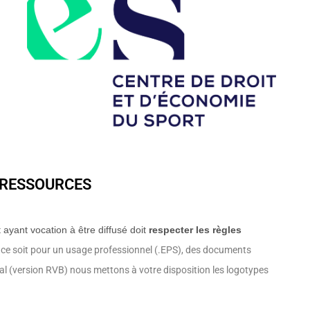
 RESSOURCES
ayant vocation à être diffusé doit
respecter les règles
ce soit pour un usage professionnel (.EPS), des documents
al (version RVB) nous mettons à votre disposition les logotypes