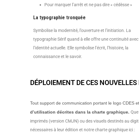
Pour marquer l’arrêt et ne pas dire « cédèsse »
La typographie tronquée
Symbolise la modernité, l’ouverture et l’initiation. La
typographie Sérif quand à elle offre une continuité avec
l’identité actuelle. Elle symbolise l’écrit, l’histoire, la
connaissance et le savoir.
DÉPLOIEMENT DE CES NOUVELLES
Tout support de communication portant le logo CDES et 
Que 
d’utilisation décrites dans la charte graphique.
imprimés (version CMJN) ou des visuels destinés au digit
nécessaires à leur édition et notre charte graphique ici :