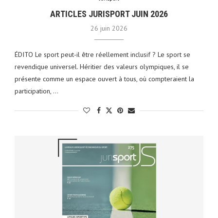
ARTICLES JURISPORT JUIN 2026
26 juin 2026
ÉDITO Le sport peut-il être réellement inclusif ? Le sport se
revendique universel. Héritier des valeurs olympiques, il se
présente comme un espace ouvert à tous, où compteraient la
participation, …