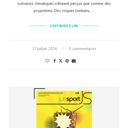
scénarios climatiques n’étaient perçus que comme des
projections. Des risques lointains, …
CONTINUER À LIRE
27 juillet 2026
0 commentaires