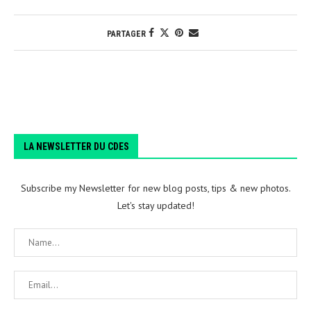
PARTAGER
LA NEWSLETTER DU CDES
Subscribe my Newsletter for new blog posts, tips & new photos.
Let's stay updated!