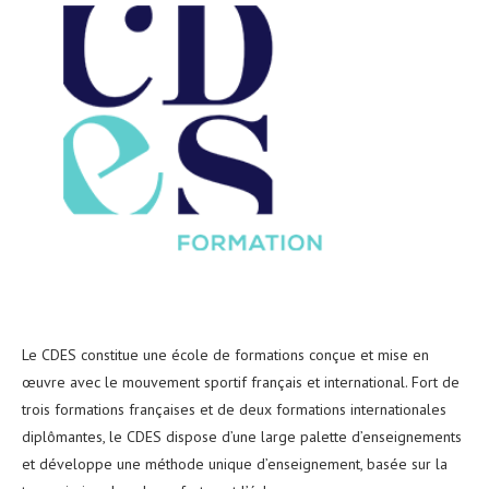
Le CDES constitue une école de formations conçue et mise en
œuvre avec le mouvement sportif français et international. Fort de
trois formations françaises et de deux formations internationales
diplômantes, le CDES dispose d’une large palette d’enseignements
et développe une méthode unique d’enseignement, basée sur la