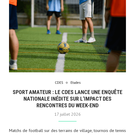
CDES
Etudes
SPORT AMATEUR : LE CDES LANCE UNE ENQUÊTE
NATIONALE INÉDITE SUR L’IMPACT DES
RENCONTRES DU WEEK-END
17 juillet 2026
Matchs de football sur des terrains de village, tournois de tennis