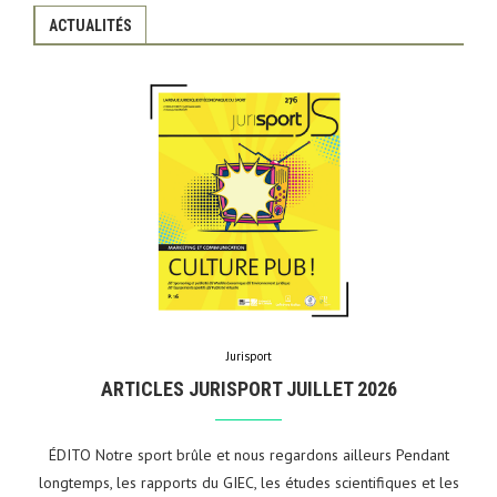
ACTUALITÉS
Jurisport
ARTICLES JURISPORT JUILLET 2026
ÉDITO Notre sport brûle et nous regardons ailleurs Pendant
longtemps, les rapports du GIEC, les études scientifiques et les