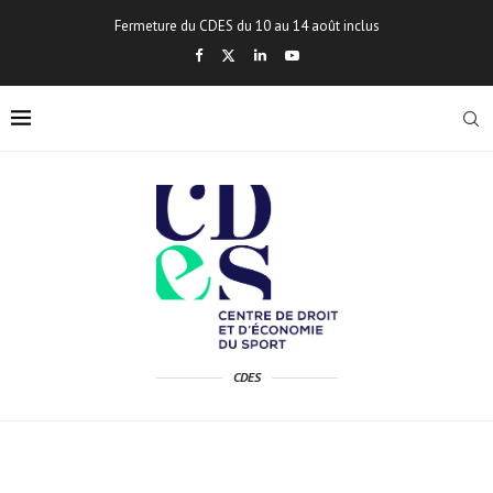
Fermeture du CDES du 10 au 14 août inclus
CDES