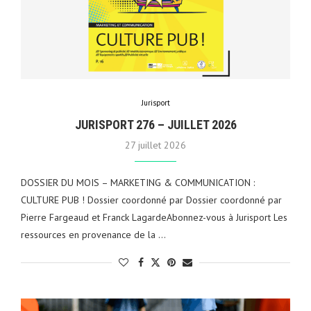
Jurisport
JURISPORT 276 – JUILLET 2026
27 juillet 2026
DOSSIER DU MOIS – MARKETING & COMMUNICATION :
CULTURE PUB ! Dossier coordonné par Dossier coordonné par
Pierre Fargeaud et Franck LagardeAbonnez-vous à Jurisport Les
ressources en provenance de la …