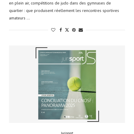
en plein air, compétitions de judo dans des gymnases de
quartier : que produisent réellement les rencontres sportives
amateurs …
Jurisport