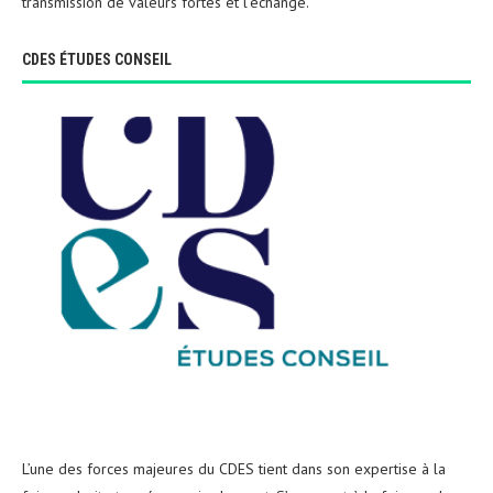
transmission de valeurs fortes et l’échange.
CDES ÉTUDES CONSEIL
L’une des forces majeures du CDES tient dans son expertise à la