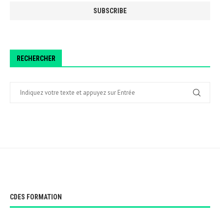
RECHERCHER
CDES FORMATION