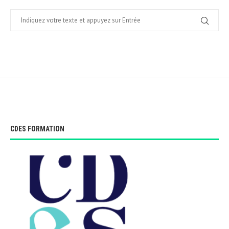
CDES FORMATION