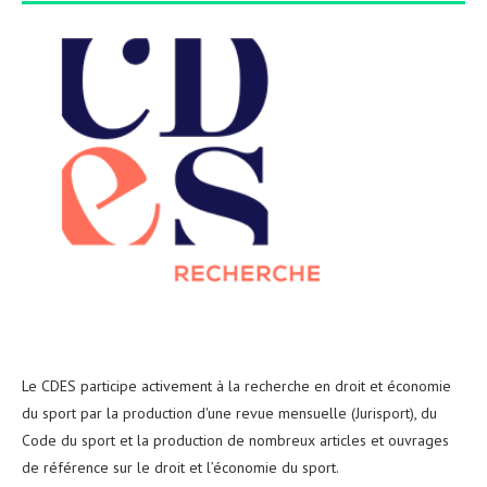
Le CDES participe activement à la recherche en droit et économie
du sport par la production d'une revue mensuelle (Jurisport), du
Code du sport et la production de nombreux articles et ouvrages
de référence sur le droit et l’économie du sport.