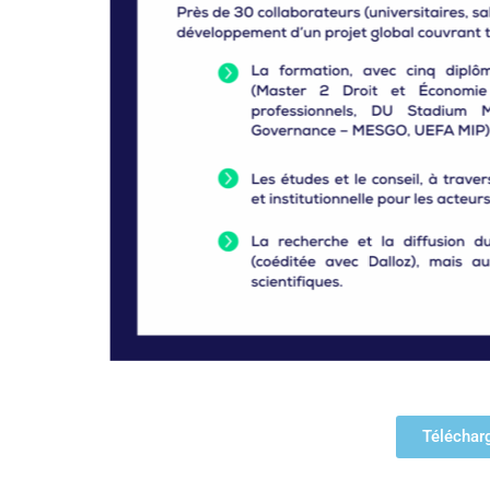
Télécharg