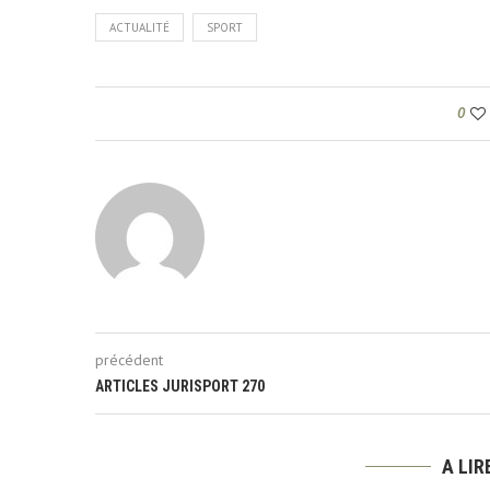
ACTUALITÉ
SPORT
0
précédent
ARTICLES JURISPORT 270
A LI