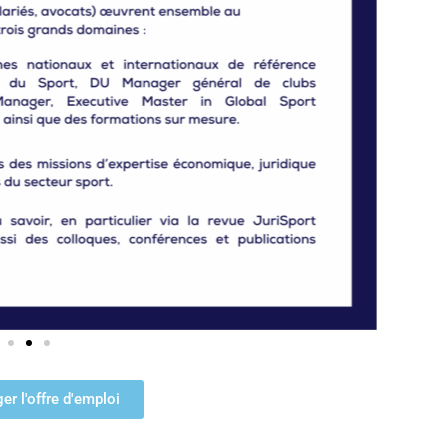
er l'offre d'emploi