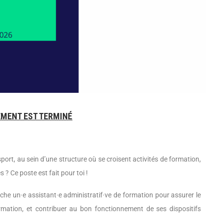
EMENT EST TERMINÉ
ort, au sein d’une structure où se croisent activités de formation,
 ? Ce poste est fait pour toi !
che un·e assistant·e administratif·ve de formation pour assurer le
ormation, et contribuer au bon fonctionnement de ses dispositifs