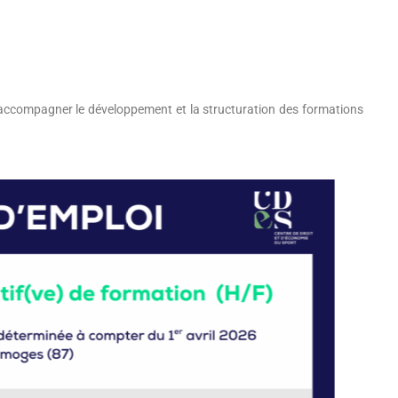
 accompagner le développement et la structuration des formations