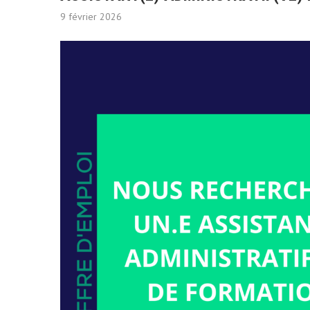
9 février 2026