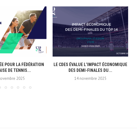
ÉE POUR LA FÉDÉRATION
LE CDES ÉVALUE L’IMPACT ÉCONOMIQUE
ISE DE TENNIS...
DES DEMI-FINALES DU...
novembre 2025
14 novembre 2025