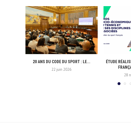
20 ANS DU CODE DU SPORT : LE...
ÉTUDE RÉALIS
FRANÇA
22 juin 2026
28 