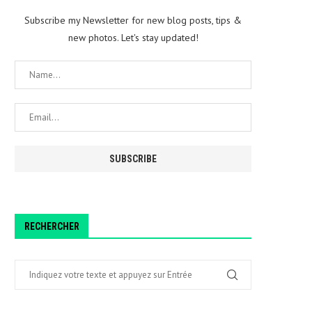
Subscribe my Newsletter for new blog posts, tips &
new photos. Let's stay updated!
RECHERCHER