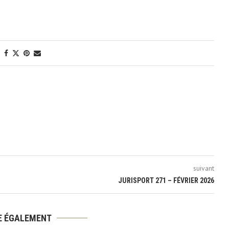
suivant
JURISPORT 271 – FÉVRIER 2026
RE ÉGALEMENT