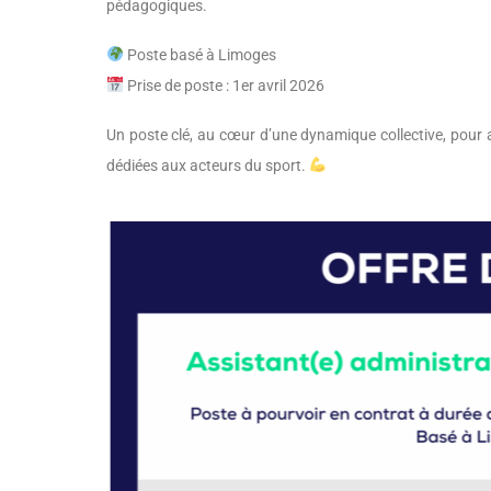
pédagogiques.
Poste basé à Limoges
Prise de poste : 1er avril 2026
Un poste clé, au cœur d’une dynamique collective, pour
dédiées aux acteurs du sport.