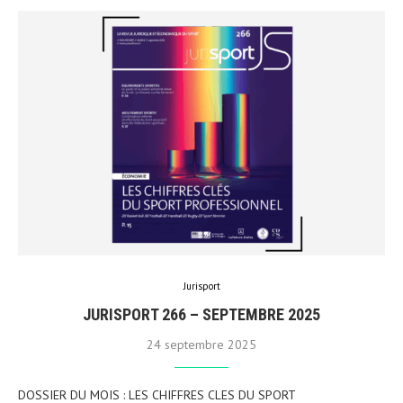
Jurisport
JURISPORT 266 – SEPTEMBRE 2025
24 septembre 2025
DOSSIER DU MOIS : LES CHIFFRES CLES DU SPORT