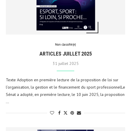
Non classifié(e)
ARTICLES JUILLET 2025
31 juillet 2025
Texte Adoption en première lecture de la proposition de loi sur
l’organisation, la gestion et le financement du sport professionnelLe
Sénat a adopté, en première lecture, le 10 juin 2025, la proposition
…