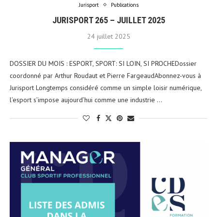
Jurisport
Publications
JURISPORT 265 – JUILLET 2025
24 juillet 2025
DOSSIER DU MOIS : ESPORT, SPORT: SI LOIN, SI PROCHEDossier
coordonné par Arthur Roudaut et Pierre FargeaudAbonnez-vous à
Jurisport Longtemps considéré comme un simple loisir numérique,
l’esport s’impose aujourd’hui comme une industrie …