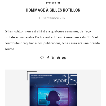
Evenements
HOMMAGE À GILLES ROTILLON
15 septembre 2025
Gilles Rotillon s’en est allé il y a quelques semaines, de façon
brutale et inattendue.Participant actif aux évènements du CDES et
contributeur régulier à nos publications, Gilles aura été une grande
source …