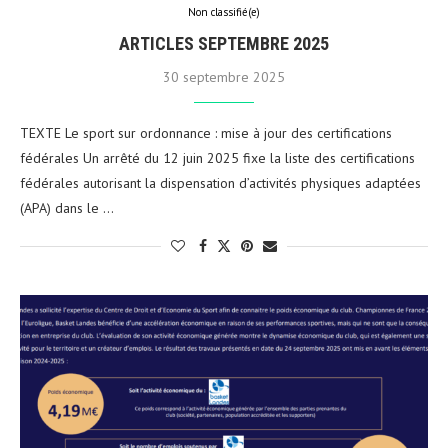
Non classifié(e)
ARTICLES SEPTEMBRE 2025
30 septembre 2025
TEXTE Le sport sur ordonnance : mise à jour des certifications
fédérales Un arrêté du 12 juin 2025 fixe la liste des certifications
fédérales autorisant la dispensation d’activités physiques adaptées
(APA) dans le …