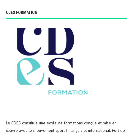
CDES FORMATION
Le CDES constitue une école de formations conçue et mise en
œuvre avec le mouvement sportif français et international. Fort de