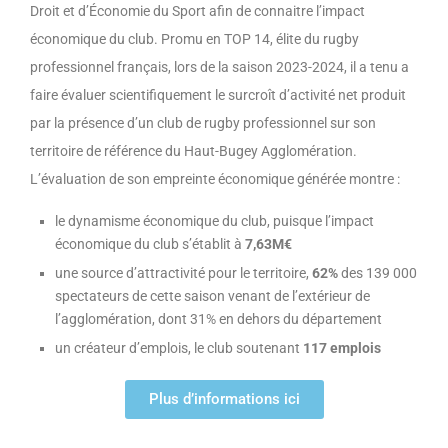
Droit et d’Économie du Sport afin de connaitre l’impact
économique du club. Promu en TOP 14, élite du rugby
professionnel français, lors de la saison 2023-2024, il a tenu a
faire évaluer scientifiquement le surcroît d’activité net produit
par la présence d’un club de rugby professionnel sur son
territoire de référence du Haut-Bugey Agglomération.
L’évaluation de son empreinte économique générée montre :
le dynamisme économique du club, puisque l’impact
économique du club s’établit à
7,63M€
une source d’attractivité pour le territoire,
62%
des 139 000
spectateurs de cette saison venant de l’extérieur de
l’agglomération, dont 31% en dehors du département
un créateur d’emplois, le club soutenant
117 emplois
Plus d’informations ici