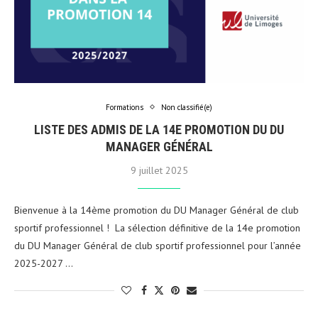
Formations
Non classifié(e)
LISTE DES ADMIS DE LA 14E PROMOTION DU DU
MANAGER GÉNÉRAL
9 juillet 2025
Bienvenue à la 14ème promotion du DU Manager Général de club
sportif professionnel ! La sélection définitive de la 14e promotion
du DU Manager Général de club sportif professionnel pour l’année
2025-2027 …