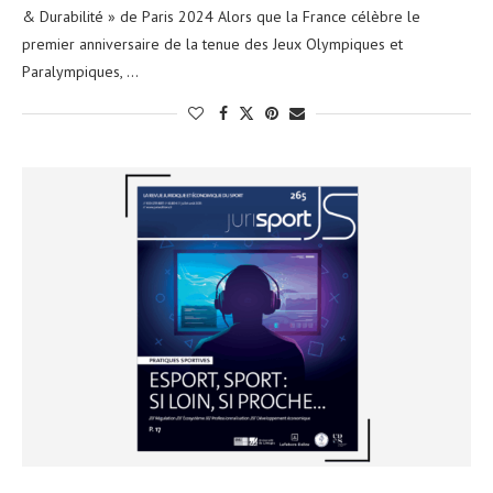
& Durabilité » de Paris 2024 Alors que la France célèbre le
premier anniversaire de la tenue des Jeux Olympiques et
Paralympiques, …