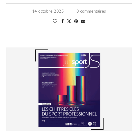
14 octobre 2025
0 commentaires