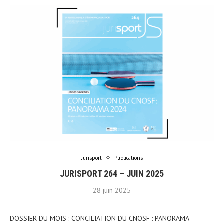
Jurisport
Publications
JURISPORT 264 – JUIN 2025
28 juin 2025
DOSSIER DU MOIS : CONCILIATION DU CNOSF : PANORAMA