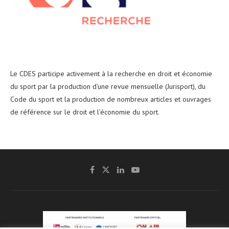
Le CDES participe activement à la recherche en droit et économie
du sport par la production d'une revue mensuelle (Jurisport), du
Code du sport et la production de nombreux articles et ouvrages
de référence sur le droit et l’économie du sport.