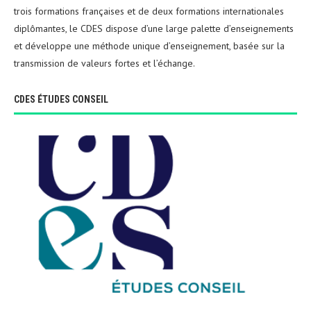
trois formations françaises et de deux formations internationales
diplômantes, le CDES dispose d’une large palette d’enseignements
et développe une méthode unique d’enseignement, basée sur la
transmission de valeurs fortes et l’échange.
CDES ÉTUDES CONSEIL