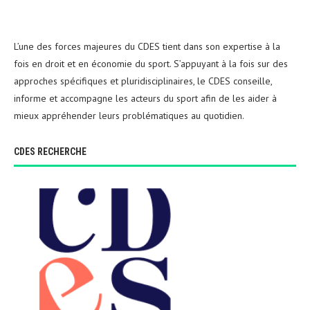
L’une des forces majeures du CDES tient dans son expertise à la
fois en droit et en économie du sport. S’appuyant à la fois sur des
approches spécifiques et pluridisciplinaires, le CDES conseille,
informe et accompagne les acteurs du sport afin de les aider à
mieux appréhender leurs problématiques au quotidien.
CDES RECHERCHE