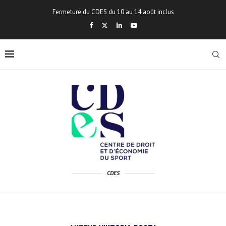
Fermeture du CDES du 10 au 14 août inclus
CDES