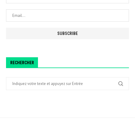
RECHERCHER