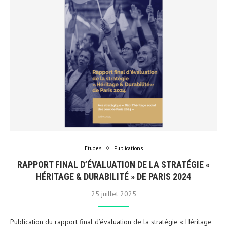
Etudes
Publications
RAPPORT FINAL D’ÉVALUATION DE LA STRATÉGIE «
HÉRITAGE & DURABILITÉ » DE PARIS 2024
25 juillet 2025
Publication du rapport final d’évaluation de la stratégie « Héritage