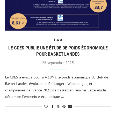
Etudes
LE CDES PUBLIE UNE ÉTUDE DE POIDS ÉCONOMIQUE
POUR BASKET LANDES
26 septembre 2025
Le CDES a évalué pour à 4,19M€ le poids économique du club de
Basket Landes, évoluant en Boulangère Wonderligue, et
championnes de France 2025 de basketball féminin. Cette étude
détermine l’empreinte économique …