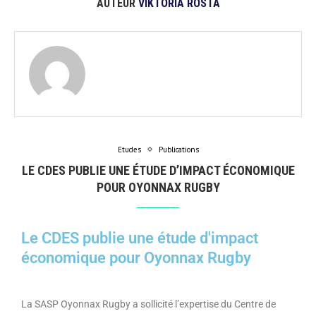
AUTEUR
VIKTORIA ROSTA
Etudes
Publications
LE CDES PUBLIE UNE ÉTUDE D’IMPACT ÉCONOMIQUE
POUR OYONNAX RUGBY
Le CDES publie une étude d'impact
économique pour Oyonnax Rugby
La SASP Oyonnax Rugby a sollicité l’expertise du Centre de