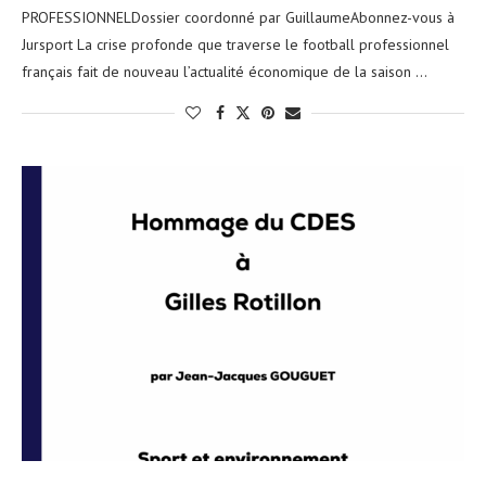
PROFESSIONNELDossier coordonné par GuillaumeAbonnez-vous à
Jursport La crise profonde que traverse le football professionnel
français fait de nouveau l’actualité économique de la saison …