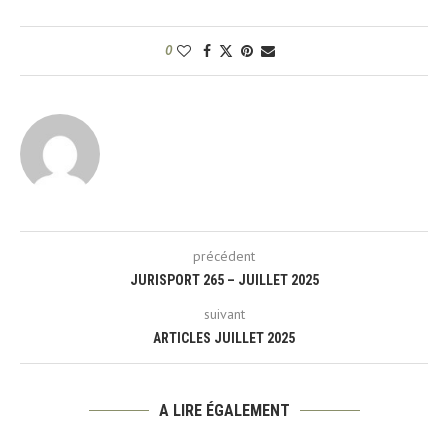
0
précédent
JURISPORT 265 – JUILLET 2025
suivant
ARTICLES JUILLET 2025
A LIRE ÉGALEMENT