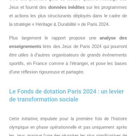
Jeux et fournit des
données inédites
sur les programmes
et actions les plus structurants déployés dans le cadre de
la stratégie « Héritage & Durabilité » de Paris 2024.
Plus largement le rapport propose une
analyse des
enseignements
tirés des Jeux de Paris 2024 qui pourront
être utiles à d’autres organisateurs de grands évènements
sportifs, en France comme à l’étranger, et pose les bases
d’une réflexion rigoureuse et partagée.
Le Fonds de dotation Paris 2024 : un levier
de transformation sociale
Cette initiative, impulsée pour la première fois de l’histoire
olympique en phase opérationnelle et pas uniquement après
les Jeux, marque l’une des réussites les plus significatives de