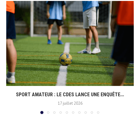
SPORT AMATEUR : LE CDES LANCE UNE ENQUÊTE...
17 juillet 2026