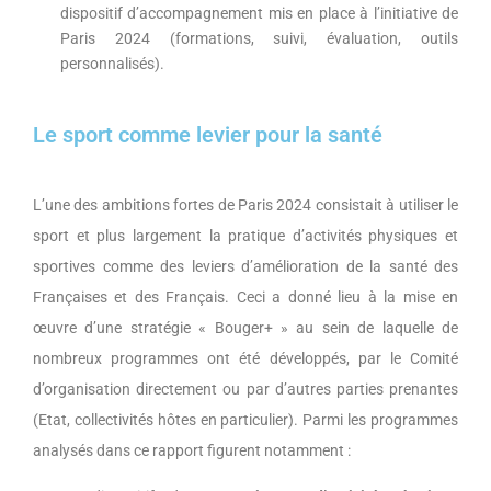
dispositif d’accompagnement mis en place à l’initiative de
Paris 2024 (formations, suivi, évaluation, outils
personnalisés).
Le sport comme levier pour la santé
L’une des ambitions fortes de Paris 2024 consistait à utiliser le
sport et plus largement la pratique d’activités physiques et
sportives comme des leviers d’amélioration de la santé des
Françaises et des Français. Ceci a donné lieu à la mise en
œuvre d’une stratégie « Bouger+ » au sein de laquelle de
nombreux programmes ont été développés, par le Comité
d’organisation directement ou par d’autres parties prenantes
(Etat, collectivités hôtes en particulier). Parmi les programmes
analysés dans ce rapport figurent notamment :