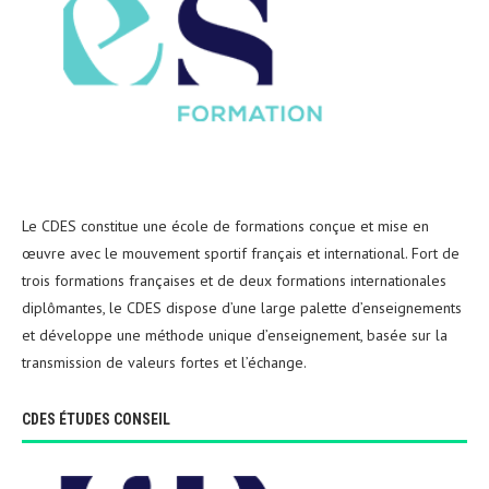
Le CDES constitue une école de formations conçue et mise en
œuvre avec le mouvement sportif français et international. Fort de
trois formations françaises et de deux formations internationales
diplômantes, le CDES dispose d’une large palette d’enseignements
et développe une méthode unique d’enseignement, basée sur la
transmission de valeurs fortes et l’échange.
CDES ÉTUDES CONSEIL