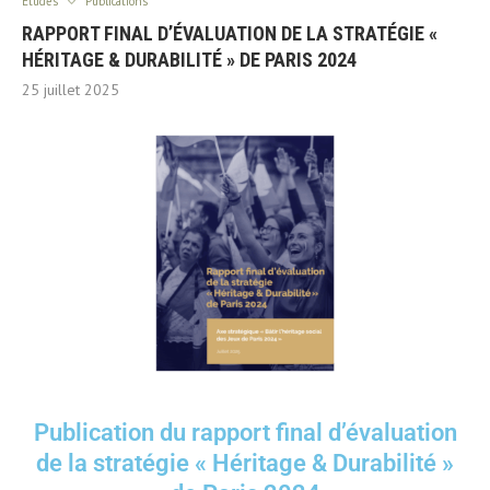
Etudes
Publications
RAPPORT FINAL D’ÉVALUATION DE LA STRATÉGIE «
HÉRITAGE & DURABILITÉ » DE PARIS 2024
25 juillet 2025
Publication du rapport final d’évaluation
de la stratégie « Héritage & Durabilité »