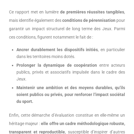
Ce rapport met en lumière
de premières réussites tangibles
,
mais identifie également des
conditions de pérennisation
pour
garantir un impact structurel de long terme des Jeux. Parmi
ces conditions, figurent notamment le fait de :
Ancrer durablement les dispositifs initiés
, en particulier
dans les territoires moins dotés.
Prolonger la dynamique de coopération
entre acteurs
publics, privés et associatifs impulsée dans le cadre des
Jeux.
Maintenir une ambition et des moyens durables, qu’ils
soient publics ou privés, pour renforcer l’impact sociétal
du sport.
Enfin, cette démarche d’évaluation constitue en elle-même un
héritage majeur :
elle offre un cadre méthodologique robuste,
transparent et reproductible
, susceptible d’inspirer d’autres