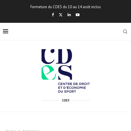
Fermeture du CDES du 10 au 14 août inclus
CDES