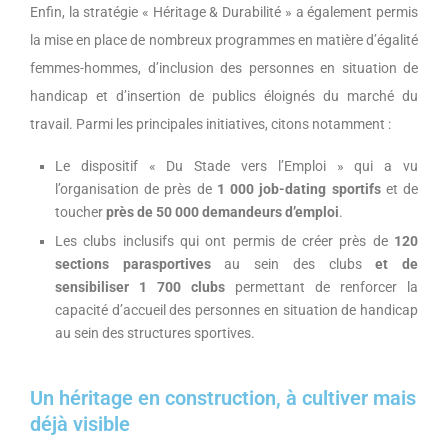
Enfin, la stratégie « Héritage & Durabilité » a également permis
la mise en place de nombreux programmes en matière d’égalité
femmes-hommes, d’inclusion des personnes en situation de
handicap et d’insertion de publics éloignés du marché du
travail. Parmi les principales initiatives, citons notamment :
Le dispositif « Du Stade vers l’Emploi » qui a vu
l’organisation de près de
1 000 job-dating sportifs
et de
toucher
près de 50 000 demandeurs d’emploi
.
Les clubs inclusifs qui ont permis de créer près de
120
sections parasportives
au sein des clubs
et de
sensibiliser 1 700 clubs
permettant de renforcer la
capacité d’accueil des personnes en situation de handicap
au sein des structures sportives.
Un héritage en construction, à cultiver mais
déjà visible