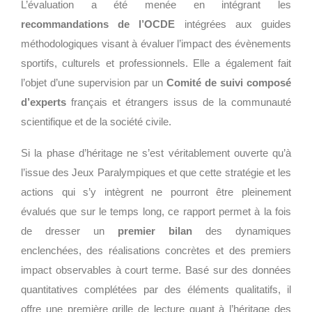
L’évaluation a été menée en intégrant les
recommandations de l’OCDE
intégrées aux guides
méthodologiques visant à évaluer l’impact des évènements
sportifs, culturels et professionnels. Elle a également fait
l’objet d’une supervision par un
Comité de suivi composé
d’experts
français et étrangers issus de la communauté
scientifique et de la société civile.
Si la phase d’héritage ne s’est véritablement ouverte qu’à
l’issue des Jeux Paralympiques et que cette stratégie et les
actions qui s’y intègrent ne pourront être pleinement
évalués que sur le temps long, ce rapport permet à la fois
de dresser un
premier bilan
des dynamiques
enclenchées, des réalisations concrètes et des premiers
impact observables à court terme. Basé sur des données
quantitatives complétées par des éléments qualitatifs, il
offre une première grille de lecture quant à l’héritage des