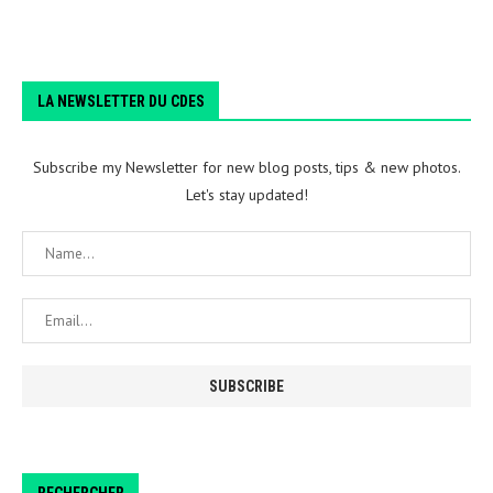
LA NEWSLETTER DU CDES
Subscribe my Newsletter for new blog posts, tips & new photos.
Let's stay updated!