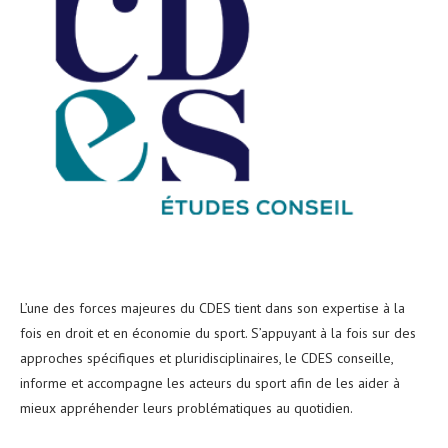
L’une des forces majeures du CDES tient dans son expertise à la
fois en droit et en économie du sport. S’appuyant à la fois sur des
approches spécifiques et pluridisciplinaires, le CDES conseille,
informe et accompagne les acteurs du sport afin de les aider à
mieux appréhender leurs problématiques au quotidien.