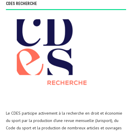
CDES RECHERCHE
Le CDES participe activement à la recherche en droit et économie
du sport par la production d'une revue mensuelle (Jurisport), du
Code du sport et la production de nombreux articles et ouvrages