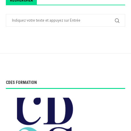
RECHERCHER
CDES FORMATION