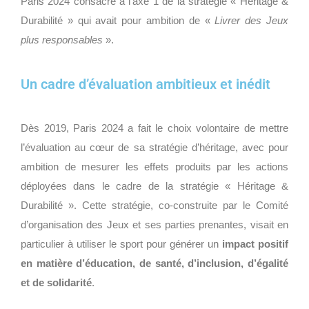
Paris 2024 consacré à l’axe 1 de la stratégie « Héritage &
Durabilité » qui avait pour ambition de «
Livrer des Jeux
plus responsables
».
Un cadre d’évaluation ambitieux et inédit
Dès 2019, Paris 2024 a fait le choix volontaire de mettre
l’évaluation au cœur de sa stratégie d’héritage, avec pour
ambition de mesurer les effets produits par les actions
déployées dans le cadre de la stratégie « Héritage &
Durabilité ». Cette stratégie, co-construite par le Comité
d’organisation des Jeux et ses parties prenantes, visait en
particulier à utiliser le sport pour générer un
impact positif
en matière d’éducation, de santé, d’inclusion, d’égalité
et de solidarité
.