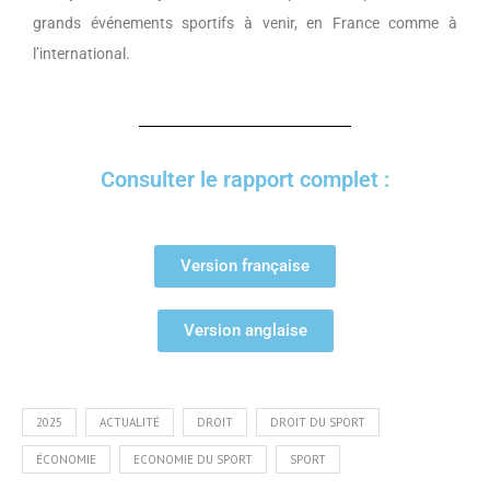
grands événements sportifs à venir, en France comme à
l’international.
Consulter le rapport complet :
Version française
Version anglaise
2025
ACTUALITÉ
DROIT
DROIT DU SPORT
ÉCONOMIE
ECONOMIE DU SPORT
SPORT