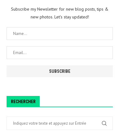
Subscribe my Newsletter for new blog posts, tips &
new photos. Let's stay updated!
RECHERCHER