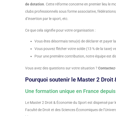
de dotation
. Cette réforme concerne en premier lieu le m
clubs professionnels sous forme associative, fédérations
d’insertion par le sport, etc.
Ce que cela signifie pour votre organisation :
Vous êtes désormais tenu(e) de déclarer et payer l
Vous pouvez flécher votre solde (13 % de la taxe) v
Pour une première contribution, notre équipe est d
Vous avez des questions sur votre situation ?
Contactez
Pourquoi soutenir le Master 2 Droit
Une formation unique en France depuis
Le Master 2 Droit & Économie du Sport est dispensé par l
Faculté de Droit et des Sciences Économiques de l’Unive