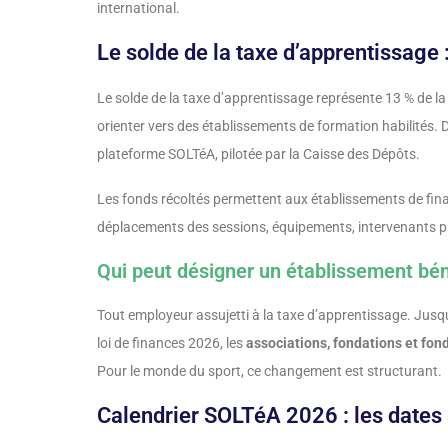
international.
Le solde de la taxe d’apprentissage :
Le solde de la taxe d’apprentissage représente 13 % de la
orienter vers des établissements de formation habilités. 
plateforme SOLTéA, pilotée par la Caisse des Dépôts.
Les fonds récoltés permettent aux établissements de fina
déplacements des sessions, équipements, intervenants p
Qui peut désigner un établissement béné
Tout employeur assujetti à la taxe d’apprentissage. Jusqu
loi de finances 2026, les
associations, fondations et fon
Pour le monde du sport, ce changement est structurant.
Calendrier SOLTéA 2026 : les dates 