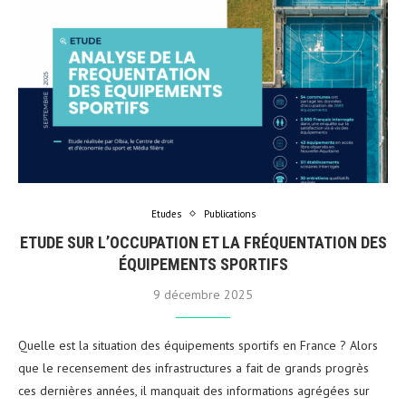
Etudes
Publications
ETUDE SUR L’OCCUPATION ET LA FRÉQUENTATION DES
ÉQUIPEMENTS SPORTIFS
9 décembre 2025
Quelle est la situation des équipements sportifs en France ? Alors
que le recensement des infrastructures a fait de grands progrès
ces dernières années, il manquait des informations agrégées sur