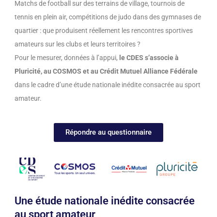
Matchs de football sur des terrains de village, tournois de
tennis en plein air, compétitions de judo dans des gymnases de
quartier : que produisent réellement les rencontres sportives
amateurs sur les clubs et leurs territoires ?
Pour le mesurer, données à l’appui,
le CDES s’associe à
Pluricité, au COSMOS et au Crédit Mutuel Alliance Fédérale
dans le cadre d’une étude nationale inédite consacrée au sport
amateur.
Répondre au questionnaire
Une étude nationale inédite consacrée
au sport amateur