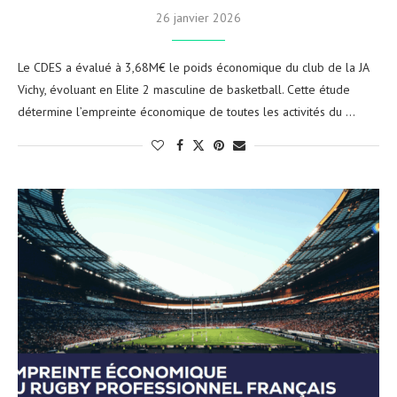
26 janvier 2026
Le CDES a évalué à 3,68M€ le poids économique du club de la JA
Vichy, évoluant en Elite 2 masculine de basketball. Cette étude
détermine l’empreinte économique de toutes les activités du …