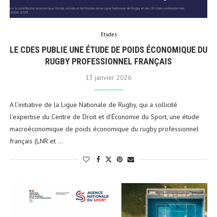
Etudes
LE CDES PUBLIE UNE ÉTUDE DE POIDS ÉCONOMIQUE DU
RUGBY PROFESSIONNEL FRANÇAIS
13 janvier 2026
A l’initiative de la Ligue Nationale de Rugby, qui a sollicité
l’expertise du Centre de Droit et d’Économie du Sport, une étude
macroéconomique de poids économique du rugby professionnel
français (LNR et …