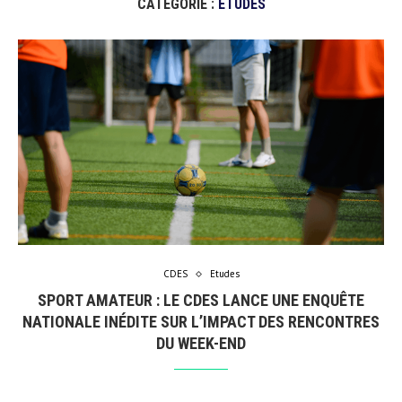
CATÉGORIE :
ETUDES
CDES
Etudes
SPORT AMATEUR : LE CDES LANCE UNE ENQUÊTE
NATIONALE INÉDITE SUR L’IMPACT DES RENCONTRES
DU WEEK-END