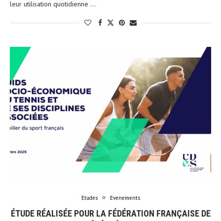
leur utilisation quotidienne …
Etudes
Evenements
ÉTUDE RÉALISÉE POUR LA FÉDÉRATION FRANÇAISE DE