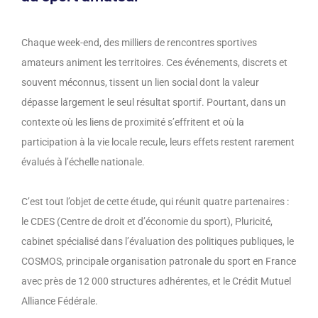
Chaque week-end, des milliers de rencontres sportives
amateurs animent les territoires. Ces événements, discrets et
souvent méconnus, tissent un lien social dont la valeur
dépasse largement le seul résultat sportif. Pourtant, dans un
contexte où les liens de proximité s’effritent et où la
participation à la vie locale recule, leurs effets restent rarement
évalués à l’échelle nationale.
C’est tout l’objet de cette étude, qui réunit quatre partenaires :
le CDES (Centre de droit et d’économie du sport), Pluricité,
cabinet spécialisé dans l’évaluation des politiques publiques, le
COSMOS, principale organisation patronale du sport en France
avec près de 12 000 structures adhérentes, et le Crédit Mutuel
Alliance Fédérale.