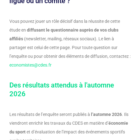
ligue ou un comité ?
Vous pouvez jouer un rôle décisif dans la réussite de cette
étude en
diffusant le questionnaire auprès de vos clubs
affiliés
(newsletter, mailing, réseaux sociaux). Le lien à
partager est celui de cette page. Pour toute question sur
l’enquête ou pour obtenir des éléments de diffusion, contactez :
economistes@cdes.fr
Des résultats attendus à l'automne
2026
Les résultats de l’enquête seront publiés à
l’automne 2026
. Ils
viendront enrichir les travaux du CDES en matière d’
économie
du sport
et d’évaluation de l’impact des événements sportifs