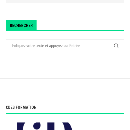
RECHERCHER
CDES FORMATION