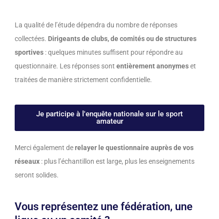
La qualité de l’étude dépendra du nombre de réponses
collectées.
Dirigeants de clubs, de comités ou de structures
sportives
: quelques minutes suffisent pour répondre au
questionnaire. Les réponses sont
entièrement anonymes
et
traitées de manière strictement confidentielle.
Je participe à l'enquête nationale sur le sport
amateur
Merci également de
relayer le questionnaire auprès de vos
réseaux
: plus l’échantillon est large, plus les enseignements
seront solides.
Vous représentez une fédération, une