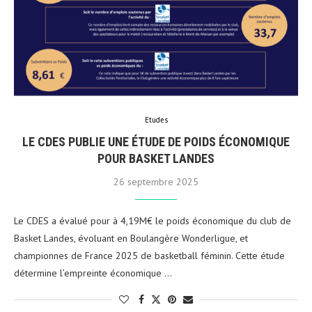
Etudes
LE CDES PUBLIE UNE ÉTUDE DE POIDS ÉCONOMIQUE
POUR BASKET LANDES
26 septembre 2025
Le CDES a évalué pour à 4,19M€ le poids économique du club de
Basket Landes, évoluant en Boulangère Wonderligue, et
championnes de France 2025 de basketball féminin. Cette étude
détermine l’empreinte économique …