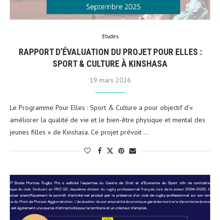
Etudes
RAPPORT D’ÉVALUATION DU PROJET POUR ELLES :
SPORT & CULTURE À KINSHASA
19 mars 2026
Le Programme Pour Elles : Sport & Culture a pour objectif d’«
améliorer la qualité de vie et le bien-être physique et mental des
jeunes filles » de Kinshasa. Ce projet prévoit …