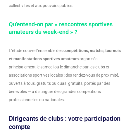
collectivités et aux pouvoirs publics.
Qu'entend-on par « rencontres sportives
amateurs du week-end » ?
L’étude couvre l’ensemble des
compétitions, matchs, tournois
et manifestations sportives amateurs
organisés
principalement le samedi ou le dimanche par les clubs et
associations sportives locales : des rendez-vous de proximité,
ouverts à tous, gratuits ou quasi gratuits, portés par des
bénévoles — à distinguer des grandes compétitions
professionnelles ou nationales.
Dirigeants de clubs : votre participation
compte