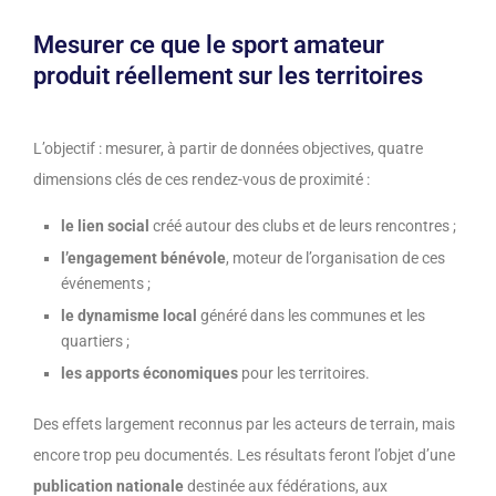
Mesurer ce que le sport amateur
produit réellement sur les territoires
L’objectif : mesurer, à partir de données objectives, quatre
dimensions clés de ces rendez-vous de proximité :
le lien social
créé autour des clubs et de leurs rencontres ;
l’engagement bénévole
, moteur de l’organisation de ces
événements ;
le dynamisme local
généré dans les communes et les
quartiers ;
les apports économiques
pour les territoires.
Des effets largement reconnus par les acteurs de terrain, mais
encore trop peu documentés. Les résultats feront l’objet d’une
publication nationale
destinée aux fédérations, aux