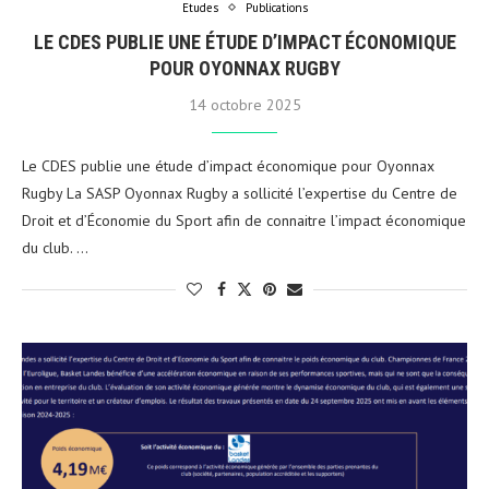
Etudes
Publications
LE CDES PUBLIE UNE ÉTUDE D’IMPACT ÉCONOMIQUE
POUR OYONNAX RUGBY
14 octobre 2025
Le CDES publie une étude d’impact économique pour Oyonnax
Rugby La SASP Oyonnax Rugby a sollicité l’expertise du Centre de
Droit et d’Économie du Sport afin de connaitre l’impact économique
du club. …