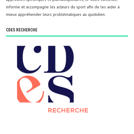
informe et accompagne les acteurs du sport afin de les aider à
mieux appréhender leurs problématiques au quotidien.
CDES RECHERCHE