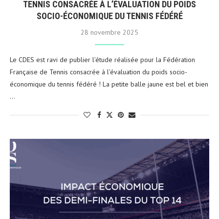
TENNIS CONSACRÉE À L’ÉVALUATION DU POIDS
SOCIO-ÉCONOMIQUE DU TENNIS FÉDÉRÉ
28 novembre 2025
Le CDES est ravi de publier l’étude réalisée pour la Fédération
Française de Tennis consacrée à l’évaluation du poids socio-
économique du tennis fédéré ! La petite balle jaune est bel et bien
…