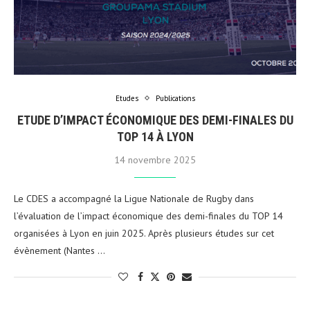
Etudes
Publications
ETUDE D’IMPACT ÉCONOMIQUE DES DEMI-FINALES DU
TOP 14 À LYON
14 novembre 2025
Le CDES a accompagné la Ligue Nationale de Rugby dans
l’évaluation de l’impact économique des demi-finales du TOP 14
organisées à Lyon en juin 2025. Après plusieurs études sur cet
évènement (Nantes …