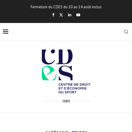
Fermeture du CDES du 10 au 14 août inclus
CDES