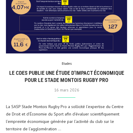
Etudes
LE CDES PUBLIE UNE ÉTUDE D’IMPACT ÉCONOMIQUE
POUR LE STADE MONTOIS RUGBY PRO
16 mars 2026
La SASP Stade Montois Rugby Pro a sollicité l’expertise du Centre
de Droit et d’Économie du Sport afin d’évaluer scientifiquement
l’empreinte économique générée par l’activité du club sur le
territoire de l’agglomération …