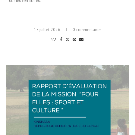
sur les territoires.
17 juillet 2026
0 commentaires