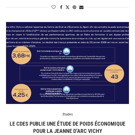
Etudes
LE CDES PUBLIE UNE ÉTUDE DE POIDS ÉCONOMIQUE
POUR LA JEANNE D’ARC VICHY