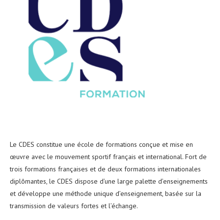
Le CDES constitue une école de formations conçue et mise en
œuvre avec le mouvement sportif français et international. Fort de
trois formations françaises et de deux formations internationales
diplômantes, le CDES dispose d’une large palette d’enseignements
et développe une méthode unique d’enseignement, basée sur la
transmission de valeurs fortes et l’échange.