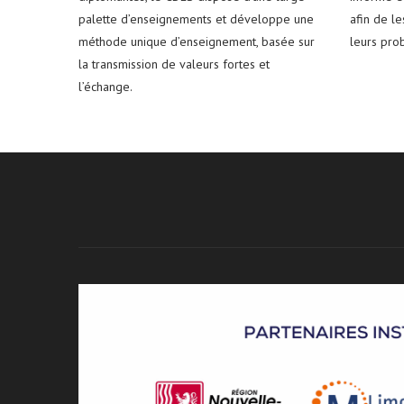
palette d’enseignements et développe une
afin de l
méthode unique d’enseignement, basée sur
leurs pro
la transmission de valeurs fortes et
l’échange.