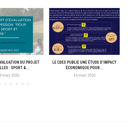
VALUATION DU PROJET
LE CDES PUBLIE UNE ÉTUDE D’IMPACT
LLES : SPORT &...
ÉCONOMIQUE POUR...
9 mars 2026
16 mars 2026