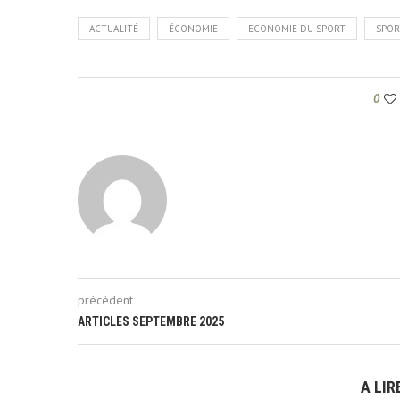
ACTUALITÉ
ÉCONOMIE
ECONOMIE DU SPORT
SPOR
0
précédent
ARTICLES SEPTEMBRE 2025
A LI