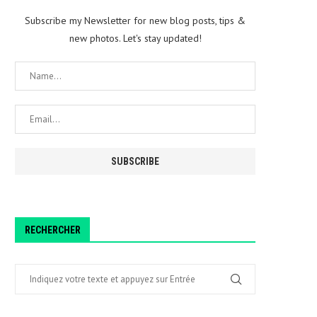
Subscribe my Newsletter for new blog posts, tips &
new photos. Let's stay updated!
RECHERCHER