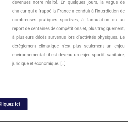
devenues notre réalité. En quelques jours, la vague de
chaleur qui a frappé la France a conduit à l’interdiction de
nombreuses pratiques sportives, à l’annulation ou au
report de centaines de compétitions et, plus tragiquement,
à plusieurs décès survenus lors d’activités physiques. Le
dérèglement climatique n’est plus seulement un enjeu
environnemental : il est devenu un enjeu sportif, sanitaire,
juridique et économique. […]
Cliquez ici