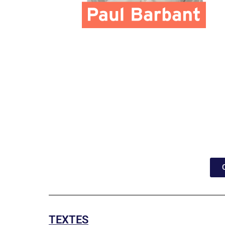
TEXTES