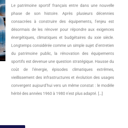
Le patrimoine sportif français entre dans une nouvelle
phase de son histoire. Après plusieurs décennies
consacrées à construire des équipements, l’enjeu est
désormais de les rénover pour répondre aux exigences
énergétiques, climatiques et budgétaires du xxie siècle.
Longtemps considérée comme un simple sujet d’entretien
du patrimoine public, la rénovation des équipements
sportifs est devenue une question stratégique. Hausse du
coût de l’énergie, épisodes climatiques extrêmes,
vieillissement des infrastructures et évolution des usages
convergent aujourd’hui vers un même constat : le modèle
hérité des années 1960 à 1980 n’est plus adapté. […]