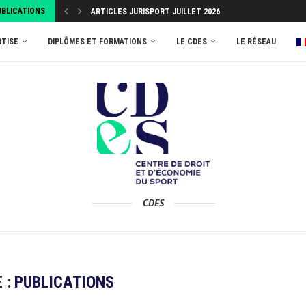
UBLICATIONS
ARTICLES JURISPORT JUILLET 2026
RTISE
DIPLÔMES ET FORMATIONS
LE CDES
LE RÉSEAU
CDES
 :
PUBLICATIONS