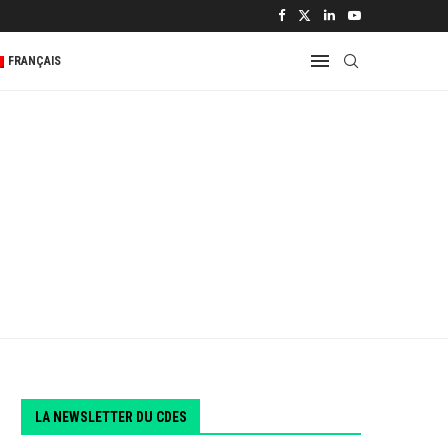
FRANÇAIS
LA NEWSLETTER DU CDES