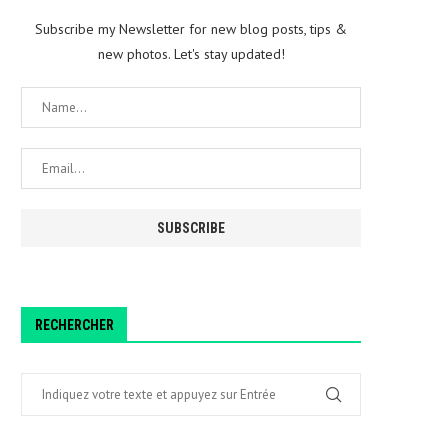
Subscribe my Newsletter for new blog posts, tips &
new photos. Let's stay updated!
RECHERCHER