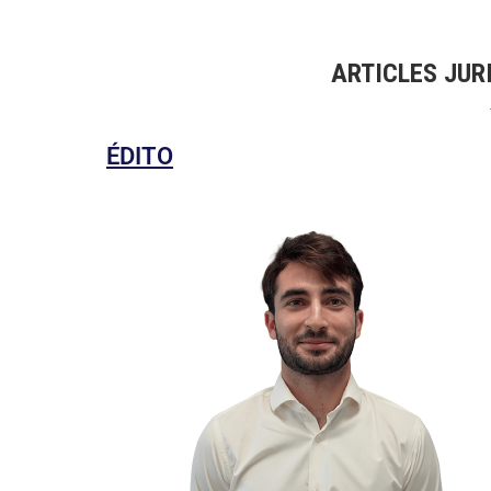
ARTICLES JUR
ÉDITO