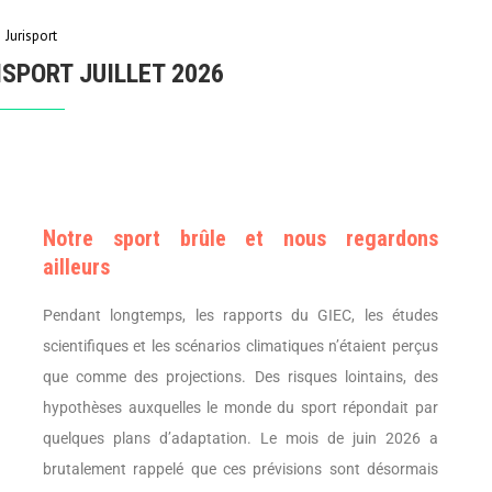
Jurisport
ISPORT JUILLET 2026
Notre sport brûle et nous regardons
ailleurs
Pendant longtemps, les rapports du GIEC, les études
scientifiques et les scénarios climatiques n’étaient perçus
que comme des projections. Des risques lointains, des
hypothèses auxquelles le monde du sport répondait par
quelques plans d’adaptation. Le mois de juin 2026 a
brutalement rappelé que ces prévisions sont désormais