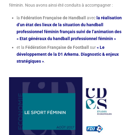
féminin. Nous avons ainsi été conduits à accompagner :
la
Fédération Française de Handball
avec
la réalisation
d’un état des lieux de la situation du handball
professionnel féminin français suivi de l’animation des
« Etat généraux du handball professionnel féminin »
et la
Fédération Française de Football
sur
« Le
développement de la D1 Arkema. Diagnostic & enjeux
stratégiques »
.