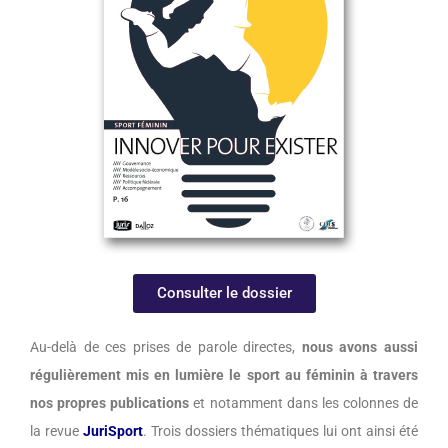
Consulter le dossier
Au-delà de ces prises de parole directes,
nous avons aussi
régulièrement mis en lumière le sport au féminin à travers
nos propres publications
et notamment dans les colonnes de
la revue
JuriSport
. Trois dossiers thématiques lui ont ainsi été