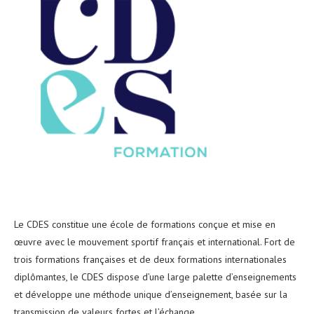
Le CDES constitue une école de formations conçue et mise en
œuvre avec le mouvement sportif français et international. Fort de
trois formations françaises et de deux formations internationales
diplômantes, le CDES dispose d’une large palette d’enseignements
et développe une méthode unique d’enseignement, basée sur la
transmission de valeurs fortes et l’échange.