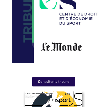
Consulter la tribune