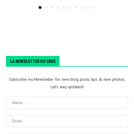
LA NEWSLETTER DU CDES
Subscribe my Newsletter for new blog posts, tips & new photos.
Let's stay updated!