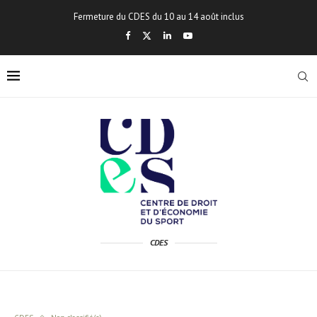
Fermeture du CDES du 10 au 14 août inclus
CDES