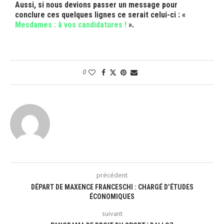
Aussi, si nous devions passer un message pour
conclure ces quelques lignes ce serait celui-ci :
«
Mesdames : à vos candidatures !
»
.
0
précédent
DÉPART DE MAXENCE FRANCESCHI : CHARGÉ D’ÉTUDES
ÉCONOMIQUES
suivant