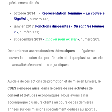
spécialement dédiés :
octobre 2014
: «
Représentation féminine «
La course à
l’égalité
»
,
numéro 146;
janvier 2017
:
Fonctions dirigeantes «
Où sont les femmes
?
»
, numéro 171;
et
décembre 2019
«
Innover pour exister
»
, numéro 203.
De nombreux autres dossiers thématiques
ont également
couvert la question du sport féminin ainsi que plusieurs articles
ou actualités économiques et juridiques.
Au-delà de ces actions de promotion et de mise en lumière,
le
CDES s’engage aussi dans le cadre de ses activités de
conseil et d’études économiques
. Nous avons ainsi
accompagné plusieurs clients au cours de ces dernières
années sur des missions spécialement dédiées au sport au