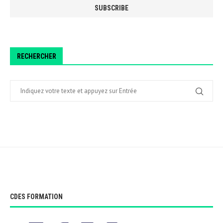
RECHERCHER
CDES FORMATION