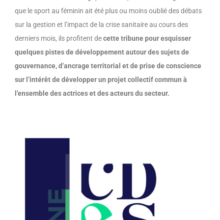
que le sport au féminin ait été plus ou moins oublié des débats
sur la gestion et l’impact de la crise sanitaire au cours des
derniers mois, ils profitent de
cette tribune pour esquisser
quelques pistes de développement autour des sujets de
gouvernance, d’ancrage territorial et de prise de conscience
sur l’intérêt de développer un projet collectif commun à
l’ensemble des actrices et des acteurs du secteur.