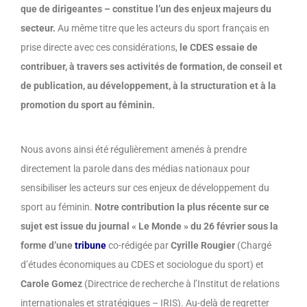
que de dirigeantes – constitue l’un des enjeux majeurs du
secteur.
Au même titre que les acteurs du sport français en
prise directe avec ces considérations,
le CDES essaie de
contribuer, à travers ses activités de formation, de conseil et
de publication, au développement, à la structuration et à la
promotion du sport au féminin.
Nous avons ainsi été régulièrement amenés à prendre
directement la parole dans des médias nationaux pour
sensibiliser les acteurs sur ces enjeux de développement du
sport au féminin.
Notre contribution la plus récente sur ce
sujet est issue du journal « Le Monde » du 26 février sous la
forme d’une
tribune
co-rédigée par
Cyrille Rougier
(Chargé
d’études économiques au CDES et sociologue du sport) et
Carole Gomez
(Directrice de recherche à l’Institut de relations
internationales et stratégiques – IRIS). Au-delà de regretter