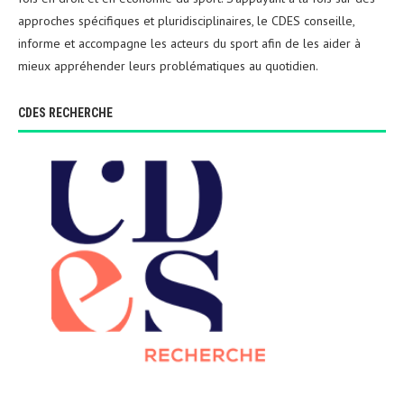
approches spécifiques et pluridisciplinaires, le CDES conseille,
informe et accompagne les acteurs du sport afin de les aider à
mieux appréhender leurs problématiques au quotidien.
CDES RECHERCHE