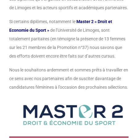
de Limoges et les acteurs sportifs et académiques partenaires.
Si certains diplômes, notamment le
Master 2 « Droit et
Economie du Sport »
de l’Université de Limoges, sont
totalement paritaires (en témoigne la présence de 13 femmes
sur les 21 membres de la Promotion n°37) nous savons que
des efforts doivent encore être faits sur d’autres cursus.
Nous le souhaitons ardemment et sommes prêts à travailler en
ce sens avec nos partenaires afin de susciter davantage de
candidatures féminines à l’occasion des prochaines sélections.