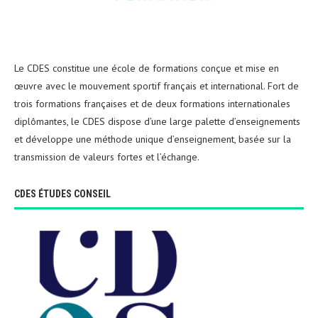
Le CDES constitue une école de formations conçue et mise en
œuvre avec le mouvement sportif français et international. Fort de
trois formations françaises et de deux formations internationales
diplômantes, le CDES dispose d’une large palette d’enseignements
et développe une méthode unique d’enseignement, basée sur la
transmission de valeurs fortes et l’échange.
CDES ÉTUDES CONSEIL