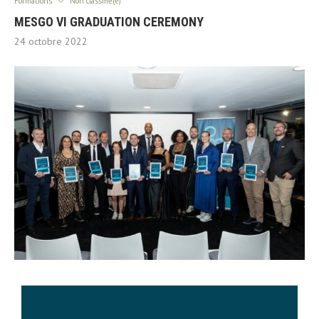
Formations
Non classifié(e)
MESGO VI GRADUATION CEREMONY
24 octobre 2022