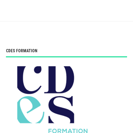
CDES FORMATION