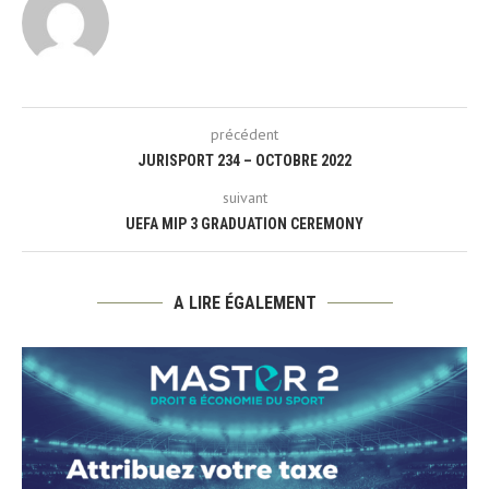
précédent
JURISPORT 234 – OCTOBRE 2022
suivant
UEFA MIP 3 GRADUATION CEREMONY
A LIRE ÉGALEMENT