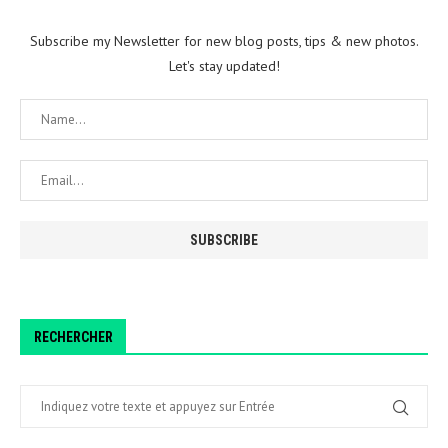
Subscribe my Newsletter for new blog posts, tips & new photos.
Let's stay updated!
RECHERCHER