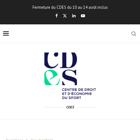
Fermeture du CDES du 10 au 14 août inclus
CDES