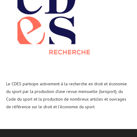
Le CDES participe activement à la recherche en droit et économie
du sport par la production d'une revue mensuelle (Jurisport), du
Code du sport et la production de nombreux articles et ouvrages
de référence sur le droit et l’économie du sport.