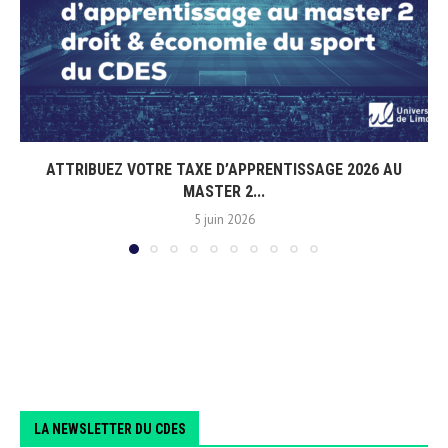
ATTRIBUEZ VOTRE TAXE D’APPRENTISSAGE 2026 AU
MASTER 2...
5 juin 2026
LA NEWSLETTER DU CDES