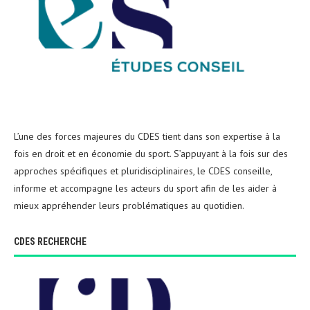
L’une des forces majeures du CDES tient dans son expertise à la
fois en droit et en économie du sport. S’appuyant à la fois sur des
approches spécifiques et pluridisciplinaires, le CDES conseille,
informe et accompagne les acteurs du sport afin de les aider à
mieux appréhender leurs problématiques au quotidien.
CDES RECHERCHE