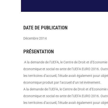
DATE DE PUBLICATION
Décembre 2014
PRÉSENTATION
A la demande de l’UEFA, le Centre de Droit et d’Economie
économique et social ex-ante de l’UEFA EURO 2016. Outre
les territoires d’accueil, l’étude avait également pour objet 
économique produit par l’accueil d’un tel évènement.
A la demande de l’UEFA, le Centre de Droit et d’Economie 
économique et social ex-ante de l’UEFA EURO 2016. Outre
les territoires d’accueil, l’étude avait également pour objet 