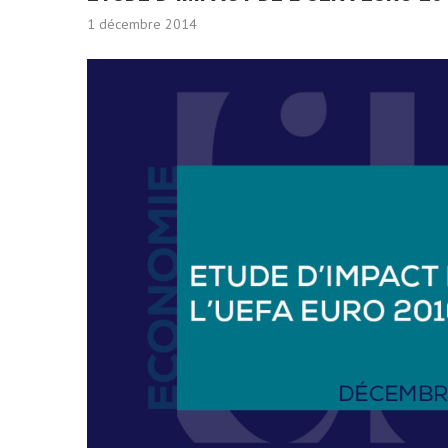
1 décembre 2014