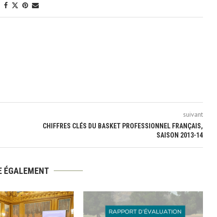
suivant
CHIFFRES CLÉS DU BASKET PROFESSIONNEL FRANÇAIS,
SAISON 2013-14
RE ÉGALEMENT