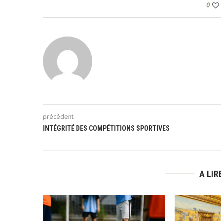
0
précédent
INTÉGRITÉ DES COMPÉTITIONS SPORTIVES
A LI