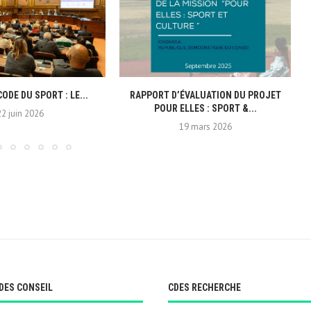
CODE DU SPORT : LE...
RAPPORT D’ÉVALUATION DU PROJET
POUR ELLES : SPORT &...
22 juin 2026
19 mars 2026
DES CONSEIL
CDES RECHERCHE