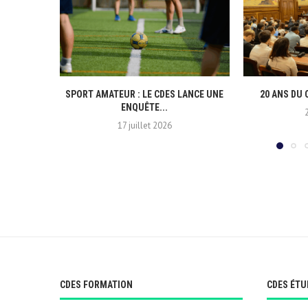
SPORT AMATEUR : LE CDES LANCE UNE
20 ANS DU 
ENQUÊTE...
17 juillet 2026
CDES FORMATION
CDES ÉTU