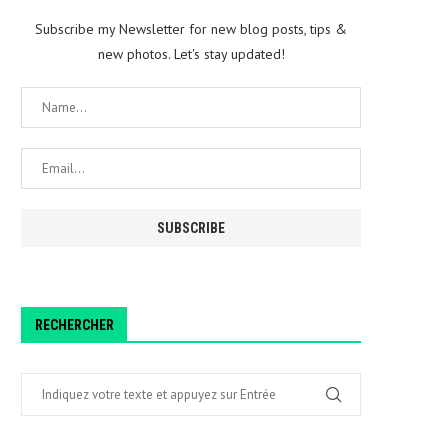
Subscribe my Newsletter for new blog posts, tips &
new photos. Let's stay updated!
RECHERCHER