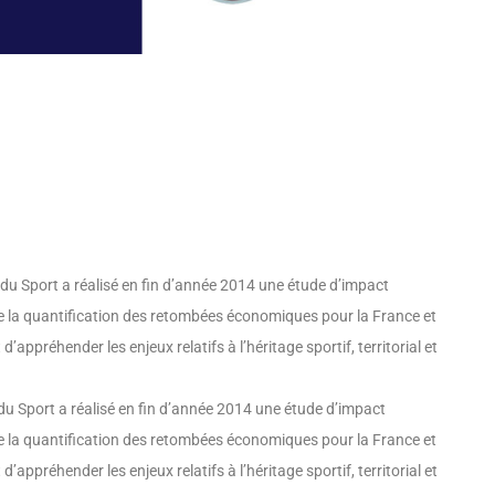
 du Sport a réalisé en fin d’année 2014 une étude d’impact
 la quantification des retombées économiques pour la France et
d’appréhender les enjeux relatifs à l’héritage sportif, territorial et
du Sport a réalisé en fin d’année 2014 une étude d’impact
 la quantification des retombées économiques pour la France et
d’appréhender les enjeux relatifs à l’héritage sportif, territorial et