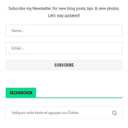
Subscribe my Newsletter for new blog posts, tips & new photos.
Let's stay updated!
RECHERCHER