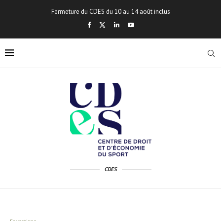
Fermeture du CDES du 10 au 14 août inclus
CDES