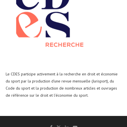
Le CDES participe activement à la recherche en droit et économie
du sport par la production d'une revue mensuelle (Jurisport), du
Code du sport et la production de nombreux articles et ouvrages
de référence sur le droit et l’économie du sport.