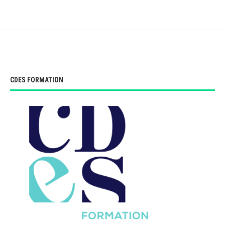
CDES FORMATION