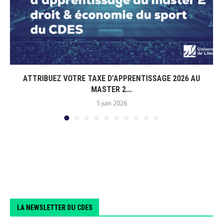
ATTRIBUEZ VOTRE TAXE D’APPRENTISSAGE 2026 AU
MASTER 2...
5 juin 2026
LA NEWSLETTER DU CDES