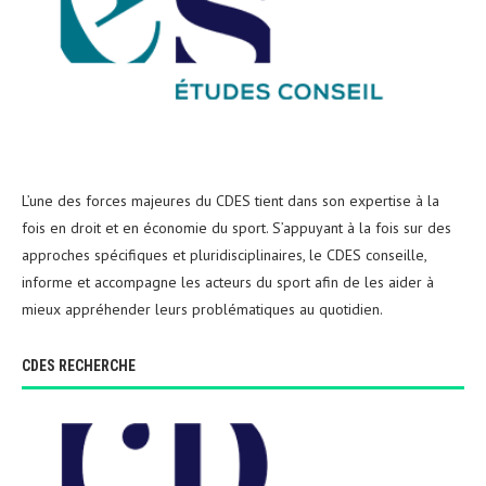
L’une des forces majeures du CDES tient dans son expertise à la
fois en droit et en économie du sport. S’appuyant à la fois sur des
approches spécifiques et pluridisciplinaires, le CDES conseille,
informe et accompagne les acteurs du sport afin de les aider à
mieux appréhender leurs problématiques au quotidien.
CDES RECHERCHE