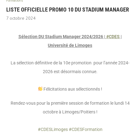
Formations
LISTE OFFICIELLE PROMO 10 DU STADIUM MANAGER
7 octobre 2024
Sélection DU Stadium Manager 2024/2026 |
#
CDES
|
Université de Limoges
La sélection définitive de la 10e promotion pour l’année 2024-
2026 est désormais connue.
Félicitations aux sélectionnés !
Rendez-vous pour la première session de formation le lundi 14
octobre à Limoges/Poitiers !
#
CDESLimoges
#
CDESFormation