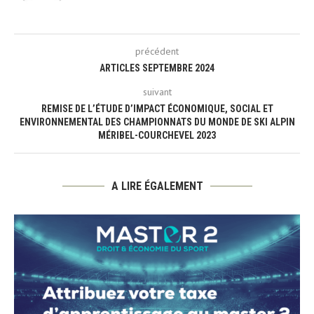
précédent
ARTICLES SEPTEMBRE 2024
suivant
REMISE DE L’ÉTUDE D’IMPACT ÉCONOMIQUE, SOCIAL ET
ENVIRONNEMENTAL DES CHAMPIONNATS DU MONDE DE SKI ALPIN
MÉRIBEL-COURCHEVEL 2023
A LIRE ÉGALEMENT