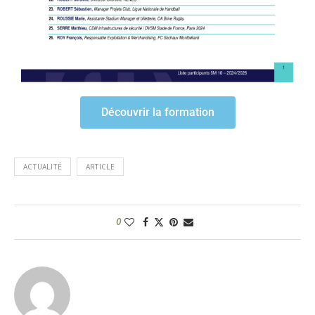
Découvrir la formation
ACTUALITÉ
ARTICLE
0