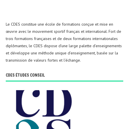
Le CDES constitue une école de formations conçue et mise en
œuvre avec le mouvement sportif français et international. Fort de
trois formations françaises et de deux formations internationales
diplômantes, le CDES dispose d’une large palette d’enseignements
et développe une méthode unique d’enseignement, basée sur la
transmission de valeurs fortes et l’échange.
CDES ÉTUDES CONSEIL