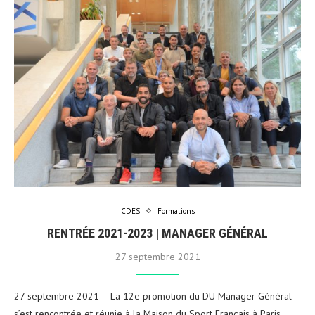
CDES
Formations
RENTRÉE 2021-2023 | MANAGER GÉNÉRAL
27 septembre 2021
27 septembre 2021 – La 12e promotion du DU Manager Général
s’est rencontrée et réunie à la Maison du Sport Français à Paris,