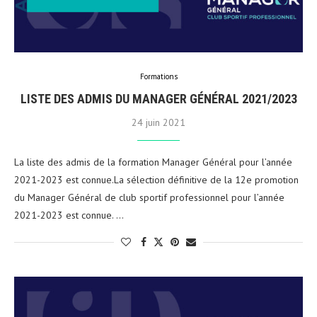
Formations
LISTE DES ADMIS DU MANAGER GÉNÉRAL 2021/2023
24 juin 2021
La liste des admis de la formation Manager Général pour l’année
2021-2023 est connue.La sélection définitive de la 12e promotion
du Manager Général de club sportif professionnel pour l’année
2021-2023 est connue. …