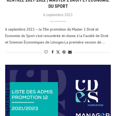
DU SPORT
6 septembre 2021
6 septembre 2021 – la 38e promotion du Master 2 Droit et
Economie du Sport s’est rencontrée et réunie à la Faculté de Droit
et Sciences Économiques de Limoges.La première session de …