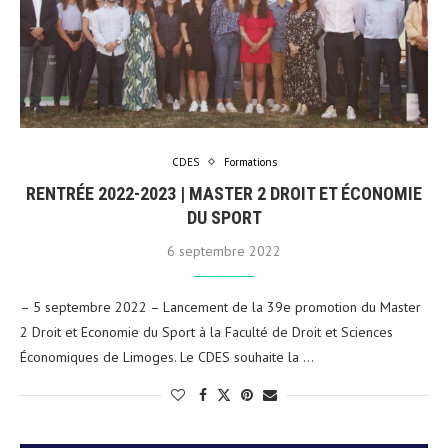
CDES
Formations
RENTRÉE 2022-2023 | MASTER 2 DROIT ET ÉCONOMIE
DU SPORT
6 septembre 2022
– 5 septembre 2022 – Lancement de la 39e promotion du Master
2 Droit et Economie du Sport à la Faculté de Droit et Sciences
Économiques de Limoges. Le CDES souhaite la …