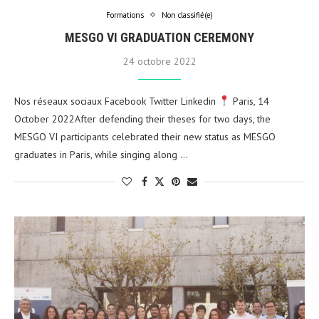
Formations
Non classifié(e)
MESGO VI GRADUATION CEREMONY
24 octobre 2022
Nos réseaux sociaux Facebook Twitter Linkedin
Paris, 14
October 2022After defending their theses for two days, the
MESGO VI participants celebrated their new status as MESGO
graduates in Paris, while singing along …