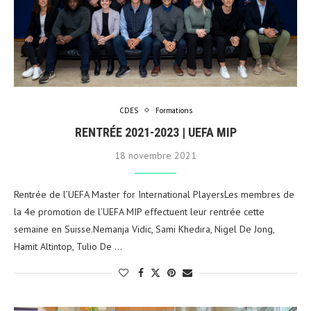
CDES
Formations
RENTRÉE 2021-2023 | UEFA MIP
18 novembre 2021
Rentrée de l’UEFA Master for International PlayersLes membres de
la 4e promotion de l’UEFA MIP effectuent leur rentrée cette
semaine en Suisse.Nemanja Vidic, Sami Khedira, Nigel De Jong,
Hamit Altintop, Tulio De …