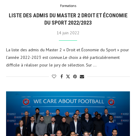
Formations
LISTE DES ADMIS DU MASTER 2 DROIT ET ÉCONOMIE
DU SPORT 2022/2023
14 juin 2022
La liste des admis du Master 2 « Droit et Économie du Sport » pour
l’année 2022-2023 est connue.Le choix a été particulièrement
difficile à réaliser pour le jury de sélection. Sur …