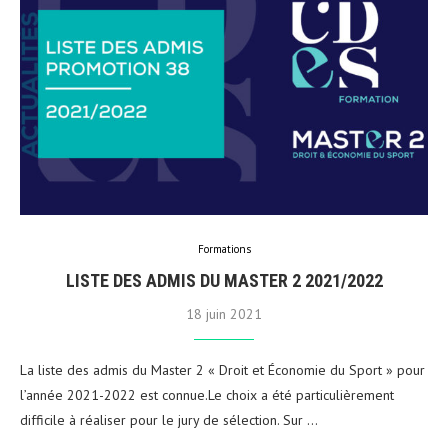
Formations
LISTE DES ADMIS DU MASTER 2 2021/2022
18 juin 2021
La liste des admis du Master 2 « Droit et Économie du Sport » pour
l’année 2021-2022 est connue.Le choix a été particulièrement
difficile à réaliser pour le jury de sélection. Sur …