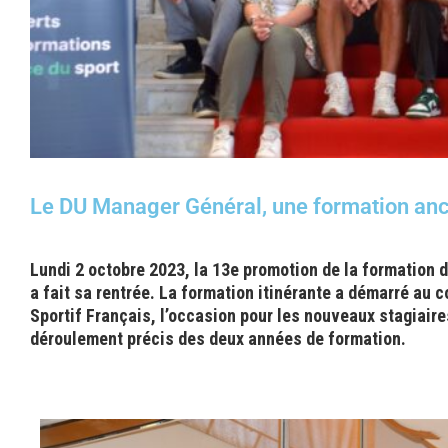
Le DU Manager Général, une formation ancr
Lundi 2 octobre 2023, la 13e promotion de la formation
a fait sa rentrée. La formation itinérante a démarré au 
Sportif Français, l’occasion pour les nouveaux stagiaire
déroulement précis des deux années de formation.