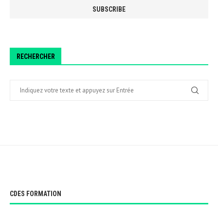
RECHERCHER
CDES FORMATION