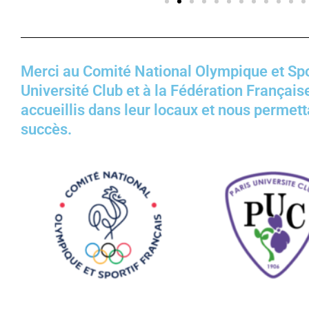
Merci au Comité National Olympique et Spor
Université Club et à la Fédération Français
accueillis dans leur locaux et nous permett
succès.