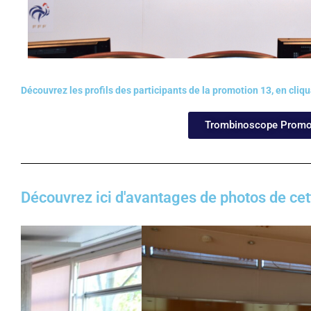
Découvrez les profils des participants de la promotion 13, en cliq
Trombinoscope Promo
Découvrez ici d'avantages de photos de cet