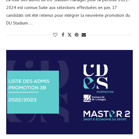
2024 est connue.Suite aux sélections effectuées en juin, 17
candidats ont été retenus pour intégrer la neuvième promotion du
DU Stadium …