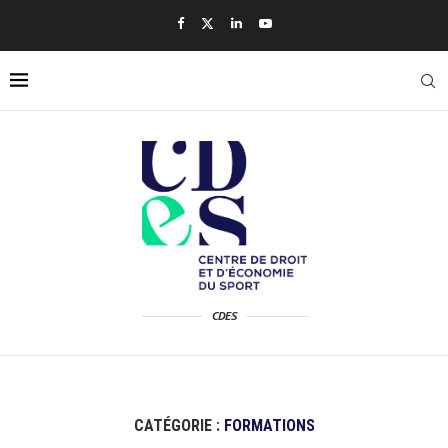
CDES
CATÉGORIE :
FORMATIONS