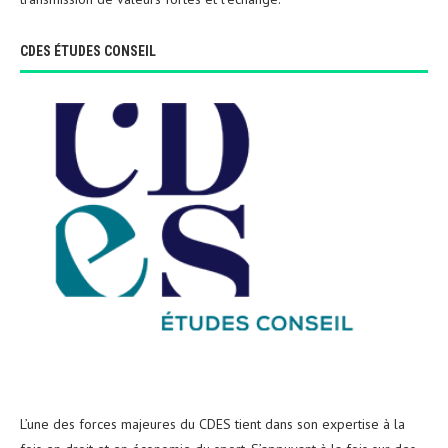
CDES ÉTUDES CONSEIL
L’une des forces majeures du CDES tient dans son expertise à la