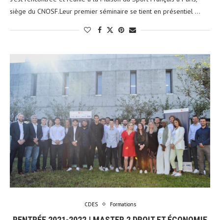
siège du CNOSF.Leur premier séminaire se tient en présentiel …
CDES
Formations
RENTRÉE 2021-2022 | MASTER 2 DROIT ET ÉCONOMIE