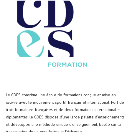
Le CDES constitue une école de formations conçue et mise en
œuvre avec le mouvement sportif français et international. Fort de
trois formations françaises et de deux formations internationales
diplômantes, le CDES dispose d’une large palette d’enseignements
et développe une méthode unique d’enseignement, basée sur la
transmission de valeurs fortes et l’échange.