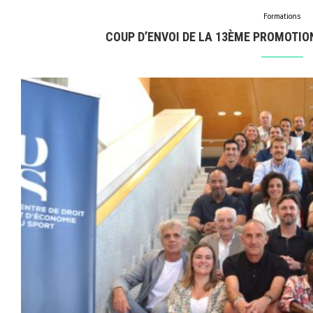
Formations
COUP D’ENVOI DE LA 13ÈME PROMOTI