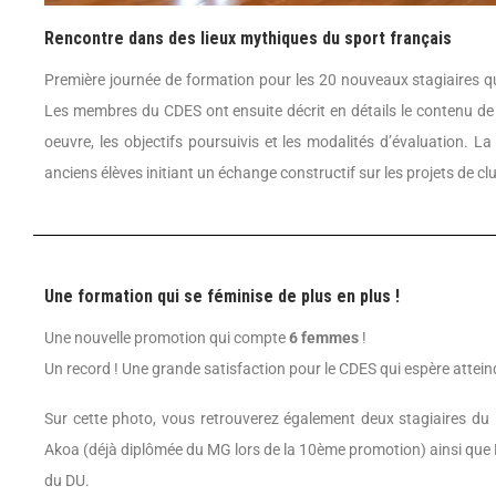
Rencontre dans des lieux mythiques du sport français
Première journée de formation pour les 20 nouveaux stagiaires q
Les membres du CDES ont ensuite décrit en détails le contenu d
oeuvre, les objectifs poursuivis et les modalités d’évaluation. 
anciens élèves initiant un échange constructif sur les projets de c
Une formation qui se féminise de plus en plus !
Une nouvelle promotion qui compte
6 femmes
!
Un record ! Une grande satisfaction pour le CDES qui espère attein
Sur cette photo, vous retrouverez également deux stagiaires d
Akoa (déjà diplômée du MG lors de la 10ème promotion) ainsi que
du DU.