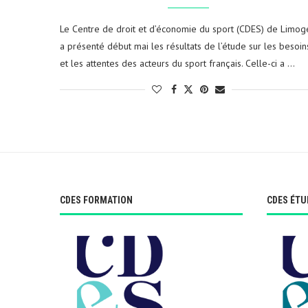
Le Centre de droit et d’économie du sport (CDES) de Limog
a présenté début mai les résultats de l’étude sur les besoin
et les attentes des acteurs du sport français. Celle-ci a …
CDES FORMATION
CDES ÉTU