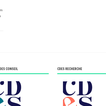
es
s
DES CONSEIL
CDES RECHERCHE