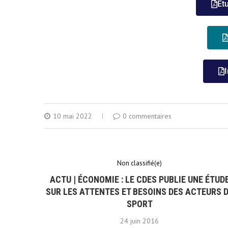
Ét
10 mai 2022
0 commentaires
Non classifié(e)
ACTU | ÉCONOMIE : LE CDES PUBLIE UNE ÉTUD
SUR LES ATTENTES ET BESOINS DES ACTEURS 
SPORT
24 juin 2016