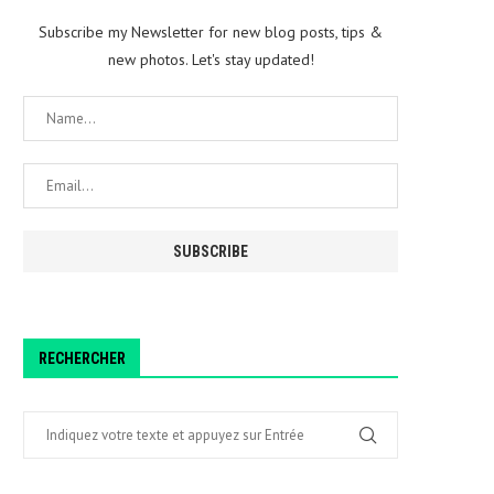
Subscribe my Newsletter for new blog posts, tips &
new photos. Let's stay updated!
RECHERCHER