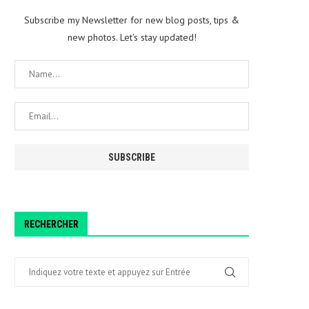
Subscribe my Newsletter for new blog posts, tips &
new photos. Let's stay updated!
RECHERCHER