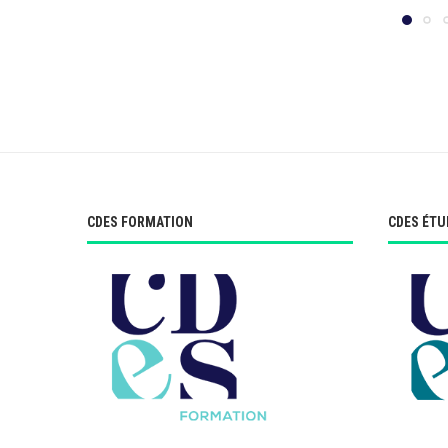
CDES FORMATION
CDES ÉTU