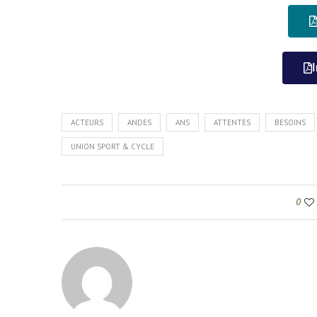
ACTEURS
ANDES
ANS
ATTENTES
BESOINS
UNION SPORT & CYCLE
0