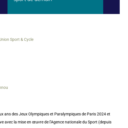
Union Sport & Cycle
annou
deux ans des Jeux Olympiques et Paralympiques de Paris 2024 et
ve avec la mise en œuvre de l’Agence nationale du Sport (depuis