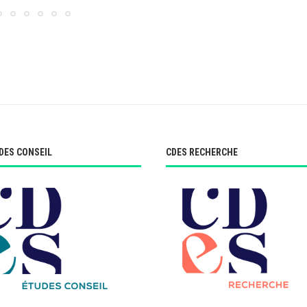
DES CONSEIL
CDES RECHERCHE