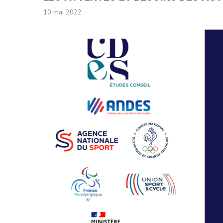
10 mai 2022