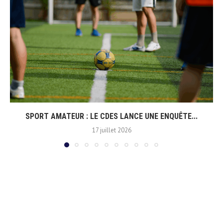
SPORT AMATEUR : LE CDES LANCE UNE ENQUÊTE...
17 juillet 2026