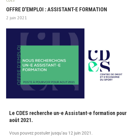
CDES
OFFRE D’EMPLOI : ASSISTANT-E FORMATION
2 juin 2021
Le CDES recherche un-e Assistant-e formation pour
août 2021.
Vous pouvez postuler jusqu’au 12 juin 2021.