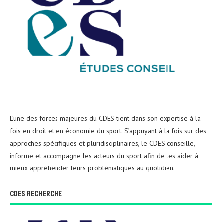
L’une des forces majeures du CDES tient dans son expertise à la
fois en droit et en économie du sport. S’appuyant à la fois sur des
approches spécifiques et pluridisciplinaires, le CDES conseille,
informe et accompagne les acteurs du sport afin de les aider à
mieux appréhender leurs problématiques au quotidien.
CDES RECHERCHE