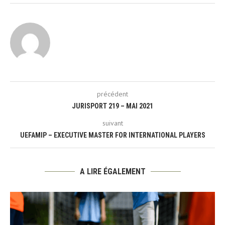
précédent
JURISPORT 219 – MAI 2021
suivant
UEFAMIP – EXECUTIVE MASTER FOR INTERNATIONAL PLAYERS
A LIRE ÉGALEMENT