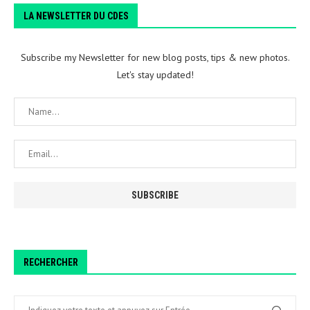
LA NEWSLETTER DU CDES
Subscribe my Newsletter for new blog posts, tips & new photos.
Let's stay updated!
RECHERCHER