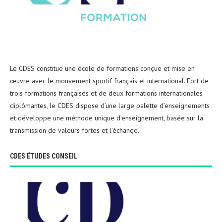
Le CDES constitue une école de formations conçue et mise en
œuvre avec le mouvement sportif français et international. Fort de
trois formations françaises et de deux formations internationales
diplômantes, le CDES dispose d’une large palette d’enseignements
et développe une méthode unique d’enseignement, basée sur la
transmission de valeurs fortes et l’échange.
CDES ÉTUDES CONSEIL