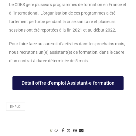
Le CDES gère plusieurs programmes de formation en France et
à l’international. L’organisation de ces programmes a été
fortement perturbé pendant la crise sanitaire et plusieurs
sessions ont été reportées à la fin 2021 et au début 2022.
Pour faire face au surcroit d’activités dans les prochains mois,
nous recrutons un(e) assistant(e) de formation, dans le cadre
d’un contrat à durée déterminée de 5 mois.
Détail offre d'emploi Assistant-e formation
EMPLOI
0