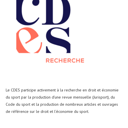
Le CDES participe activement à la recherche en droit et économie
du sport par la production d'une revue mensuelle (Jurisport), du
Code du sport et la production de nombreux articles et ouvrages
de référence sur le droit et l’économie du sport.