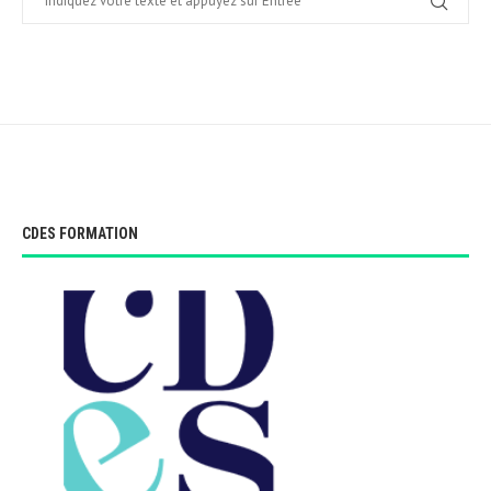
CDES FORMATION