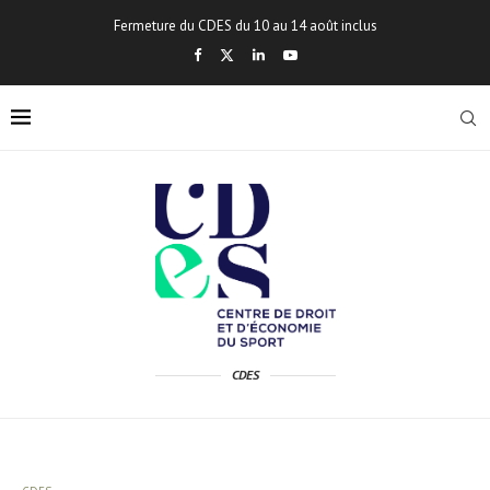
Fermeture du CDES du 10 au 14 août inclus
CDES