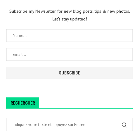
Subscribe my Newsletter for new blog posts, tips & new photos.
Let's stay updated!
RECHERCHER