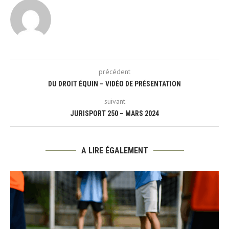
précédent
DU DROIT ÉQUIN – VIDÉO DE PRÉSENTATION
suivant
JURISPORT 250 – MARS 2024
A LIRE ÉGALEMENT