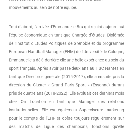
mouvements au sein de notre équipe.
Tout d’abord, l’arrivée d’Emmanuelle Bru qui rejoint aujourd’hui
l’équipe économique en tant que Chargée d’études. Diplômée
de l’Institut d’Etudes Politiques de Grenoble et du programme
European Handball Manager (EHM) de l’Université de Cologne,
Emmanuelle a déjà derrière elle une belle expérience au sein du
sport français. Après avoir passé deux ans au HBC Nantes en
tant que Directrice générale (2015-2017), elle a ensuite pris la
direction du Cluster « Grand Paris Sport » (Essonne) durant
près de quatre ans (2018-2022). Elle évoluait ces derniers mois
chez On Location en tant que Manager des relations
institutionnelles. Elle est également Superviseure marketing
pour le compte de l’EHF et opère toujours régulièrement sur
des matchs de Ligue des champions, fonctions qu’elle