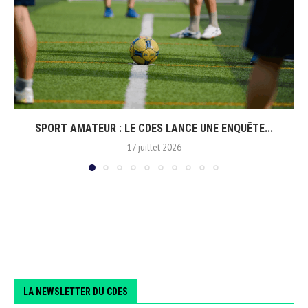
SPORT AMATEUR : LE CDES LANCE UNE ENQUÊTE...
17 juillet 2026
LA NEWSLETTER DU CDES