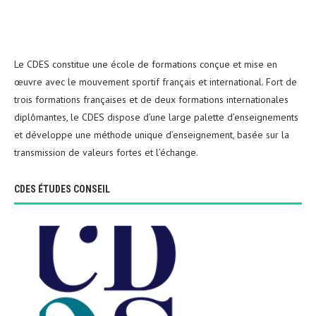
Le CDES constitue une école de formations conçue et mise en
œuvre avec le mouvement sportif français et international. Fort de
trois formations françaises et de deux formations internationales
diplômantes, le CDES dispose d’une large palette d’enseignements
et développe une méthode unique d’enseignement, basée sur la
transmission de valeurs fortes et l’échange.
CDES ÉTUDES CONSEIL