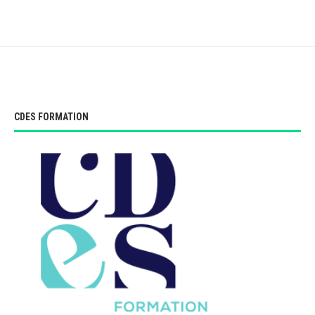
CDES FORMATION