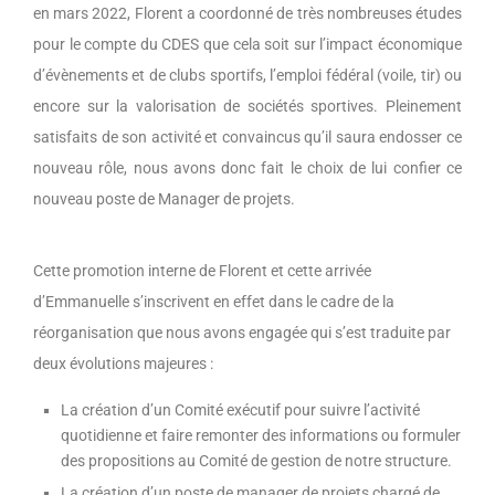
en mars 2022, Florent a coordonné de très nombreuses études
pour le compte du CDES que cela soit sur l’impact économique
d’évènements et de clubs sportifs, l’emploi fédéral (voile, tir) ou
encore sur la valorisation de sociétés sportives. Pleinement
satisfaits de son activité et convaincus qu’il saura endosser ce
nouveau rôle, nous avons donc fait le choix de lui confier ce
nouveau poste de Manager de projets.
Cette promotion interne de Florent et cette arrivée
d’Emmanuelle s’inscrivent en effet dans le cadre de la
réorganisation que nous avons engagée qui s’est traduite par
deux évolutions majeures :
La création d’un Comité exécutif pour suivre l’activité
quotidienne et faire remonter des informations ou formuler
des propositions au Comité de gestion de notre structure.
La création d’un poste de manager de projets chargé de