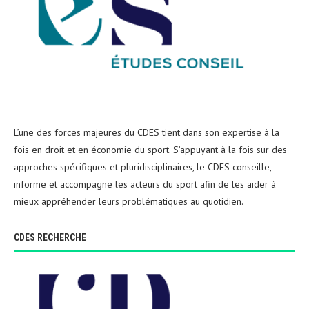
L’une des forces majeures du CDES tient dans son expertise à la
fois en droit et en économie du sport. S’appuyant à la fois sur des
approches spécifiques et pluridisciplinaires, le CDES conseille,
informe et accompagne les acteurs du sport afin de les aider à
mieux appréhender leurs problématiques au quotidien.
CDES RECHERCHE