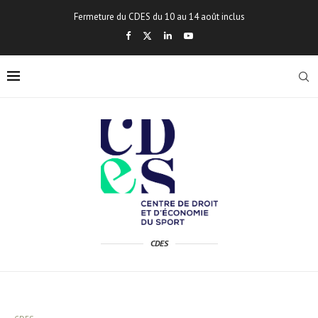
Fermeture du CDES du 10 au 14 août inclus
CDES