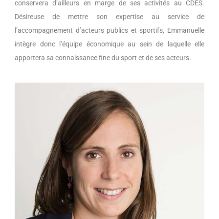
conservera d’ailleurs en marge de ses activités au CDES.
Désireuse de mettre son expertise au service de
l’accompagnement d’acteurs publics et sportifs, Emmanuelle
intègre donc l’équipe économique au sein de laquelle elle
apportera sa connaissance fine du sport et de ses acteurs.