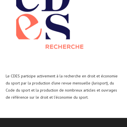
Le CDES participe activement à la recherche en droit et économie
du sport par la production d'une revue mensuelle (Jurisport), du
Code du sport et la production de nombreux articles et ouvrages
de référence sur le droit et l’économie du sport.