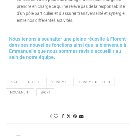
prendre en charge ce qui ne relève pas de la responsabilité
d’un pôle particulier et d’assurer transversalité et synergie
entre nos différentes activités.
Nous tenons à souhaiter une pleine réussite à Florent
dans ses nouvelles fonctions ainsi que la bienvenue à
Emmanuelle que nous sommes ravis d’accueillir au
sein de notre équipe.
2024
ARTICLE
ÉCONOMIE
ECONOMIE DU SPORT
MOUVEMENT
SPORT
0