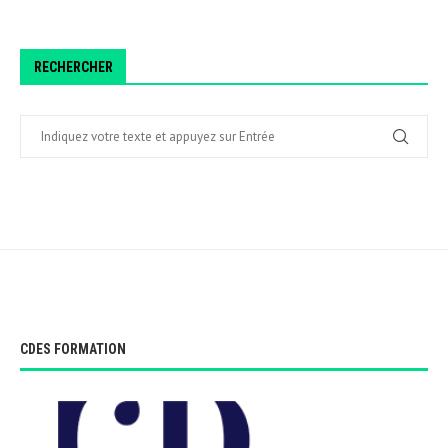
RECHERCHER
CDES FORMATION