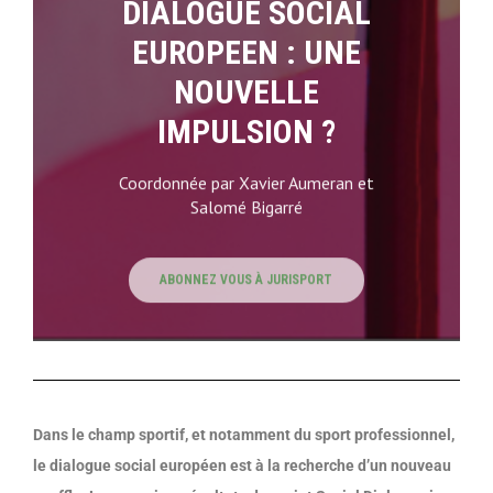
DIALOGUE SOCIAL
EUROPEEN : UNE
NOUVELLE
IMPULSION ?
Coordonnée par Xavier Aumeran et
Salomé Bigarré
ABONNEZ VOUS À JURISPORT
Dans le champ sportif, et notamment du sport professionnel,
le dialogue social européen est à la recherche d’un nouveau