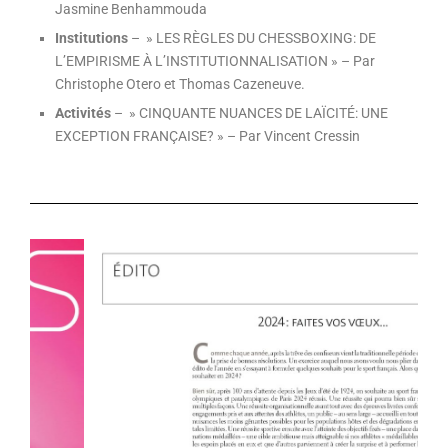
Jasmine Benhammouda
Institutions
– » LES RÈGLES DU CHESSBOXING: DE
L’EMPIRISME À L’INSTITUTIONNALISATION » – Par
Christophe Otero et Thomas Cazeneuve.
Activités
– » CINQUANTE NUANCES DE LAÏCITÉ: UNE
EXCEPTION FRANÇAISE? » – Par Vincent Cressin