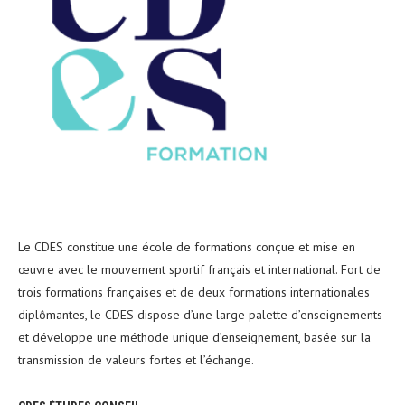
Le CDES constitue une école de formations conçue et mise en
œuvre avec le mouvement sportif français et international. Fort de
trois formations françaises et de deux formations internationales
diplômantes, le CDES dispose d’une large palette d’enseignements
et développe une méthode unique d’enseignement, basée sur la
transmission de valeurs fortes et l’échange.