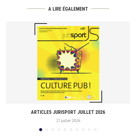
A LIRE ÉGALEMENT
ARTICLES JURISPORT JUILLET 2026
27 juillet 2026