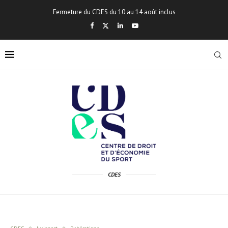
Fermeture du CDES du 10 au 14 août inclus
CDES