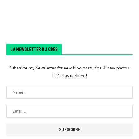
LA NEWSLETTER DU CDES
Subscribe my Newsletter for new blog posts, tips & new photos.
Let's stay updated!