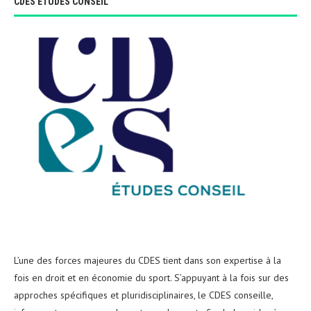
CDES ÉTUDES CONSEIL
L’une des forces majeures du CDES tient dans son expertise à la
fois en droit et en économie du sport. S’appuyant à la fois sur des
approches spécifiques et pluridisciplinaires, le CDES conseille,