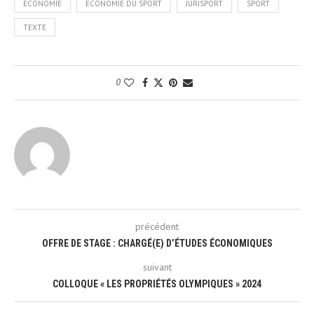
ÉCONOMIE
ECONOMIE DU SPORT
JURISPORT
SPORT
TEXTE
0
précédent
OFFRE DE STAGE : CHARGÉ(E) D’ÉTUDES ÉCONOMIQUES
suivant
COLLOQUE « LES PROPRIÉTÉS OLYMPIQUES » 2024