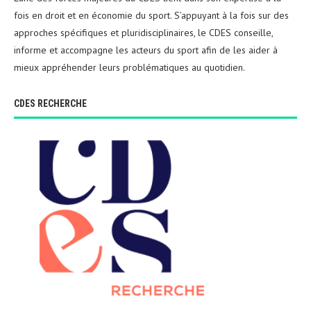
fois en droit et en économie du sport. S’appuyant à la fois sur des
approches spécifiques et pluridisciplinaires, le CDES conseille,
informe et accompagne les acteurs du sport afin de les aider à
mieux appréhender leurs problématiques au quotidien.
CDES RECHERCHE