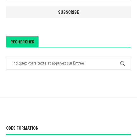
RECHERCHER
CDES FORMATION