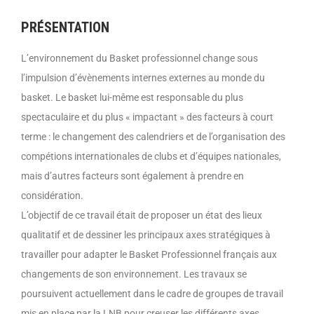
PRÉSENTATION
L’environnement du Basket professionnel change sous
l’impulsion d’évènements internes externes au monde du
basket. Le basket lui-même est responsable du plus
spectaculaire et du plus « impactant » des facteurs à court
terme : le changement des calendriers et de l’organisation des
compétions internationales de clubs et d’équipes nationales,
mais d’autres facteurs sont également à prendre en
considération.
L’objectif de ce travail était de proposer un état des lieux
qualitatif et de dessiner les principaux axes stratégiques à
travailler pour adapter le Basket Professionnel français aux
changements de son environnement. Les travaux se
poursuivent actuellement dans le cadre de groupes de travail
mis en place par la LNB pour creuser les différents axes