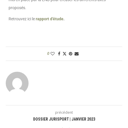
proposés.
Retrouvez ici le
rapport d’étude
.
0
précédent
DOSSIER JURISPORT | JANVIER 2023