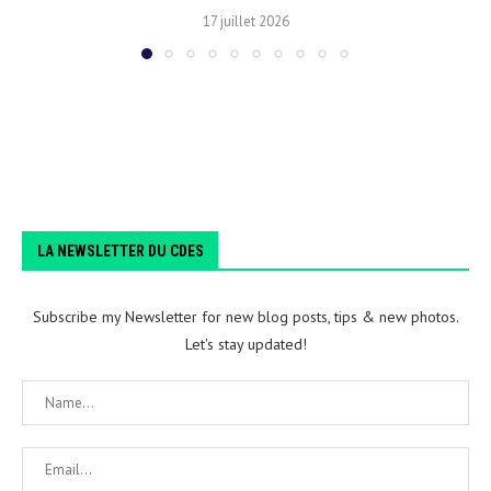
17 juillet 2026
LA NEWSLETTER DU CDES
Subscribe my Newsletter for new blog posts, tips & new photos.
Let's stay updated!