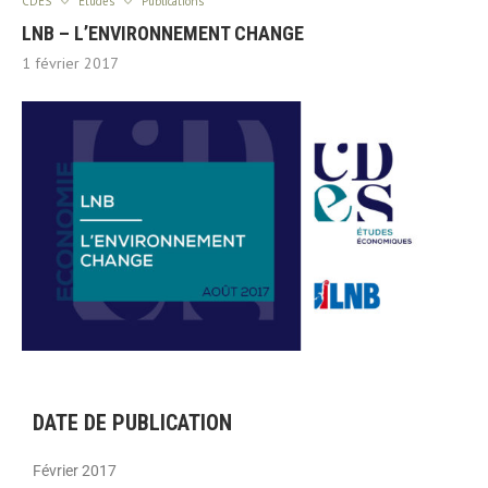
CDES
Etudes
Publications
LNB – L’ENVIRONNEMENT CHANGE
1 février 2017
DATE DE PUBLICATION
Février 2017