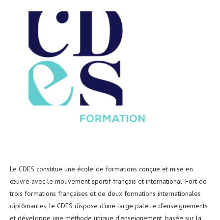
Le CDES constitue une école de formations conçue et mise en
œuvre avec le mouvement sportif français et international. Fort de
trois formations françaises et de deux formations internationales
diplômantes, le CDES dispose d’une large palette d’enseignements
et développe une méthode unique d’enseignement, basée sur la