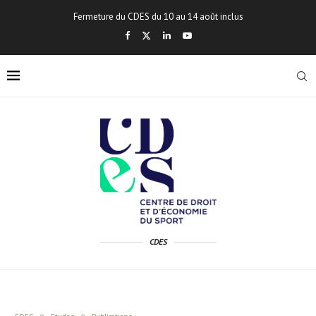
Fermeture du CDES du 10 au 14 août inclus
CDES