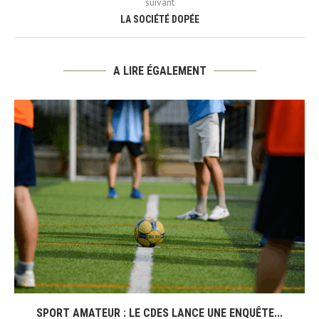
suivant
LA SOCIÉTÉ DOPÉE
A LIRE ÉGALEMENT
SPORT AMATEUR : LE CDES LANCE UNE ENQUÊTE...