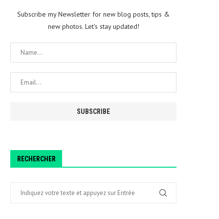
Subscribe my Newsletter for new blog posts, tips &
new photos. Let's stay updated!
RECHERCHER