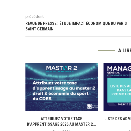
précédent
REVUE DE PRESSE : ÉTUDE IMPACT ÉCONOMIQUE DU PARIS
SAINT GERMAIN
A LI
ATTRIBUEZ VOTRE TAXE
LISTE DES ADM
D’APPRENTISSAGE 2026 AU MASTER 2...