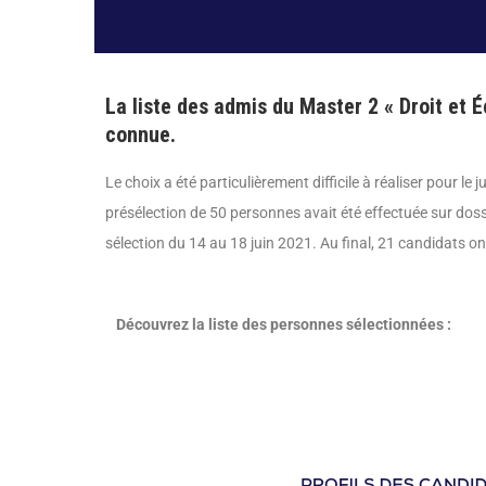
La liste des admis du Master 2 « Droit et
connue.
Le choix a été particulièrement difficile à réaliser pour le
présélection de 50 personnes avait été effectuée sur doss
sélection du 14 au 18 juin 2021. Au final, 21 candidats on
Découvrez la liste des personnes sélectionnées :