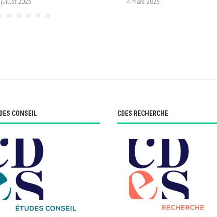
 juillet 2025
4 mars 2025
DES CONSEIL
CDES RECHERCHE