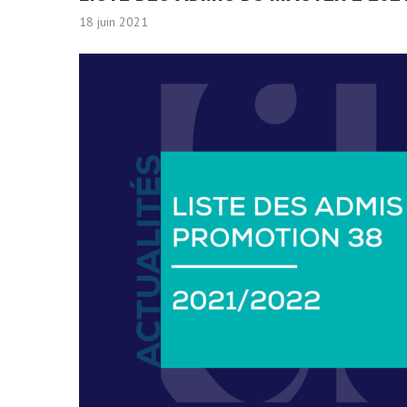
18 juin 2021