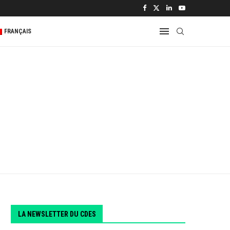
FRANÇAIS
LA NEWSLETTER DU CDES