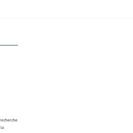
 recherche
 la