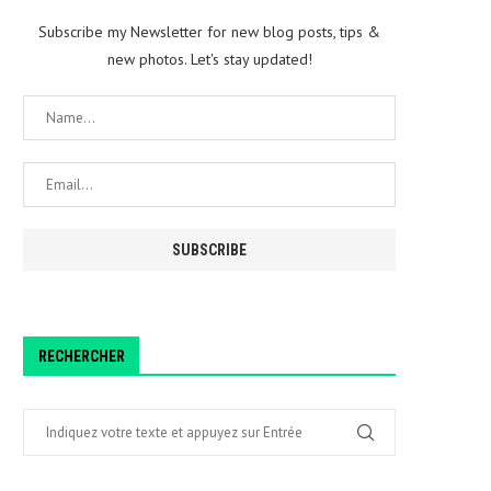
Subscribe my Newsletter for new blog posts, tips &
new photos. Let's stay updated!
RECHERCHER