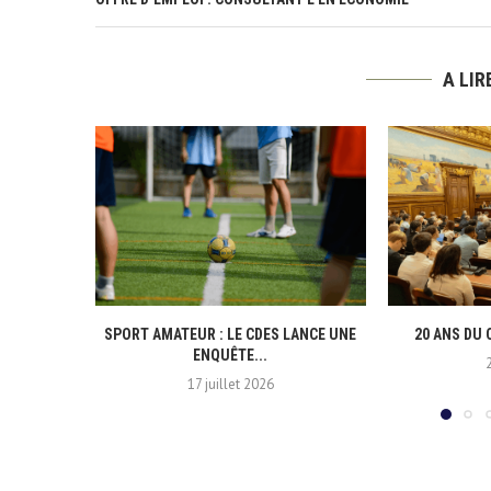
A LI
SPORT AMATEUR : LE CDES LANCE UNE
20 ANS DU 
ENQUÊTE...
17 juillet 2026