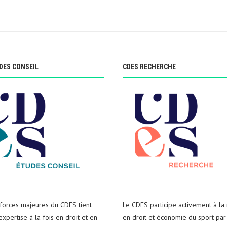
DES CONSEIL
CDES RECHERCHE
 forces majeures du CDES tient
Le CDES participe activement à la
xpertise à la fois en droit et en
en droit et économie du sport par