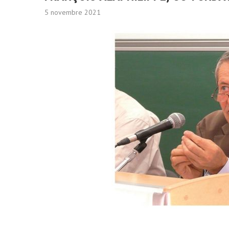
5 novembre 2021