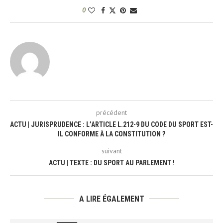
0
précédent
ACTU | JURISPRUDENCE : L’ARTICLE L.212-9 DU CODE DU SPORT EST-
IL CONFORME À LA CONSTITUTION ?
suivant
ACTU | TEXTE : DU SPORT AU PARLEMENT !
A LIRE ÉGALEMENT