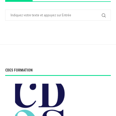
CDES FORMATION