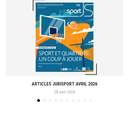
ARTICLES JURISPORT AVRIL 2026
28 avril 2026