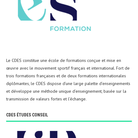
Le CDES constitue une école de formations conçue et mise en
œuvre avec le mouvement sportif français et international. Fort de
trois formations françaises et de deux formations internationales
diplômantes, le CDES dispose d’une large palette d’enseignements
et développe une méthode unique d’enseignement, basée sur la
transmission de valeurs fortes et l’échange.
CDES ÉTUDES CONSEIL