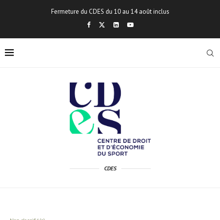
Fermeture du CDES du 10 au 14 août inclus
CDES