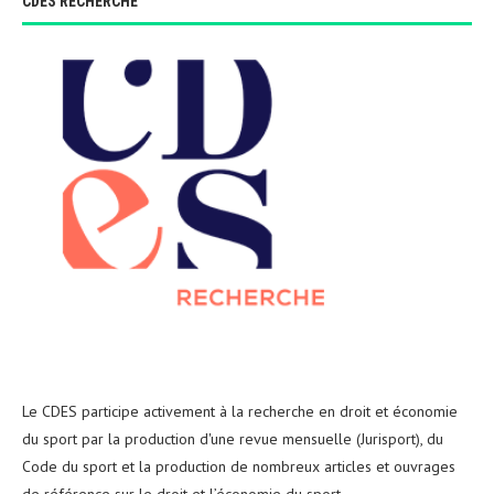
CDES RECHERCHE
Le CDES participe activement à la recherche en droit et économie
du sport par la production d'une revue mensuelle (Jurisport), du
Code du sport et la production de nombreux articles et ouvrages