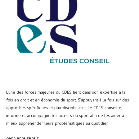
L’une des forces majeures du CDES tient dans son expertise à la
fois en droit et en économie du sport. S’appuyant à la fois sur des
approches spécifiques et pluridisciplinaires, le CDES conseille,
informe et accompagne les acteurs du sport afin de les aider à
mieux appréhender leurs problématiques au quotidien.