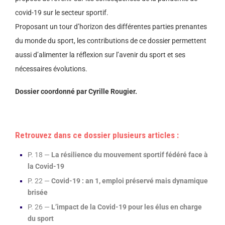
covid-19 sur le secteur sportif.
Proposant un tour d’horizon des différentes parties prenantes
du monde
du sport, les contributions de ce dossier permettent
aussi d’alimenter la
réflexion sur l’avenir du sport et ses
nécessaires évolutions.
Dossier coordonné par Cyrille Rougier.
Retrouvez dans ce dossier plusieurs articles :
P. 18 —
La résilience du mouvement sportif fédéré face à
la Covid-19
P. 22 —
Covid-19 : an 1, emploi préservé mais dynamique
brisée
P. 26 —
L’impact de la Covid-19 pour les élus en charge
du sport