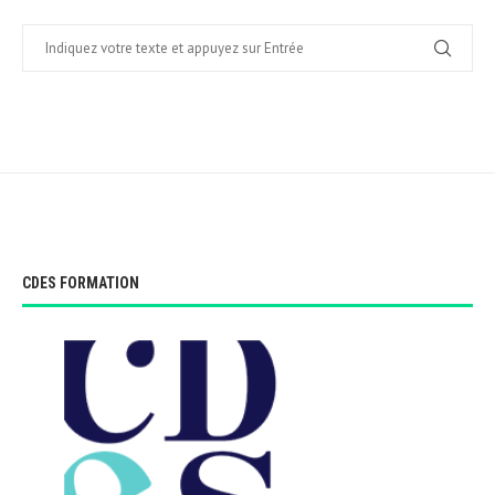
CDES FORMATION