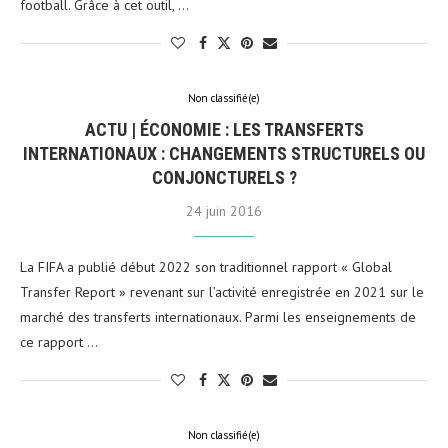
football. Grâce à cet outil, …
Non classifié(e)
ACTU | ÉCONOMIE : LES TRANSFERTS
INTERNATIONAUX : CHANGEMENTS STRUCTURELS OU
CONJONCTURELS ?
24 juin 2016
La FIFA a publié début 2022 son traditionnel rapport « Global
Transfer Report » revenant sur l’activité enregistrée en 2021 sur le
marché des transferts internationaux. Parmi les enseignements de
ce rapport …
Non classifié(e)