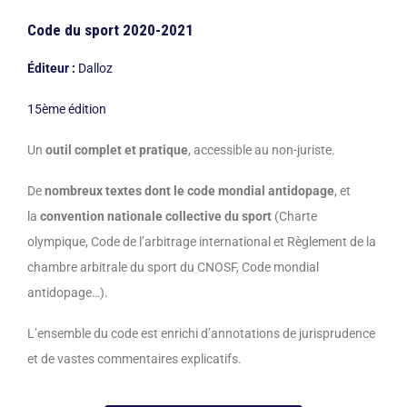
Code du sport 2020-2021
Éditeur :
Dalloz
15ème édition
Un
outil complet et pratique
, accessible au non-juriste.
De
nombreux textes dont le code mondial antidopage
, et
la
convention nationale collective du sport
(Charte
olympique, Code de l’arbitrage international et Règlement de la
chambre arbitrale du sport du CNOSF, Code mondial
antidopage…).
L’ensemble du code est enrichi d’annotations de jurisprudence
et de vastes commentaires explicatifs.