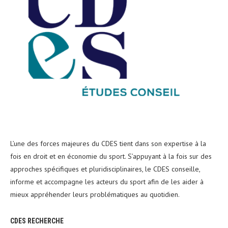
L’une des forces majeures du CDES tient dans son expertise à la
fois en droit et en économie du sport. S’appuyant à la fois sur des
approches spécifiques et pluridisciplinaires, le CDES conseille,
informe et accompagne les acteurs du sport afin de les aider à
mieux appréhender leurs problématiques au quotidien.
CDES RECHERCHE