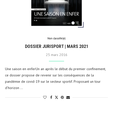
Non classifié(e)
DOSSIER JURISPORT | MARS 2021
25 mars 2016
Une saison en enferUn an après le début du premier confinement,
ce dossier propose de revenir sur les conséquences de la
pandémie de covid-19 sur le secteur sportif. Proposant un tour
d’horizon …