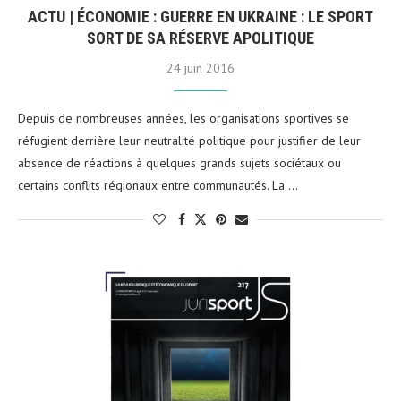
ACTU | ÉCONOMIE : GUERRE EN UKRAINE : LE SPORT
SORT DE SA RÉSERVE APOLITIQUE
24 juin 2016
Depuis de nombreuses années, les organisations sportives se
réfugient derrière leur neutralité politique pour justifier de leur
absence de réactions à quelques grands sujets sociétaux ou
certains conflits régionaux entre communautés. La …