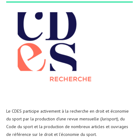
Le CDES participe activement à la recherche en droit et économie
du sport par la production d'une revue mensuelle (Jurisport), du
Code du sport et la production de nombreux articles et ouvrages
de référence sur le droit et l’économie du sport.