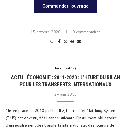
Commander l'ouvrage
15 octobre 2020
0 commentaires
Non classifié(e)
ACTU | ÉCONOMIE : 2011-2020 : L’HEURE DU BILAN
POUR LES TRANSFERTS INTERNATIONAUX
24 juin 2016
Mis en place en 2010 par la FIFA, le Transfer Matching System
(TMS) est devenu, dès l’année suivante, l’instrument obligatoire
d’enregistrement des transferts internationaux des joueurs de