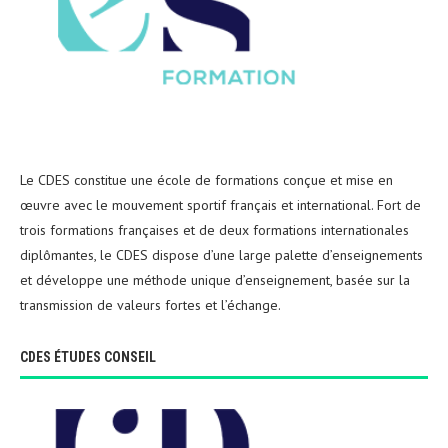
Le CDES constitue une école de formations conçue et mise en
œuvre avec le mouvement sportif français et international. Fort de
trois formations françaises et de deux formations internationales
diplômantes, le CDES dispose d’une large palette d’enseignements
et développe une méthode unique d’enseignement, basée sur la
transmission de valeurs fortes et l’échange.
CDES ÉTUDES CONSEIL