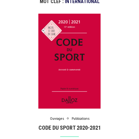
MOT CLEF :
INTERNATIONAL
Ouvrages
Publications
CODE DU SPORT 2020-2021