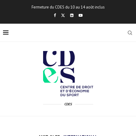
Fermeture du CDES du 10 au 14 août inclus
CDES