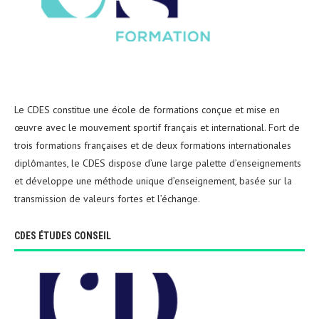
Le CDES constitue une école de formations conçue et mise en
œuvre avec le mouvement sportif français et international. Fort de
trois formations françaises et de deux formations internationales
diplômantes, le CDES dispose d’une large palette d’enseignements
et développe une méthode unique d’enseignement, basée sur la
transmission de valeurs fortes et l’échange.
CDES ÉTUDES CONSEIL