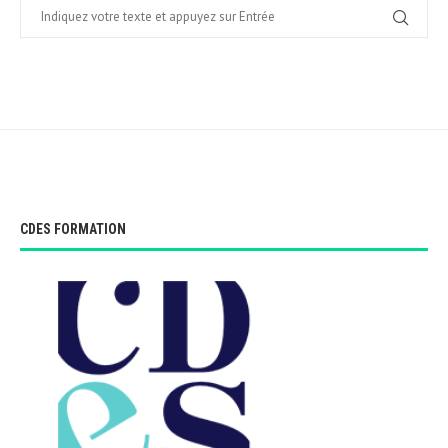
CDES FORMATION