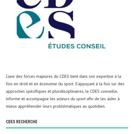
L’une des forces majeures du CDES tient dans son expertise à la
fois en droit et en économie du sport. S’appuyant à la fois sur des
approches spécifiques et pluridisciplinaires, le CDES conseille,
informe et accompagne les acteurs du sport afin de les aider à
mieux appréhender leurs problématiques au quotidien.
CDES RECHERCHE