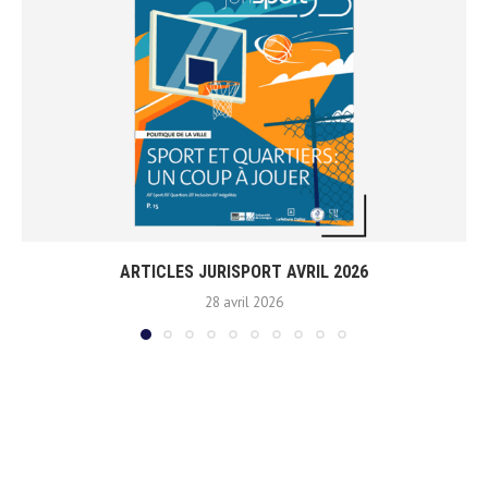
ARTICLES JURISPORT AVRIL 2026
28 avril 2026