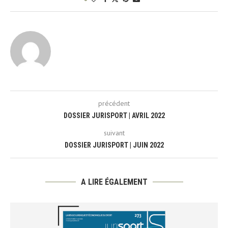
précédent
DOSSIER JURISPORT | AVRIL 2022
suivant
DOSSIER JURISPORT | JUIN 2022
A LIRE ÉGALEMENT