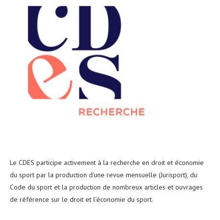
Le CDES participe activement à la recherche en droit et économie
du sport par la production d'une revue mensuelle (Jurisport), du
Code du sport et la production de nombreux articles et ouvrages
de référence sur le droit et l’économie du sport.