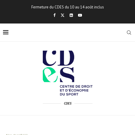
Fermeture du CDES du 10 au 14 août inclus
CDES