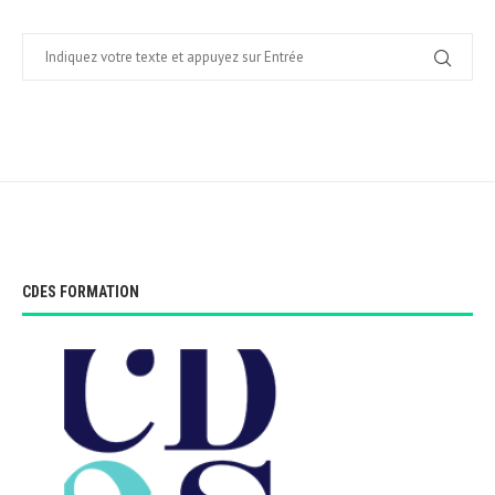
CDES FORMATION