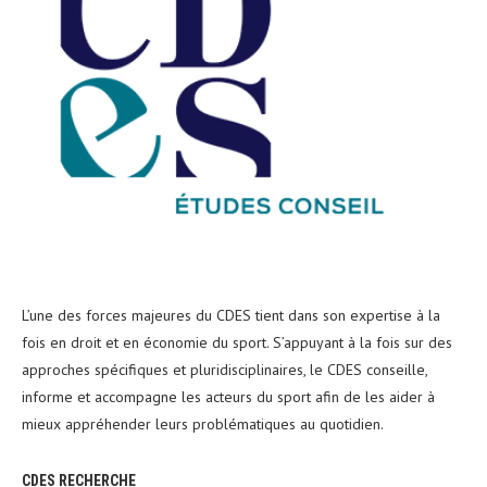
L’une des forces majeures du CDES tient dans son expertise à la
fois en droit et en économie du sport. S’appuyant à la fois sur des
approches spécifiques et pluridisciplinaires, le CDES conseille,
informe et accompagne les acteurs du sport afin de les aider à
mieux appréhender leurs problématiques au quotidien.
CDES RECHERCHE