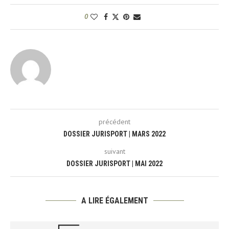
0
précédent
DOSSIER JURISPORT | MARS 2022
suivant
DOSSIER JURISPORT | MAI 2022
A LIRE ÉGALEMENT