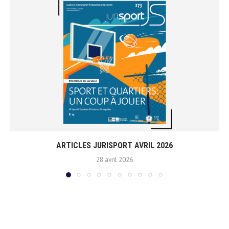
ARTICLES JURISPORT AVRIL 2026
28 avril 2026