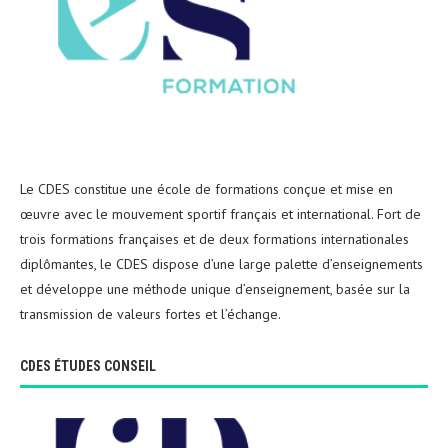
Le CDES constitue une école de formations conçue et mise en
œuvre avec le mouvement sportif français et international. Fort de
trois formations françaises et de deux formations internationales
diplômantes, le CDES dispose d’une large palette d’enseignements
et développe une méthode unique d’enseignement, basée sur la
transmission de valeurs fortes et l’échange.
CDES ÉTUDES CONSEIL