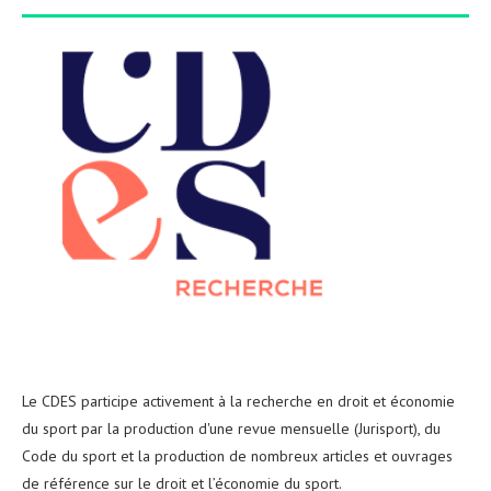
Le CDES participe activement à la recherche en droit et économie
du sport par la production d'une revue mensuelle (Jurisport), du
Code du sport et la production de nombreux articles et ouvrages
de référence sur le droit et l’économie du sport.