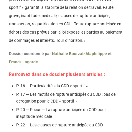
sportif » garantit la stabilité de la relation de travail. Faute
grave, inaptitude médicale, clauses de rupture anticipée,
transaction, requaliﬁcation en CDI… Toute rupture anticipée en
dehors des cas prévus par la loi expose les parties au paiement
de dommages et intérêts. Tour d’horizon.»
Dossier coordonné par
Nathalie Bourzat-Alaphilippe
et
Franck Lagarde
.
Retrouvez dans ce dossier plusieurs articles :
P. 16 — Particularités du CDD « sportif »
P. 17 — Les motifs de rupture anticipée du CDD : pas de
dérogation pour le CDD « sportif »
P. 20 — Focus – La rupture anticipée du CDD pour
inaptitude médicale
P. 22 — Les clauses de rupture anticipée du CDD