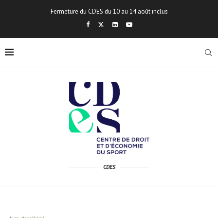
Fermeture du CDES du 10 au 14 août inclus
CDES