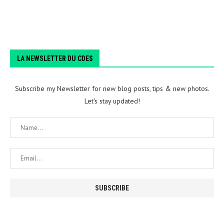
LA NEWSLETTER DU CDES
Subscribe my Newsletter for new blog posts, tips & new photos.
Let's stay updated!