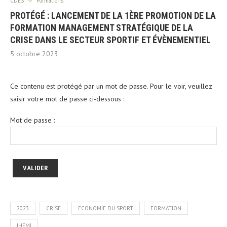
CDES
Formations
PROTÉGÉ : LANCEMENT DE LA 1ÈRE PROMOTION DE LA
FORMATION MANAGEMENT STRATÉGIQUE DE LA
CRISE DANS LE SECTEUR SPORTIF ET ÉVÈNEMENTIEL
5 octobre 2023
Ce contenu est protégé par un mot de passe. Pour le voir, veuillez
saisir votre mot de passe ci-dessous :
Mot de passe :
2023
CRISE
ECONOMIE DU SPORT
FORMATION
IHEMI