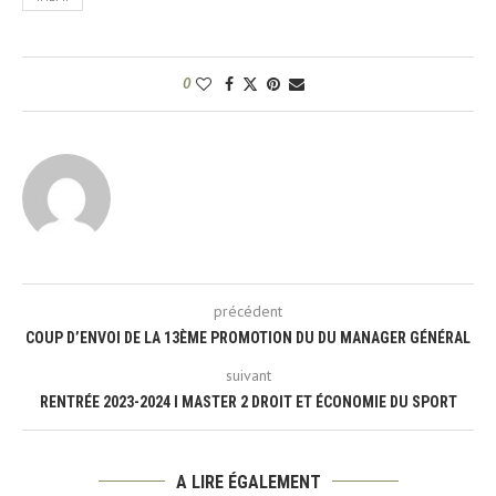
0
précédent
COUP D’ENVOI DE LA 13ÈME PROMOTION DU DU MANAGER GÉNÉRAL
suivant
RENTRÉE 2023-2024 I MASTER 2 DROIT ET ÉCONOMIE DU SPORT
A LIRE ÉGALEMENT