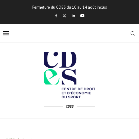
Fermeture du CDES du 10 au 14 août inclus
CDES