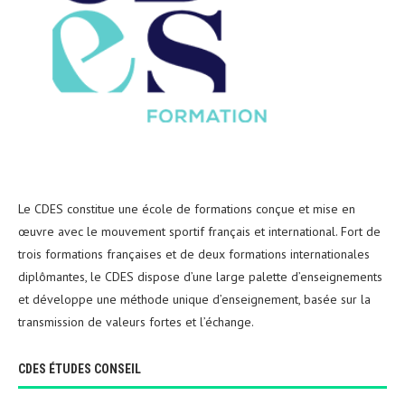
Le CDES constitue une école de formations conçue et mise en
œuvre avec le mouvement sportif français et international. Fort de
trois formations françaises et de deux formations internationales
diplômantes, le CDES dispose d’une large palette d’enseignements
et développe une méthode unique d’enseignement, basée sur la
transmission de valeurs fortes et l’échange.
CDES ÉTUDES CONSEIL