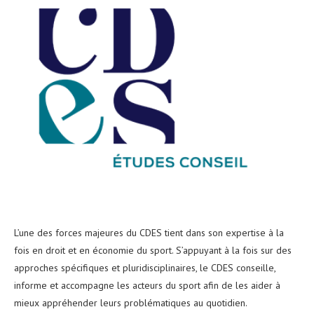
L’une des forces majeures du CDES tient dans son expertise à la
fois en droit et en économie du sport. S’appuyant à la fois sur des
approches spécifiques et pluridisciplinaires, le CDES conseille,
informe et accompagne les acteurs du sport afin de les aider à
mieux appréhender leurs problématiques au quotidien.