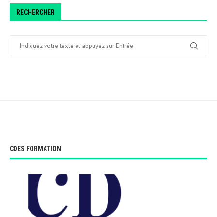
RECHERCHER
CDES FORMATION