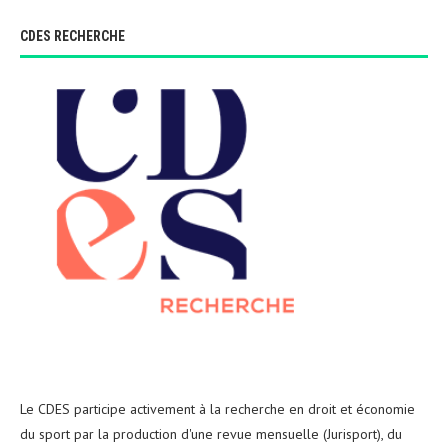
CDES RECHERCHE
Le CDES participe activement à la recherche en droit et économie
du sport par la production d'une revue mensuelle (Jurisport), du