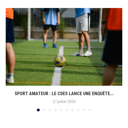
SPORT AMATEUR : LE CDES LANCE UNE ENQUÊTE...
17 juillet 2026