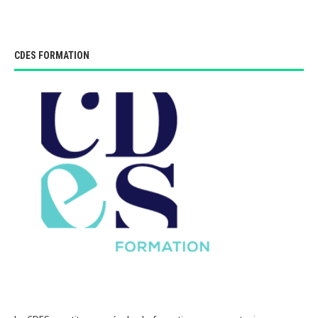
CDES FORMATION