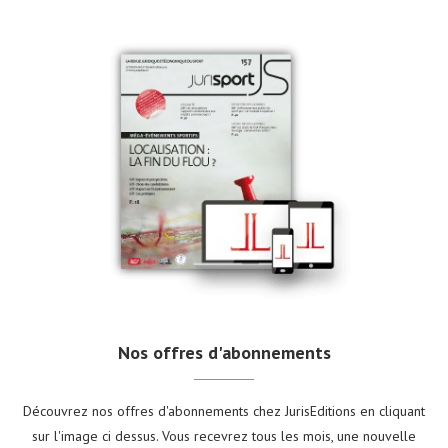
Nos offres d'abonnements
Découvrez nos offres d'abonnements chez JurisEditions en cliquant
sur l'image ci dessus. Vous recevrez tous les mois, une nouvelle