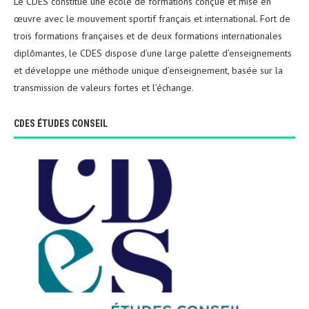
Le CDES constitue une école de formations conçue et mise en
œuvre avec le mouvement sportif français et international. Fort de
trois formations françaises et de deux formations internationales
diplômantes, le CDES dispose d’une large palette d’enseignements
et développe une méthode unique d’enseignement, basée sur la
transmission de valeurs fortes et l’échange.
CDES ÉTUDES CONSEIL