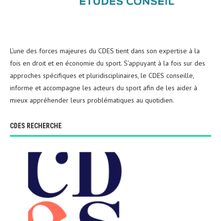
L’une des forces majeures du CDES tient dans son expertise à la
fois en droit et en économie du sport. S’appuyant à la fois sur des
approches spécifiques et pluridisciplinaires, le CDES conseille,
informe et accompagne les acteurs du sport afin de les aider à
mieux appréhender leurs problématiques au quotidien.
CDES RECHERCHE