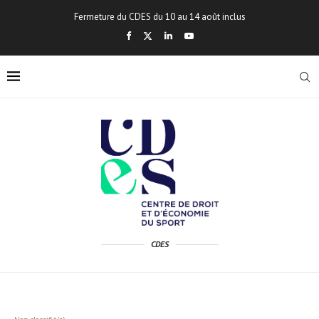
Fermeture du CDES du 10 au 14 août inclus
CDES