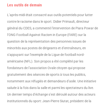
Les outils de demain
L’après-midi était consacré aux outils potentiels pour lutter
contre le racisme dans le sport. Didier Primault, directeur
général du CDES, a commenté l’intervention de Piara Powar de
l’ONG Football Against Racism in Europe (FARE) sur la
question de la représentation des personnes issues de
minorités aux postes de dirigeants et d’entraîneurs, en
s’appuyant sur l’exemple de la Ligue de football nord-
américaine (NFL). Son propos a été complété par les
fondateurs de l’association Ovale citoyen qui propose
gratuitement des séances de sports à tous les publics,
notamment aux réfugiés et demandeurs d’asile. Une initiative
saluée à la fois dans la salle et parmi les spectateurs du live.
Un dernier temps d’échange s’est déroulé autour des acteurs
institutionnels du sport: Jean-Pierre Siutat, président de la