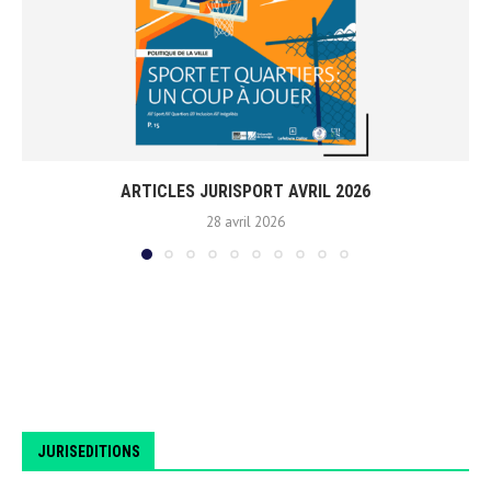
ARTICLES JURISPORT AVRIL 2026
28 avril 2026
JURISEDITIONS