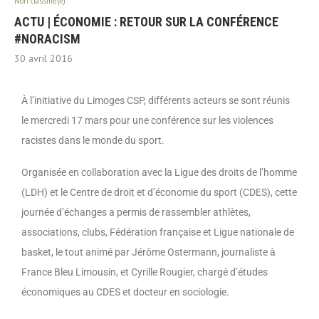
Non classifié(e)
ACTU | ÉCONOMIE : RETOUR SUR LA CONFÉRENCE
#NORACISM
30 avril 2016
À l’initiative du Limoges CSP, différents acteurs se sont réunis
le mercredi 17 mars pour une conférence sur les violences
racistes dans le monde du sport.
Organisée en collaboration avec la Ligue des droits de l’homme
(LDH) et le Centre de droit et d’économie du sport (CDES), cette
journée d’échanges a permis de rassembler athlètes,
associations, clubs, Fédération française et Ligue nationale de
basket, le tout animé par Jérôme Ostermann, journaliste à
France Bleu Limousin, et Cyrille Rougier, chargé d’études
économiques au CDES et docteur en sociologie.