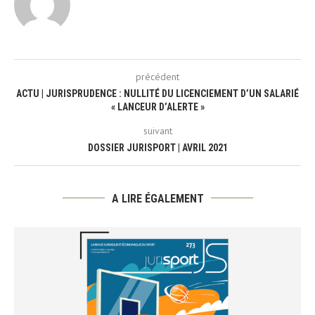
précédent
ACTU | JURISPRUDENCE : NULLITÉ DU LICENCIEMENT D’UN SALARIÉ
« LANCEUR D’ALERTE »
suivant
DOSSIER JURISPORT | AVRIL 2021
A LIRE ÉGALEMENT