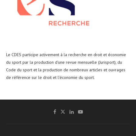
Le CDES participe activement à la recherche en droit et économie
du sport par la production d'une revue mensuelle (Jurisport), du
Code du sport et la production de nombreux articles et ouvrages
de référence sur le droit et l’économie du sport.