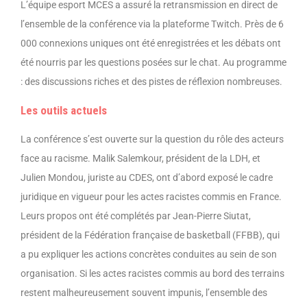
L’équipe esport MCES a assuré la retransmission en direct de
l’ensemble de la conférence via la plateforme Twitch. Près de 6
000 connexions uniques ont été enregistrées et les débats ont
été nourris par les questions posées sur le chat. Au programme
: des discussions riches et des pistes de réflexion nombreuses.
Les outils actuels
La conférence s’est ouverte sur la question du rôle des acteurs
face au racisme. Malik Salemkour, président de la LDH, et
Julien Mondou, juriste au CDES, ont d’abord exposé le cadre
juridique en vigueur pour les actes racistes commis en France.
Leurs propos ont été complétés par Jean-Pierre Siutat,
président de la Fédération française de basketball (FFBB), qui
a pu expliquer les actions concrètes conduites au sein de son
organisation. Si les actes racistes commis au bord des terrains
restent malheureusement souvent impunis, l’ensemble des