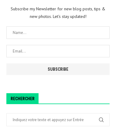
Subscribe my Newsletter for new blog posts, tips &
new photos. Let's stay updated!
RECHERCHER