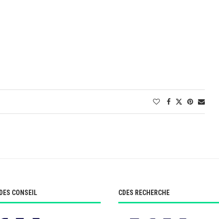
DES CONSEIL
CDES RECHERCHE