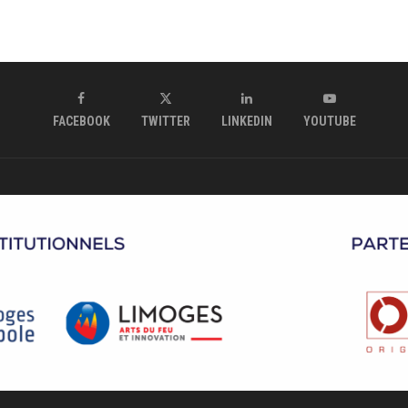
FACEBOOK
TWITTER
LINKEDIN
YOUTUBE