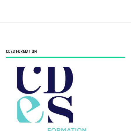
CDES FORMATION