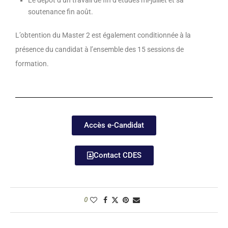
soutenance fin août.
L’obtention du Master 2 est également conditionnée à la
présence du candidat à l’ensemble des 15 sessions de
formation.
Accès e-Candidat
Contact CDES
0