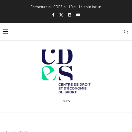
Fermeture du CDES du 10 au 14 août inclus
CDES