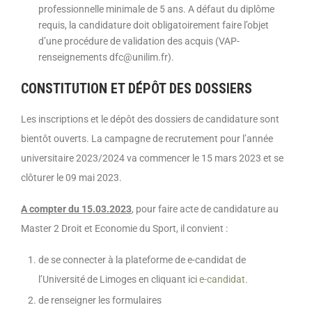
professionnelle minimale de 5 ans. A défaut du diplôme
requis, la candidature doit obligatoirement faire l’objet
d’une procédure de validation des acquis (VAP-
renseignements dfc@unilim.fr).
CONSTITUTION ET DÉPÔT DES DOSSIERS
Les inscriptions et le dépôt des dossiers de candidature sont
bientôt ouverts. La campagne de recrutement pour l’année
universitaire 2023/2024 va commencer le 15 mars 2023 et se
clôturer le 09 mai 2023.
A compter du 15.03.2023
, pour faire acte de candidature au
Master 2 Droit et Economie du Sport, il convient :
de se connecter à la plateforme de e-candidat de
l’Université de Limoges en cliquant ici
e-candidat.
de renseigner les formulaires