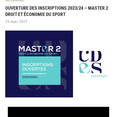
Non classifié(e)
OUVERTURE DES INSCRIPTIONS 2023/24 – MASTER 2
DROIT ET ÉCONOMIE DU SPORT
15 mars 2023