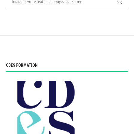
CDES FORMATION