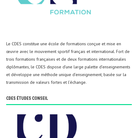
Le CDES constitue une école de formations conçue et mise en
œuvre avec le mouvement sportif français et international. Fort de
trois formations françaises et de deux formations internationales
diplômantes, le CDES dispose d’une large palette d’enseignements
et développe une méthode unique d’enseignement, basée sur la
transmission de valeurs fortes et l’échange.
CDES ÉTUDES CONSEIL