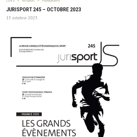
CDES
Jurisport
Publications
JURISPORT 245 – OCTOBRE 2023
13 octobre 2023