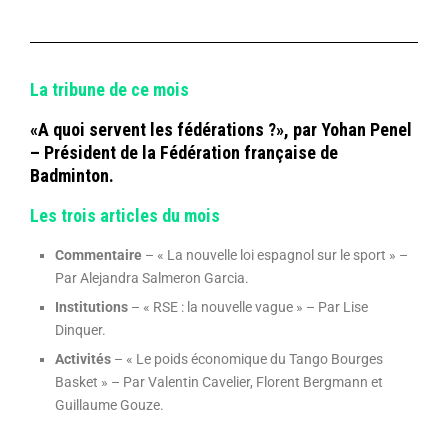
La tribune de ce mois
«A quoi servent les fédérations ?», par Yohan Penel
– Président de la Fédération française de
Badminton.
Les trois articles du mois
Commentaire
– « La nouvelle loi espagnol sur le sport » –
Par Alejandra Salmeron Garcia.
Institutions
– « RSE : la nouvelle vague » – Par Lise
Dinquer.
Activités
– « Le poids économique du Tango Bourges
Basket » – Par Valentin Cavelier, Florent Bergmann et
Guillaume Gouze.