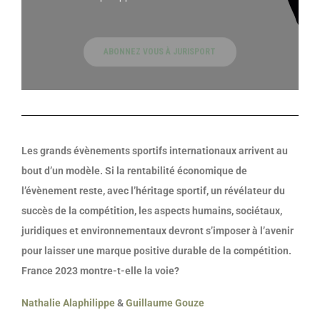
ABONNEZ VOUS À JURISPORT
Les grands évènements sportifs internationaux arrivent au
bout d’un modèle. Si la rentabilité économique de
l’évènement reste, avec l’héritage sportif, un révélateur du
succès de la compétition, les aspects humains, sociétaux,
juridiques et environnementaux devront s’imposer à l’avenir
pour laisser une marque positive durable de la compétition.
France 2023 montre-t-elle la voie?
Nathalie Alaphilippe
&
Guillaume Gouze