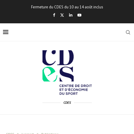
Fermeture du CDES du 10 au 14 août inclus
CDES