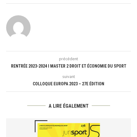
précédent
RENTRÉE 2023-2024 I MASTER 2 DROIT ET ÉCONOMIE DU SPORT
suivant
COLLOQUE EUROPA 2023 – 27E ÉDITION
A LIRE ÉGALEMENT