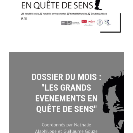
DOSSIER DU MOIS :
"LES GRANDS
EVENEMENTS EN
QUÊTE DE SENS"
Coordonnés par Nathalie
Alaphilippe et Guillaume Gouze