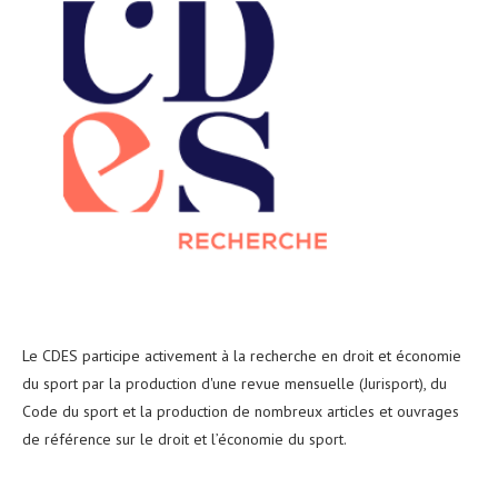
Le CDES participe activement à la recherche en droit et économie
du sport par la production d'une revue mensuelle (Jurisport), du
Code du sport et la production de nombreux articles et ouvrages
de référence sur le droit et l’économie du sport.