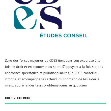
L’une des forces majeures du CDES tient dans son expertise à la
fois en droit et en économie du sport. S’appuyant à la fois sur des
approches spécifiques et pluridisciplinaires, le CDES conseille,
informe et accompagne les acteurs du sport afin de les aider à
mieux appréhender leurs problématiques au quotidien.
CDES RECHERCHE