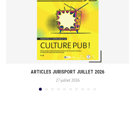
ARTICLES JURISPORT JUILLET 2026
27 juillet 2026