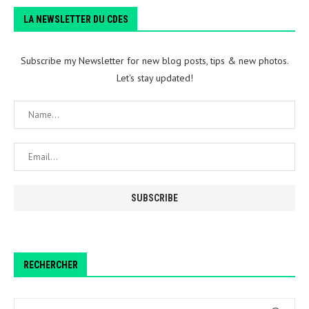
LA NEWSLETTER DU CDES
Subscribe my Newsletter for new blog posts, tips & new photos.
Let's stay updated!
RECHERCHER