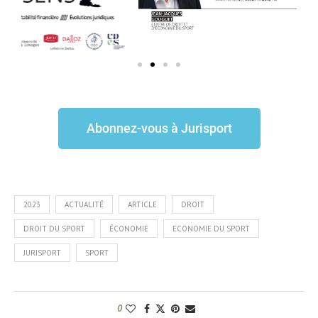
Abonnez-vous à Jurisport
2023
ACTUALITÉ
ARTICLE
DROIT
DROIT DU SPORT
ÉCONOMIE
ECONOMIE DU SPORT
JURISPORT
SPORT
0