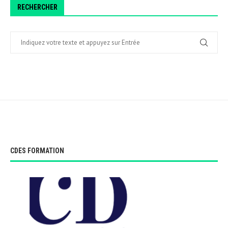
RECHERCHER
CDES FORMATION