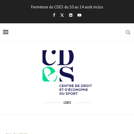
Fermeture du CDES du 10 au 14 août inclus
CDES