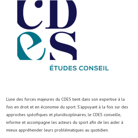
L’une des forces majeures du CDES tient dans son expertise à la
fois en droit et en économie du sport. S’appuyant à la fois sur des
approches spécifiques et pluridisciplinaires, le CDES conseille,
informe et accompagne les acteurs du sport afin de les aider à
mieux appréhender leurs problématiques au quotidien.