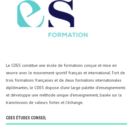
Le CDES constitue une école de formations conçue et mise en
œuvre avec le mouvement sportif français et international. Fort de
trois formations françaises et de deux formations internationales
diplômantes, le CDES dispose d’une large palette d’enseignements
et développe une méthode unique d’enseignement, basée sur la
transmission de valeurs fortes et l’échange.
CDES ÉTUDES CONSEIL