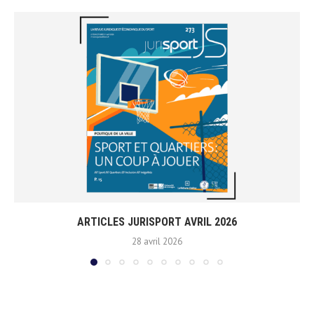
ARTICLES JURISPORT AVRIL 2026
28 avril 2026