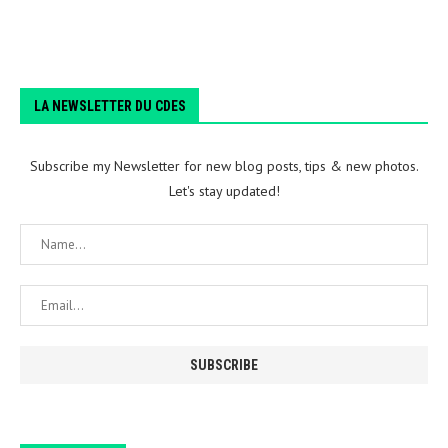
LA NEWSLETTER DU CDES
Subscribe my Newsletter for new blog posts, tips & new photos.
Let's stay updated!