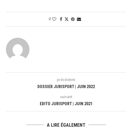
0
précédent
DOSSIER JURISPORT | JUIN 2022
suivant
EDITO JURISPORT | JUIN 2021
A LIRE ÉGALEMENT