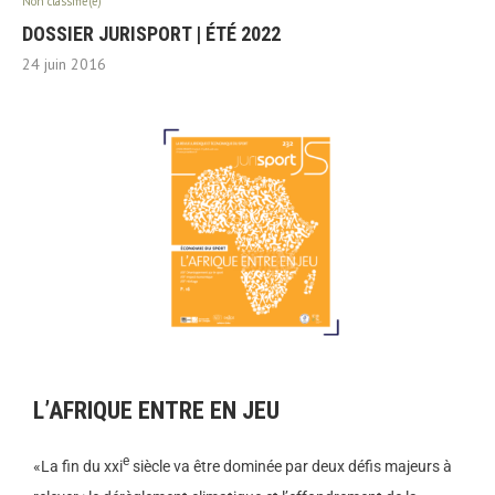
Non classifié(e)
DOSSIER JURISPORT | ÉTÉ 2022
24 juin 2016
L’AFRIQUE ENTRE EN JEU
e
«La fin du xxi
siècle va être dominée par deux défis majeurs à