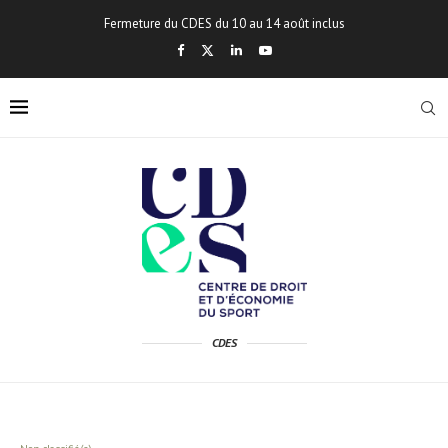
Fermeture du CDES du 10 au 14 août inclus
CDES