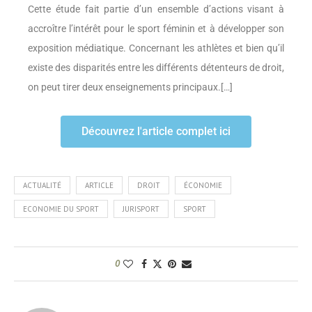
Cette étude fait partie d’un ensemble d’actions visant à
accroître l’intérêt pour le sport féminin et à développer son
exposition médiatique. Concernant les athlètes et bien qu’il
existe des disparités entre les différents détenteurs de droit,
on peut tirer deux enseignements principaux.[…]
Découvrez l'article complet ici
ACTUALITÉ
ARTICLE
DROIT
ÉCONOMIE
ECONOMIE DU SPORT
JURISPORT
SPORT
0