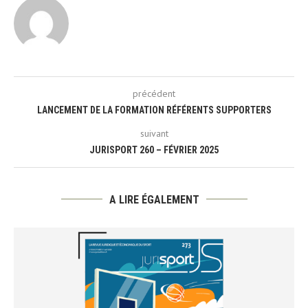
précédent
LANCEMENT DE LA FORMATION RÉFÉRENTS SUPPORTERS
suivant
JURISPORT 260 – FÉVRIER 2025
A LIRE ÉGALEMENT