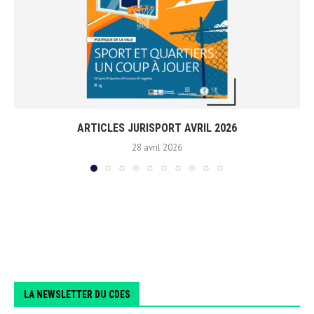
ARTICLES JURISPORT AVRIL 2026
28 avril 2026
LA NEWSLETTER DU CDES