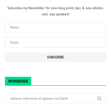
Subscribe my Newsletter for new blog posts, tips & new photos.
Let's stay updated!
RECHERCHER