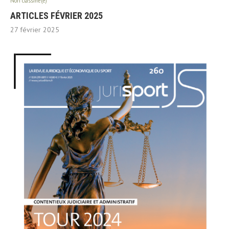
Non classifié(e)
ARTICLES FÉVRIER 2025
27 février 2025