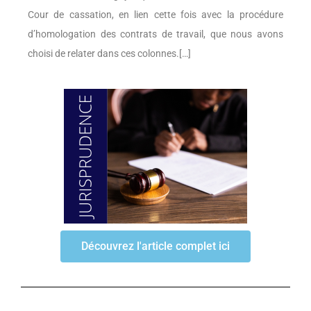
Cour de cassation, en lien cette fois avec la procédure
d’homologation des contrats de travail, que nous avons
choisi de relater dans ces colonnes.[…]
Découvrez l'article complet ici