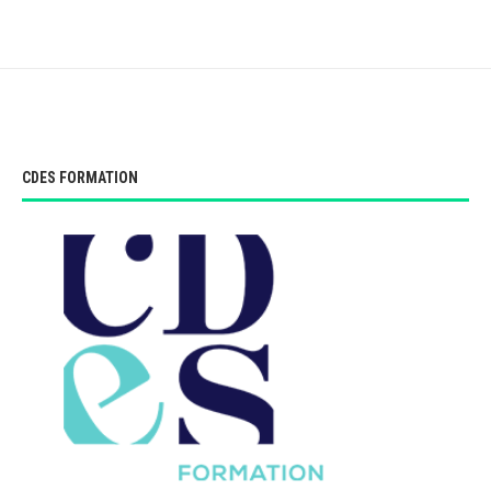
CDES FORMATION