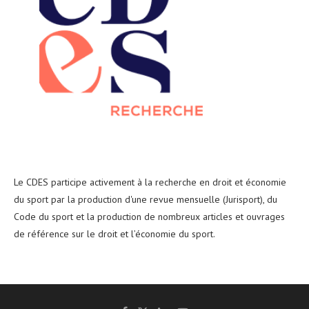
Le CDES participe activement à la recherche en droit et économie
du sport par la production d'une revue mensuelle (Jurisport), du
Code du sport et la production de nombreux articles et ouvrages
de référence sur le droit et l’économie du sport.