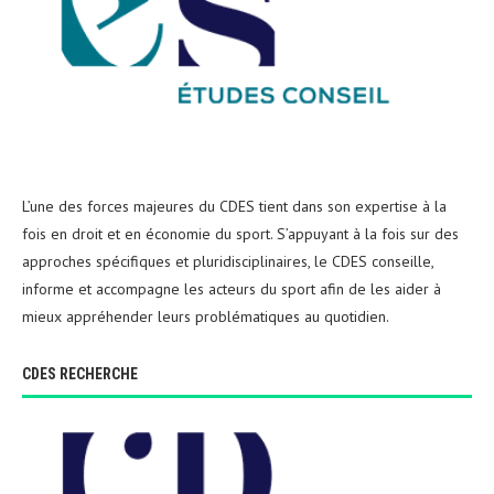
L’une des forces majeures du CDES tient dans son expertise à la
fois en droit et en économie du sport. S’appuyant à la fois sur des
approches spécifiques et pluridisciplinaires, le CDES conseille,
informe et accompagne les acteurs du sport afin de les aider à
mieux appréhender leurs problématiques au quotidien.
CDES RECHERCHE