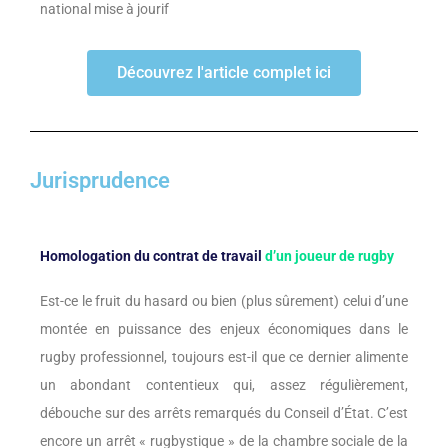
national mise à jourif
Découvrez l'article complet ici
Jurisprudence
Homologation du contrat de travail
d’un joueur de rugby
Est-ce le fruit du hasard ou bien (plus sûrement) celui d’une
montée en puissance des enjeux économiques dans le
rugby professionnel, toujours est-il que ce dernier alimente
un abondant contentieux qui, assez régulièrement,
débouche sur des arrêts remarqués du Conseil d’État. C’est
encore un arrêt « rugbystique » de la chambre sociale de la