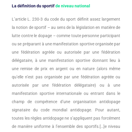
La définition du sportif
de niveau national
L’article L. 230-3 du code du sport définit assez largement
la notion de sportif – au sens de la législation en matière de
lutte contre le dopage – comme toute personne participant
ou se préparant à une manifestation sportive organisée par
une fédération agréée ou autorisée par une fédération
délégataire, à une manifestation sportive donnant lieu à
une remise de prix en argent ou en nature (alors même
qu’elle n’est pas organisée par une fédération agréée ou
autorisée par une fédération délégataire) ou à une
manifestation sportive internationale ou entrant dans le
champ de compétence d’une organisation antidopage
signataire du code mondial antidopage. Pour autant,
toutes les règles antidopage ne s’appliquent pas forcément
de manière uniforme à l’ensemble des sportifs.[…]e niveau