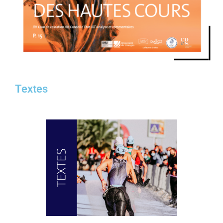
Textes