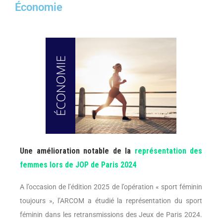
Économie
Une amélioration notable de la
représentation des
femmes lors de JOP de Paris 2024
A l’occasion de l’édition 2025 de l’opération « sport féminin
toujours », l’ARCOM a étudié la représentation du sport
féminin dans les retransmissions des Jeux de Paris 2024.