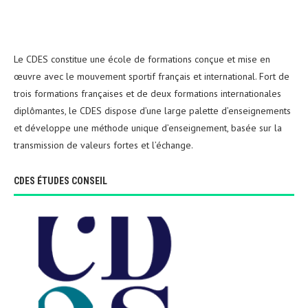
Le CDES constitue une école de formations conçue et mise en
œuvre avec le mouvement sportif français et international. Fort de
trois formations françaises et de deux formations internationales
diplômantes, le CDES dispose d’une large palette d’enseignements
et développe une méthode unique d’enseignement, basée sur la
transmission de valeurs fortes et l’échange.
CDES ÉTUDES CONSEIL