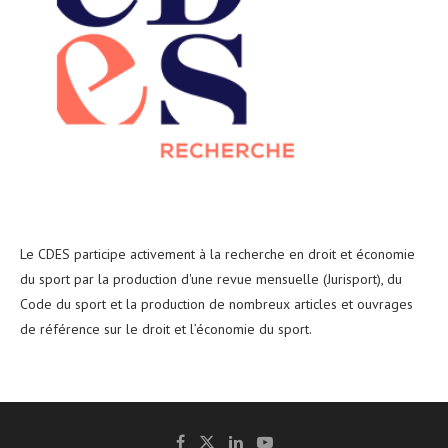
Le CDES participe activement à la recherche en droit et économie
du sport par la production d'une revue mensuelle (Jurisport), du
Code du sport et la production de nombreux articles et ouvrages
de référence sur le droit et l’économie du sport.