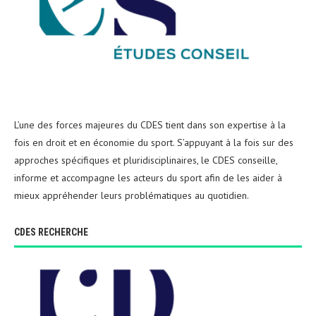
L’une des forces majeures du CDES tient dans son expertise à la
fois en droit et en économie du sport. S’appuyant à la fois sur des
approches spécifiques et pluridisciplinaires, le CDES conseille,
informe et accompagne les acteurs du sport afin de les aider à
mieux appréhender leurs problématiques au quotidien.
CDES RECHERCHE