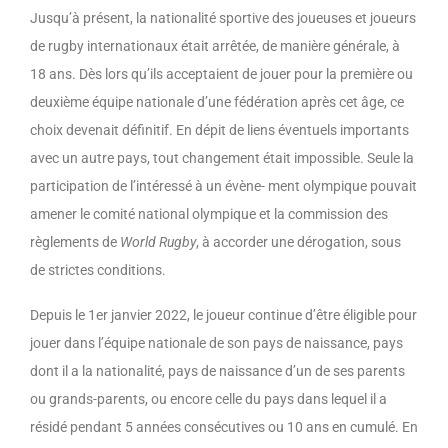
Jusqu’à présent, la nationalité sportive des joueuses et joueurs
de rugby internationaux était arrêtée, de manière générale, à
18 ans. Dès lors qu’ils acceptaient de jouer pour la première ou
deuxième équipe nationale d’une fédération après cet âge, ce
choix devenait définitif. En dépit de liens éventuels importants
avec un autre pays, tout changement était impossible. Seule la
participation de l’intéressé à un évène- ment olympique pouvait
amener le comité national olympique et la commission des
règlements de
World Rugby
, à accorder une dérogation, sous
de strictes conditions.
Depuis le 1er janvier 2022, le joueur continue d’être éligible pour
jouer dans l’équipe nationale de son pays de naissance, pays
dont il a la nationalité, pays de naissance d’un de ses parents
ou grands-parents, ou encore celle du pays dans lequel il a
résidé pendant 5 années consécutives ou 10 ans en cumulé. En