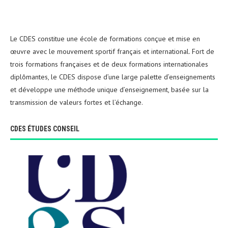
Le CDES constitue une école de formations conçue et mise en
œuvre avec le mouvement sportif français et international. Fort de
trois formations françaises et de deux formations internationales
diplômantes, le CDES dispose d’une large palette d’enseignements
et développe une méthode unique d’enseignement, basée sur la
transmission de valeurs fortes et l’échange.
CDES ÉTUDES CONSEIL