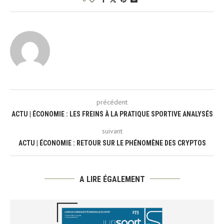
précédent
ACTU | ÉCONOMIE : LES FREINS À LA PRATIQUE SPORTIVE ANALYSÉS
suivant
ACTU | ÉCONOMIE : RETOUR SUR LE PHÉNOMÈNE DES CRYPTOS
A LIRE ÉGALEMENT