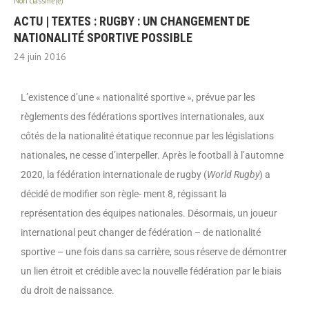
Non classifié(e)
ACTU | TEXTES : RUGBY : UN CHANGEMENT DE
NATIONALITÉ SPORTIVE POSSIBLE
24 juin 2016
L’existence d’une « nationalité sportive », prévue par les
règlements des fédérations sportives internationales, aux
côtés de la nationalité étatique reconnue par les législations
nationales, ne cesse d’interpeller. Après le football à l’automne
2020, la fédération internationale de rugby (
World Rugby
) a
décidé de modifier son règle- ment 8, régissant la
représentation des équipes nationales. Désormais, un joueur
international peut changer de fédération – de nationalité
sportive – une fois dans sa carrière, sous réserve de démontrer
un lien étroit et crédible avec la nouvelle fédération par le biais
du droit de naissance.