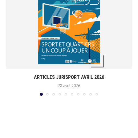
ARTICLES JURISPORT AVRIL 2026
28 avril 2026