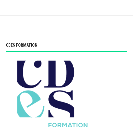
CDES FORMATION