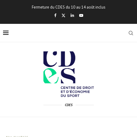
Fermeture du CDES du 10 au 14 août inclus
CDES