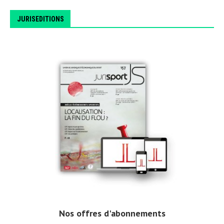
JURISEDITIONS
Nos offres d'abonnements