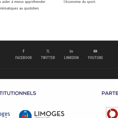
es aider à mieux appréhender
l’économie du sport.
blématiques au quotidien.
FACEBOOK
TWITTER
LINKEDIN
YOUTUBE