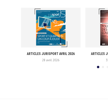
ARTICLES JURISPORT AVRIL 2026
ARTICLES 
28 avril 2026
3