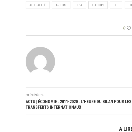
ACTUALITÉ
ARCOM
CSA
HADOPI
LOI
PI
0
précédent
ACTU | ÉCONOMIE : 2011-2020 : L’HEURE DU BILAN POUR LES
TRANSFERTS INTERNATIONAUX
A LI