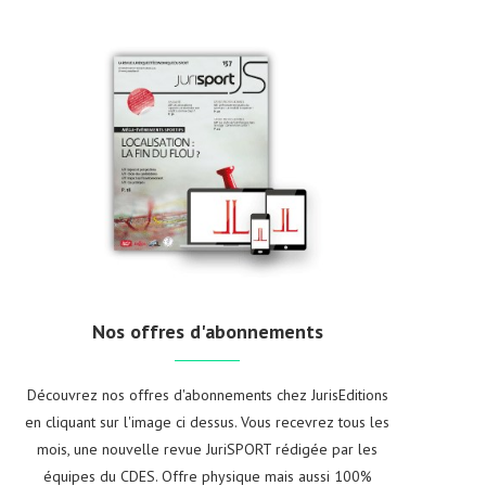
Nos offres d'abonnements
Découvrez nos offres d'abonnements chez JurisEditions
en cliquant sur l'image ci dessus. Vous recevrez tous les
mois, une nouvelle revue JuriSPORT rédigée par les
équipes du CDES. Offre physique mais aussi 100%