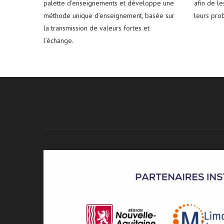
palette d’enseignements et développe une
afin de l
méthode unique d’enseignement, basée sur
leurs pro
la transmission de valeurs fortes et
l’échange.