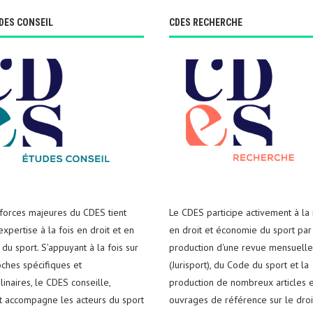
DES CONSEIL
CDES RECHERCHE
 forces majeures du CDES tient
Le CDES participe activement à la
xpertise à la fois en droit et en
en droit et économie du sport par
du sport. S’appuyant à la fois sur
production d'une revue mensuelle
ches spécifiques et
(Jurisport), du Code du sport et la
plinaires, le CDES conseille,
production de nombreux articles e
t accompagne les acteurs du sport
ouvrages de référence sur le droi