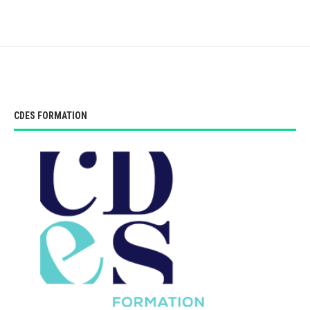
CDES FORMATION