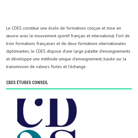
Le CDES constitue une école de formations conçue et mise en
œuvre avec le mouvement sportif français et international. Fort de
trois formations françaises et de deux formations internationales
diplômantes, le CDES dispose d’une large palette d’enseignements
et développe une méthode unique d’enseignement, basée sur la
transmission de valeurs fortes et l’échange.
CDES ÉTUDES CONSEIL