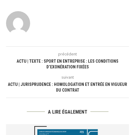
précédent
ACTU | TEXTE : SPORT EN ENTREPRISE : LES CONDITIONS
D’EXONÉRATION FIXÉES
suivant
ACTU | JURISPRUDENCE : HOMOLOGATION ET ENTRÉE EN VIGUEUR
DU CONTRAT
A LIRE ÉGALEMENT