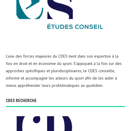
L’une des forces majeures du CDES tient dans son expertise à la
fois en droit et en économie du sport. S’appuyant à la fois sur des
approches spécifiques et pluridisciplinaires, le CDES conseille,
informe et accompagne les acteurs du sport afin de les aider à
mieux appréhender leurs problématiques au quotidien.
CDES RECHERCHE