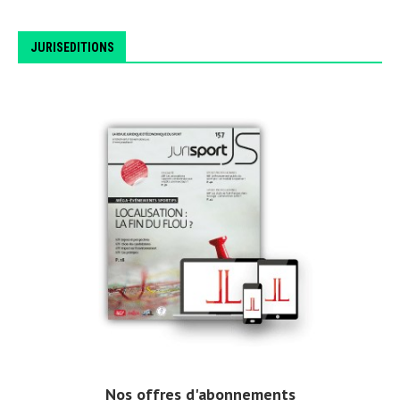
JURISEDITIONS
Nos offres d'abonnements