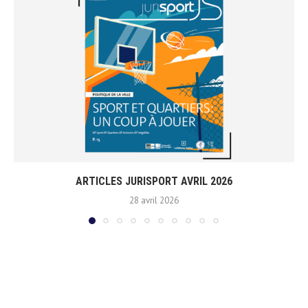
ARTICLES JURISPORT AVRIL 2026
28 avril 2026