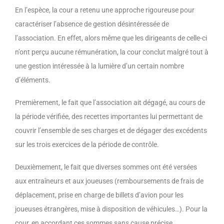
En l’espèce, la cour a retenu une approche rigoureuse pour
caractériser l’absence de gestion désintéressée de
l’association. En effet, alors même que les dirigeants de celle-ci
n’ont perçu aucune rémunération, la cour conclut malgré tout à
une gestion intéressée à la lumière d’un certain nombre
d’éléments.
Premièrement, le fait que l’association ait dégagé, au cours de
la période vérifiée, des recettes importantes lui permettant de
couvrir l’ensemble de ses charges et de dégager des excédents
sur les trois exercices de la période de contrôle.
Deuxièmement, le fait que diverses sommes ont été versées
aux entraîneurs et aux joueuses (remboursements de frais de
déplacement, prise en charge de billets d’avion pour les
joueuses étrangères, mise à disposition de véhicules…). Pour la
cour, en accordant ces sommes sans cause précise,