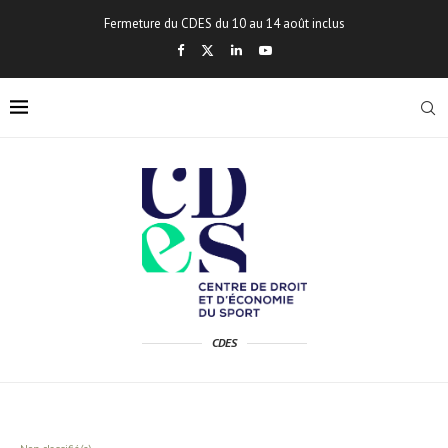
Fermeture du CDES du 10 au 14 août inclus
CDES