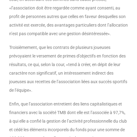
«l’association doit être regardée comme ayant consenti, au
profit de personnes autres que celles en faveur desquelles son
activité est exercée, des avantages particuliers dont l’allocation
n’est pas compatible avec une gestion désintéressée».
Troisièmement, que les contrats de plusieurs joueuses
prévoyaient le versement de primes d’objectifs en fonction des
résultats, ce qui, selon la cour, «tend à créer, en dépit de leur
caractère non significatif, un intéressement indirect des
joueuses aux recettes de l’association liées aux succès sportifs
de l’équipe».
Enfin, que l’association entretient des liens capitalistiques et
financiers avec la société TMB dont elle est l’associée à 97,7%,
à qui elle a confié la gestion de l’activité professionnelle du club
et cédé les éléments incorporels du fonds pour une somme de