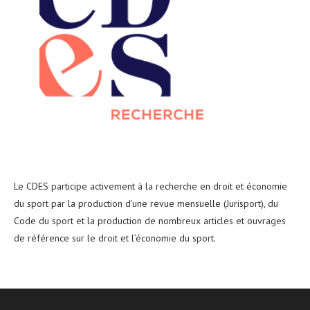
Le CDES participe activement à la recherche en droit et économie
du sport par la production d'une revue mensuelle (Jurisport), du
Code du sport et la production de nombreux articles et ouvrages
de référence sur le droit et l’économie du sport.