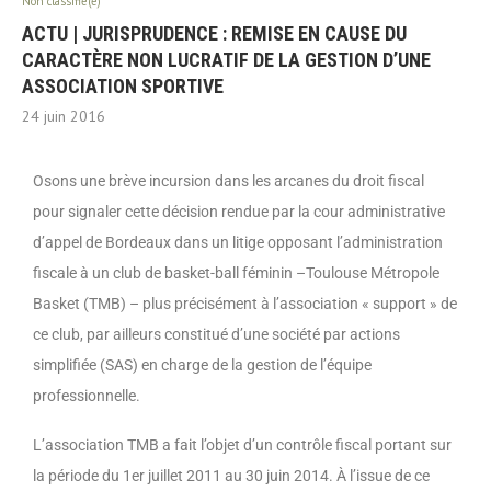
Non classifié(e)
ACTU | JURISPRUDENCE : REMISE EN CAUSE DU
CARACTÈRE NON LUCRATIF DE LA GESTION D’UNE
ASSOCIATION SPORTIVE
24 juin 2016
Osons une brève incursion dans les arcanes du droit fiscal
pour signaler cette décision rendue par la cour administrative
d’appel de Bordeaux dans un litige opposant l’administration
fiscale à un club de basket-ball féminin –Toulouse Métropole
Basket (TMB) – plus précisément à l’association « support » de
ce club, par ailleurs constitué d’une société par actions
simplifiée (SAS) en charge de la gestion de l’équipe
professionnelle.
L’association TMB a fait l’objet d’un contrôle fiscal portant sur
la période du 1er juillet 2011 au 30 juin 2014. À l’issue de ce