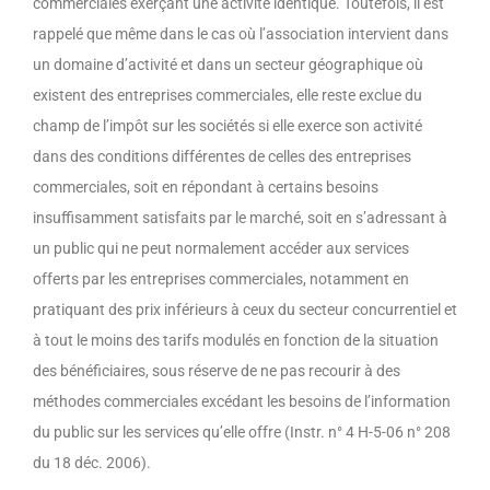
commerciales exerçant une activité identique. Toutefois, il est
rappelé que même dans le cas où l’association intervient dans
un domaine d’activité et dans un secteur géographique où
existent des entreprises commerciales, elle reste exclue du
champ de l’impôt sur les sociétés si elle exerce son activité
dans des conditions différentes de celles des entreprises
commerciales, soit en répondant à certains besoins
insuffisamment satisfaits par le marché, soit en s’adressant à
un public qui ne peut normalement accéder aux services
offerts par les entreprises commerciales, notamment en
pratiquant des prix inférieurs à ceux du secteur concurrentiel et
à tout le moins des tarifs modulés en fonction de la situation
des bénéficiaires, sous réserve de ne pas recourir à des
méthodes commerciales excédant les besoins de l’information
du public sur les services qu’elle offre (Instr. n° 4 H-5-06 n° 208
du 18 déc. 2006).