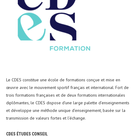
Le CDES constitue une école de formations conçue et mise en
œuvre avec le mouvement sportif français et international. Fort de
trois formations françaises et de deux formations internationales
diplômantes, le CDES dispose d’une large palette d’enseignements
et développe une méthode unique d’enseignement, basée sur la
transmission de valeurs fortes et l’échange.
CDES ÉTUDES CONSEIL