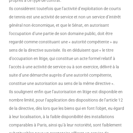
propres à ce type de contrat.
Ils considèrent toutefois que l’activité d’exploitation de courts
de tennis est une activité de service et non un service d’intérêt
général non économique, et que le Sénat, en autorisant
l’occupation d’une partie de son domaine public, doit être
regardé comme constituant une « autorité compétente » au
sens de la directive susvisée. Ils en déduisent que « le titre
d’occupation en litige, qui constitue un acte formel relatif à
l’accès à une activité de service ou à son exercice, délivré à la
suite d’une démarche auprès d’une autorité compétente,
constitue une autorisation au sens de la même directive ».
Ils soulignent enfin que l’autorisation en litige est disponible en
nombre limité, pour l’application des dispositions de l’article 12
de la directive, dès lors que les biens qui en font l’objet, eu égard
à leur localisation, à la faible disponibilité des installations
comparables à Paris, ainsi qu’à leur notoriété, sont faiblement