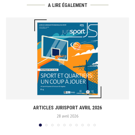
A LIRE ÉGALEMENT
ARTICLES JURISPORT AVRIL 2026
28 avril 2026