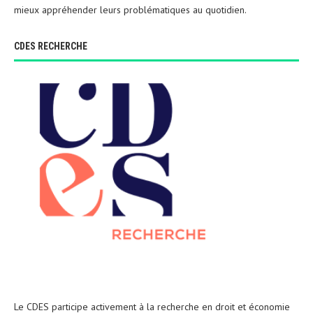
mieux appréhender leurs problématiques au quotidien.
CDES RECHERCHE
Le CDES participe activement à la recherche en droit et économie