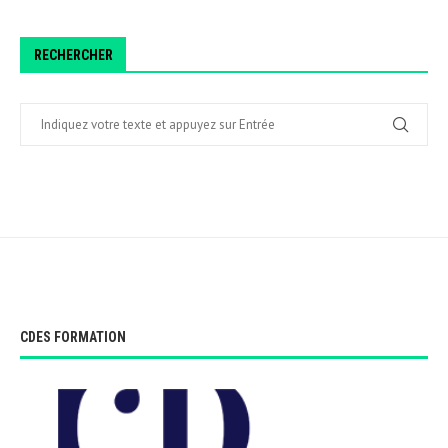
RECHERCHER
CDES FORMATION