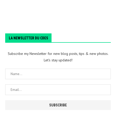
LA NEWSLETTER DU CDES
Subscribe my Newsletter for new blog posts, tips & new photos.
Let's stay updated!