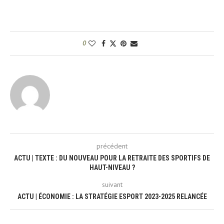
0
précédent
ACTU | TEXTE : DU NOUVEAU POUR LA RETRAITE DES SPORTIFS DE
HAUT-NIVEAU ?
suivant
ACTU | ÉCONOMIE : LA STRATÉGIE ESPORT 2023-2025 RELANCÉE