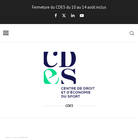
Fermeture du CDES du 10 au 14 août inclus
CDES