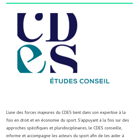
L’une des forces majeures du CDES tient dans son expertise à la
fois en droit et en économie du sport. S’appuyant à la fois sur des
approches spécifiques et pluridisciplinaires, le CDES conseille,
informe et accompagne les acteurs du sport afin de les aider à