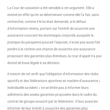
La Cour de cassation a été sensible à cet argument. Elle a
estimé en effet qu’en se déterminant comme elle l’a fait, sans
rechercher, comme il le lui était demandé, si le défaut
d’information retenu, portant sur l’intérêt de souscrire une
assurance couvrant les dommages corporels auxquels la
pratique du parapente pouvait l’exposer, n’avait pas aussi fait
perdre à la victime une chance de souscrire une assurance
proposant des garanties plus étendues, la cour d’appel n’a pas
donné de base légale à sa décision.
Il ressort de cet arrêt que l’obligation d’information des clubs
sportifs et des fédérations sportives en matière d’assurance «
individuelle accident » ne se limite pas à informer leurs
adhérents des seules garanties proposées dans le cadre du
contrat de groupe souscrit par la fédération.
Il faut aussi les
informer de leur intérêt à souscrire des garanties plus