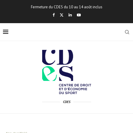
Fermeture du CDES du 10 au 14 août inclus
CDES