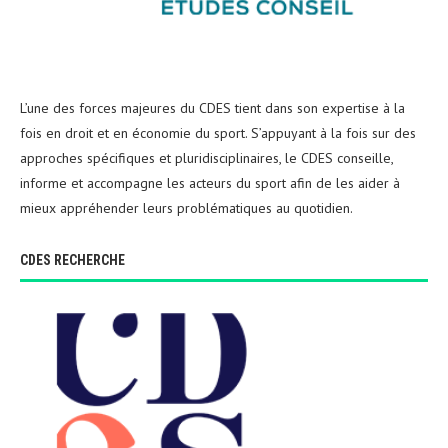
L’une des forces majeures du CDES tient dans son expertise à la
fois en droit et en économie du sport. S’appuyant à la fois sur des
approches spécifiques et pluridisciplinaires, le CDES conseille,
informe et accompagne les acteurs du sport afin de les aider à
mieux appréhender leurs problématiques au quotidien.
CDES RECHERCHE