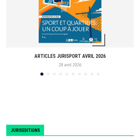
ARTICLES JURISPORT AVRIL 2026
28 avril 2026
JURISEDITIONS