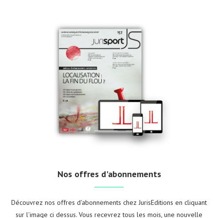
Nos offres d'abonnements
Découvrez nos offres d'abonnements chez JurisEditions en cliquant
sur l'image ci dessus. Vous recevrez tous les mois, une nouvelle