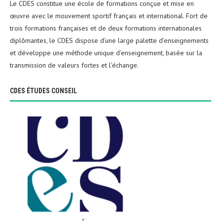
Le CDES constitue une école de formations conçue et mise en
œuvre avec le mouvement sportif français et international. Fort de
trois formations françaises et de deux formations internationales
diplômantes, le CDES dispose d’une large palette d’enseignements
et développe une méthode unique d’enseignement, basée sur la
transmission de valeurs fortes et l’échange.
CDES ÉTUDES CONSEIL