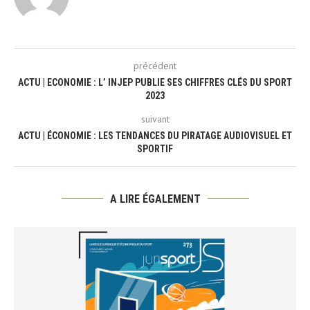
précédent
ACTU | ECONOMIE : L’ INJEP PUBLIE SES CHIFFRES CLÉS DU SPORT
2023
suivant
ACTU | ÉCONOMIE : LES TENDANCES DU PIRATAGE AUDIOVISUEL ET
SPORTIF
A LIRE ÉGALEMENT