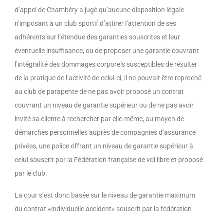
d’appel de Chambéry a jugé qu’aucune disposition légale
n’imposant à un club sportif d’attirer l’attention de ses
adhérents sur l’étendue des garanties souscrites et leur
éventuelle insuffisance, ou de proposer une garantie couvrant
l’intégralité des dommages corporels susceptibles de résulter
de la pratique de l’activité de celui-ci, il ne pouvait être reproché
au club de parapente de ne pas avoir proposé un contrat
couvrant un niveau de garantie supérieur ou de ne pas avoir
invité sa cliente à rechercher par elle-même, au moyen de
démarches personnelles auprès de compagnies d’assurance
privées, une police offrant un niveau de garantie supérieur à
celui souscrit par la Fédération française de vol libre et proposé
par le club.
La cour s’est donc basée sur le niveau de garantie maximum
du contrat «individuelle accident» souscrit par la fédération