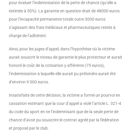
pour évaluer l’indemnisation de la perte de chance (qu’elle a
estimée à 50%). La garantie en question était de 48000 euros
pour l’incapacité permanente totale outre 3000 euros
s’agissant des frais médicaux et pharmaceutiques restés à
charge de l’adhérent.
Ainsi, pour les juges d’appel, dans l’hypothèse où la victime
aurait souscrit le niveau de garantie le plus protecteur et aurait
honoré le coût de la cotisation y afférente (75 euros),
l’indemnisation à laquelle elle aurait pu prétendre aurait été
d’environ 9 000 euros.
Insatisfaite de cette décision, la victime a formé un pourvoi en
cassation estimant que la cour d’appel a violé l’article L. 321-4
du code du sport en ne l’indemnisant que de la seule perte de
chance d’avoir pu souscrire le contrat agréé par la fédération
et proposé par le club.