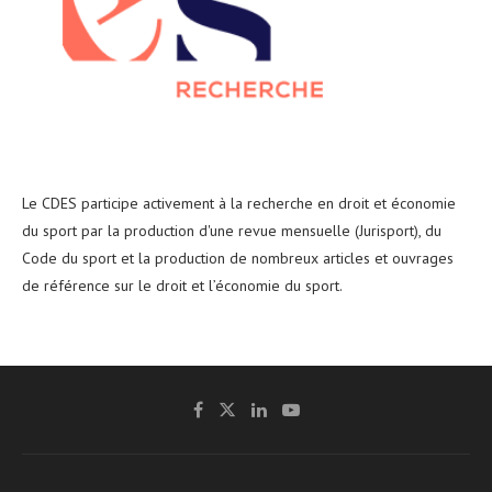
Le CDES participe activement à la recherche en droit et économie
du sport par la production d'une revue mensuelle (Jurisport), du
Code du sport et la production de nombreux articles et ouvrages
de référence sur le droit et l’économie du sport.