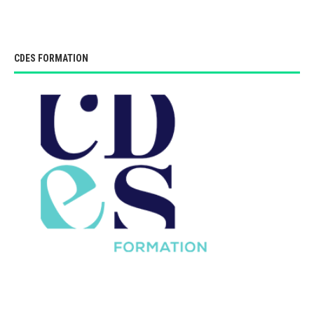
CDES FORMATION