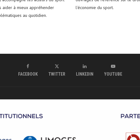
es aider à mieux appréhender
l’économie du sport.
blématiques au quotidien.
FACEBOOK
TWITTER
LINKEDIN
YOUTUBE