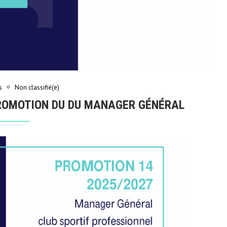
s
Non classifié(e)
PROMOTION DU DU MANAGER GÉNÉRAL