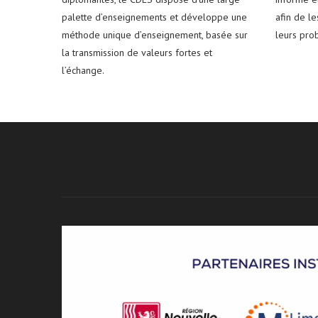
palette d’enseignements et développe une
afin de l
méthode unique d’enseignement, basée sur
leurs pro
la transmission de valeurs fortes et
l’échange.