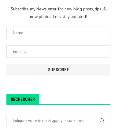
Subscribe my Newsletter for new blog posts, tips &
new photos. Let's stay updated!
RECHERCHER