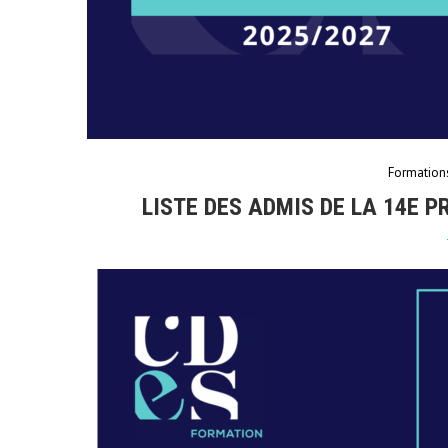
Formation
LISTE DES ADMIS DE LA 14E 