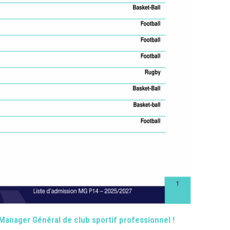
anager Général de club sportif professionnel !