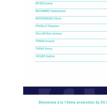
Bienvenue à la 14ème promotion du DU M