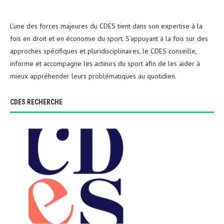
L’une des forces majeures du CDES tient dans son expertise à la
fois en droit et en économie du sport. S’appuyant à la fois sur des
approches spécifiques et pluridisciplinaires, le CDES conseille,
informe et accompagne les acteurs du sport afin de les aider à
mieux appréhender leurs problématiques au quotidien.
CDES RECHERCHE