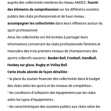
auprès des collectivités membres du réseau ANDES ;
fournir
des éléments de compréhension
sur les différents soutiens
publics des clubs professionnels et de haut-niveau ;
accompagner les collectivités
dans leurs réflexions autour du
sport professionnel.
Ainsi, les collectivités ont été invitées à partager leurs
informations concernant les clubs professionnels féminins et
masculins des trois premiers niveaux de championnats des
sports collectifs suivants :
Basket Ball, Football, Handball,
Hockey sur glace, Rugby et Volley Ball
.
Cette étude aborde de façon détaillée :
• la place du soutien financier des collectivités dans le budget
des clubs selon les sports et les niveaux de compétition ;
• les conditions d’utilisation des équipements par les clubs
selon les types d’équipements ;
• les caractéristiques des soutiens publics aux clubs selon les