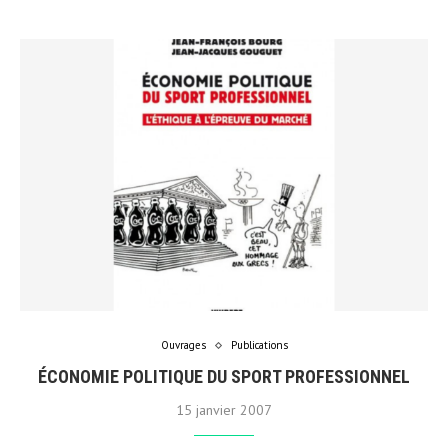
Ouvrages
Publications
ÉCONOMIE POLITIQUE DU SPORT PROFESSIONNEL
15 janvier 2007