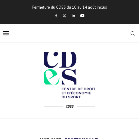
Fermeture du CDES du 10 au 14 août inclus
CDES