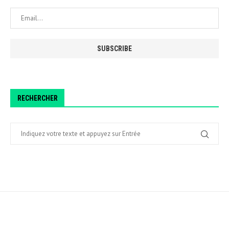
RECHERCHER