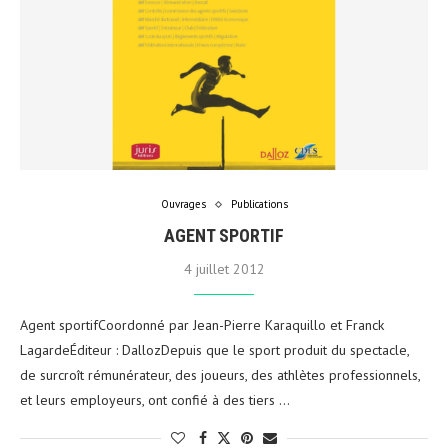
Ouvrages
Publications
AGENT SPORTIF
4 juillet 2012
Agent sportifCoordonné par Jean-Pierre Karaquillo et Franck
LagardeÉditeur : DallozDepuis que le sport produit du spectacle,
de surcroît rémunérateur, des joueurs, des athlètes professionnels,
et leurs employeurs, ont confié à des tiers …