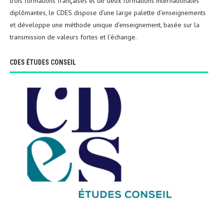
trois formations françaises et de deux formations internationales
diplômantes, le CDES dispose d’une large palette d’enseignements
et développe une méthode unique d’enseignement, basée sur la
transmission de valeurs fortes et l’échange.
CDES ÉTUDES CONSEIL