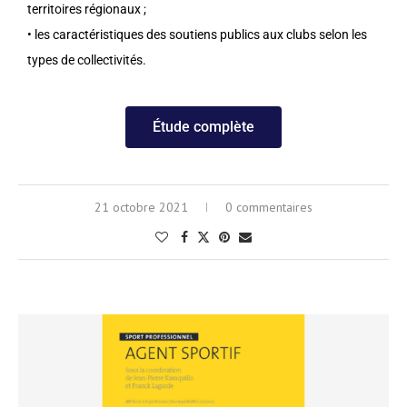
territoires régionaux ;
• les caractéristiques des soutiens publics aux clubs selon les
types de collectivités.
Étude complète
21 octobre 2021
0 commentaires