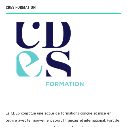
CDES FORMATION
Le CDES constitue une école de formations conçue et mise en
œuvre avec le mouvement sportif français et international. Fort de