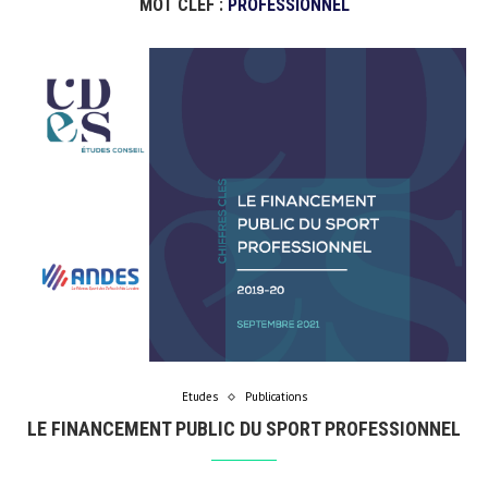
MOT CLEF :
PROFESSIONNEL
Etudes
Publications
LE FINANCEMENT PUBLIC DU SPORT PROFESSIONNEL