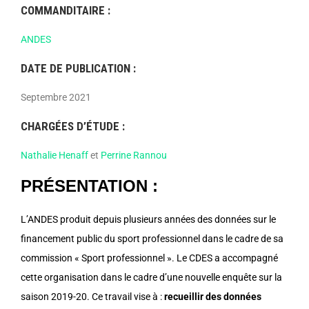
COMMANDITAIRE :
ANDES
DATE DE PUBLICATION :
Septembre 2021
CHARGÉES D’ÉTUDE :
Nathalie Henaff
et
Perrine Rannou
PRÉSENTATION :
L’ANDES produit depuis plusieurs années des données sur le
financement public du sport professionnel dans le cadre de sa
commission « Sport professionnel ». Le CDES a accompagné
cette organisation dans le cadre d’une nouvelle enquête sur la
saison 2019-20. Ce travail vise à :
recueillir des données