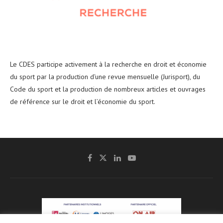
Le CDES participe activement à la recherche en droit et économie
du sport par la production d'une revue mensuelle (Jurisport), du
Code du sport et la production de nombreux articles et ouvrages
de référence sur le droit et l’économie du sport.