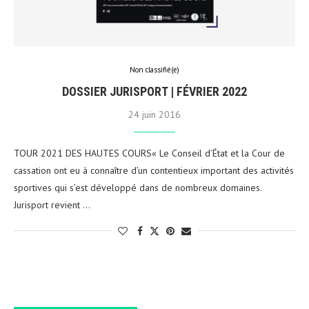
Non classifié(e)
DOSSIER JURISPORT | FÉVRIER 2022
24 juin 2016
TOUR 2021 DES HAUTES COURS« Le Conseil d’État et la Cour de
cassation ont eu à connaître d’un contentieux important des activités
sportives qui s’est développé dans de nombreux domaines.
Jurisport revient …