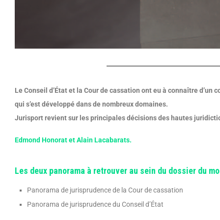
Le Conseil d’État et la Cour de cassation ont eu à connaître
d’un c
qui s’est développé dans de nombreux domaines.
Jurisport revient sur les principales décisions des hautes
juridict
Edmond Honorat et Alain Lacabarats.
Les deux panorama à retrouver au sein du dossier du mo
Panorama de jurisprudence de la Cour de cassation
Panorama de jurisprudence du Conseil d’État