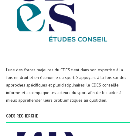
L’une des forces majeures du CDES tient dans son expertise à la
fois en droit et en économie du sport. S’appuyant à la fois sur des
approches spécifiques et pluridisciplinaires, le CDES conseille,
informe et accompagne les acteurs du sport afin de les aider à
mieux appréhender leurs problématiques au quotidien.
CDES RECHERCHE