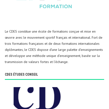
Le CDES constitue une école de formations conçue et mise en
œuvre avec le mouvement sportif français et international. Fort de
trois formations françaises et de deux formations internationales
diplômantes, le CDES dispose d’une large palette d’enseignements
et développe une méthode unique d’enseignement, basée sur la
transmission de valeurs fortes et l’échange.
CDES ÉTUDES CONSEIL