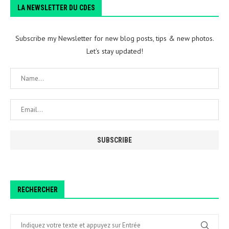
LA NEWSLETTER DU CDES
Subscribe my Newsletter for new blog posts, tips & new photos.
Let's stay updated!
RECHERCHER