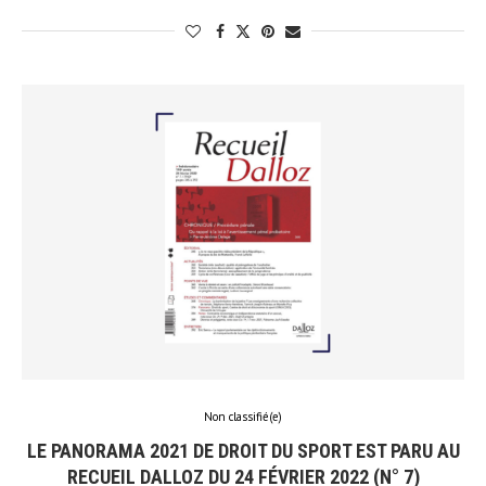
Non classifié(e)
LE PANORAMA 2021 DE DROIT DU SPORT EST PARU AU
RECUEIL DALLOZ DU 24 FÉVRIER 2022 (N° 7)