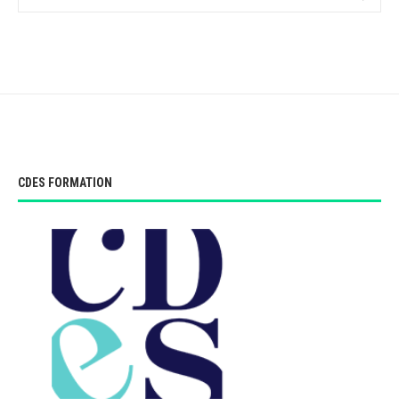
CDES FORMATION