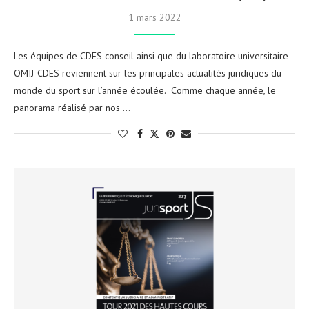
1 mars 2022
Les équipes de CDES conseil ainsi que du laboratoire universitaire
OMIJ-CDES reviennent sur les principales actualités juridiques du
monde du sport sur l’année écoulée. Comme chaque année, le
panorama réalisé par nos …