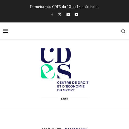
Fermeture du CDES du 10 au 14 août inclus
CDES