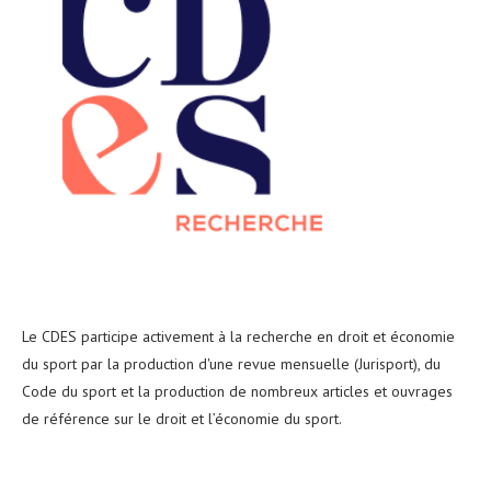
Le CDES participe activement à la recherche en droit et économie
du sport par la production d'une revue mensuelle (Jurisport), du
Code du sport et la production de nombreux articles et ouvrages
de référence sur le droit et l’économie du sport.