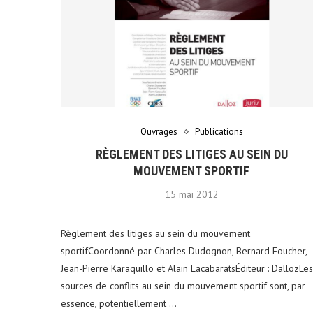
Ouvrages
Publications
RÈGLEMENT DES LITIGES AU SEIN DU
MOUVEMENT SPORTIF
15 mai 2012
Règlement des litiges au sein du mouvement
sportifCoordonné par Charles Dudognon, Bernard Foucher,
Jean-Pierre Karaquillo et Alain LacabaratsÉditeur : DallozLes
sources de conflits au sein du mouvement sportif sont, par
essence, potentiellement …