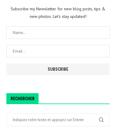
Subscribe my Newsletter for new blog posts, tips &
new photos. Let's stay updated!
RECHERCHER