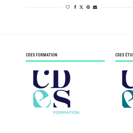
CDES FORMATION
CDES ÉTU