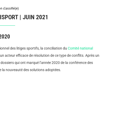
n classifié(e)
ISPORT | JUIN 2021
2020
onnel des litiges sportifs, la conciliation du
Comité national
 acteur efficace de résolution de ce type de conflits. Après un
s dossiers qui ont marqué l’année 2020 de la conférence des
u de la nouveauté des solutions adoptées.