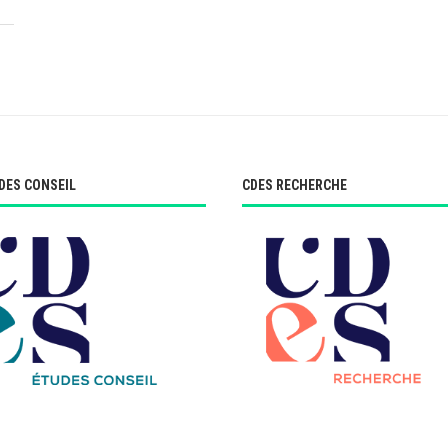
DES CONSEIL
CDES RECHERCHE