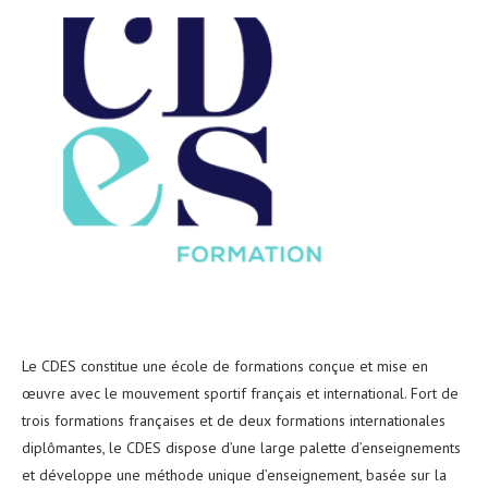
Le CDES constitue une école de formations conçue et mise en
œuvre avec le mouvement sportif français et international. Fort de
trois formations françaises et de deux formations internationales
diplômantes, le CDES dispose d’une large palette d’enseignements
et développe une méthode unique d’enseignement, basée sur la