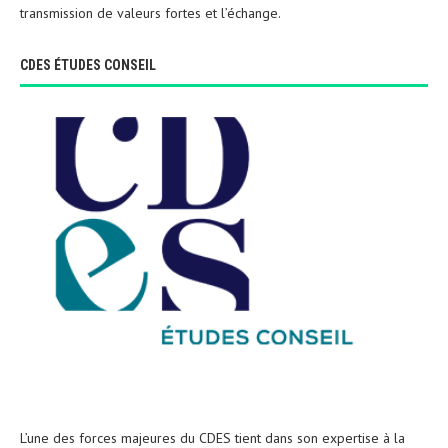
transmission de valeurs fortes et l’échange.
CDES ÉTUDES CONSEIL
L’une des forces majeures du CDES tient dans son expertise à la