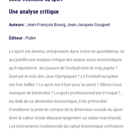
Une analyse critique
Auteurs :
Jean-François Bourg, Jean-Jacques Gouguet
Éditeur :
Pulim
Le sport est devenu omniprésent dans notre vie quotidienne, ce
qui justifie une analyse critique des enjeux socio-économiques
qu’il représente : les joueurs de football sont-ils trop payés ?
Quel est le coût des Jeux Olympiques ? Le football européen
est-il en faillite ? Le sport est-il bon pour la santé ? Allons-nous
manquer de bénévoles ? Le sport professionnel est-il truqué ?…
Au-delà de sa dimension économique, il est primordial
d’améliorer la prise en compte de la dimension sociale du sport
dont la valeur totale dépasse largement sa valeur marchande.
Les instruments traditionnels du calcul économique orthodoxe