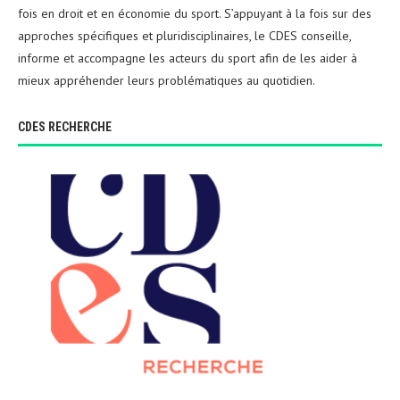
fois en droit et en économie du sport. S’appuyant à la fois sur des
approches spécifiques et pluridisciplinaires, le CDES conseille,
informe et accompagne les acteurs du sport afin de les aider à
mieux appréhender leurs problématiques au quotidien.
CDES RECHERCHE