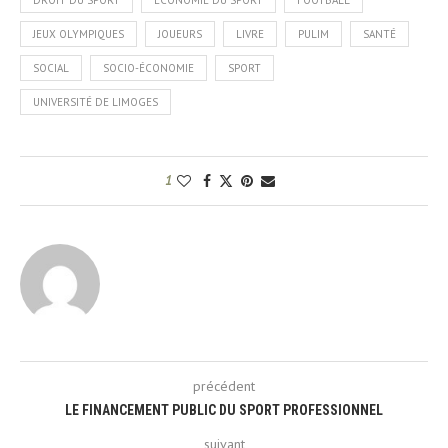
JEUX OLYMPIQUES
JOUEURS
LIVRE
PULIM
SANTÉ
SOCIAL
SOCIO-ÉCONOMIE
SPORT
UNIVERSITÉ DE LIMOGES
1
précédent
LE FINANCEMENT PUBLIC DU SPORT PROFESSIONNEL
suivant