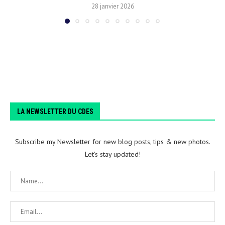
28 janvier 2026
LA NEWSLETTER DU CDES
Subscribe my Newsletter for new blog posts, tips & new photos.
Let's stay updated!