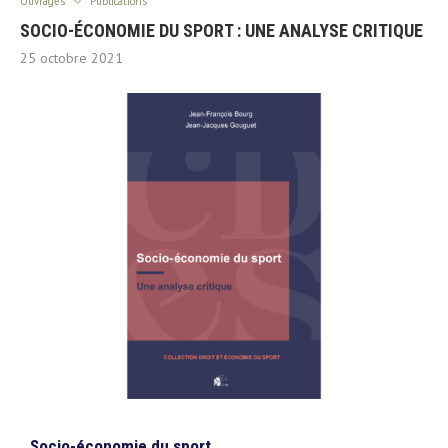
Ouvrages
Publications
SOCIO-ÉCONOMIE DU SPORT : UNE ANALYSE CRITIQUE
25 octobre 2021
Socio-économie du sport