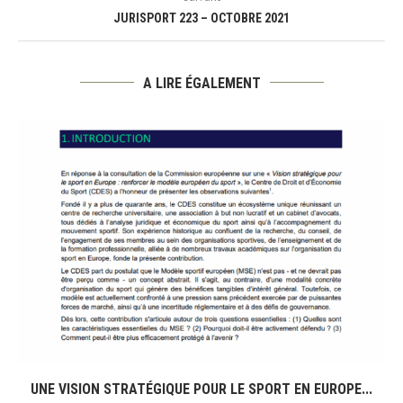
JURISPORT 223 – OCTOBRE 2021
A LIRE ÉGALEMENT
UNE VISION STRATÉGIQUE POUR LE SPORT EN EUROPE...