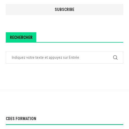
RECHERCHER
CDES FORMATION