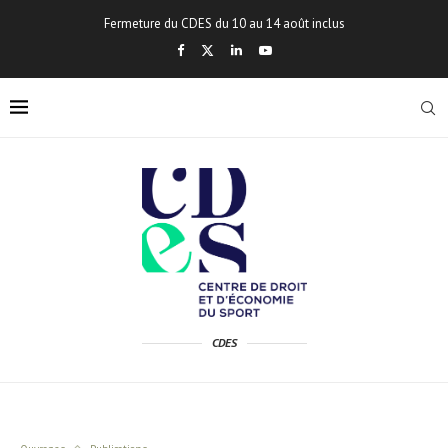
Fermeture du CDES du 10 au 14 août inclus
CDES