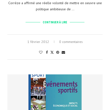
Corrèze a affirmé une réelle volonté de mettre en oeuvre une
politique ambitieuse de …
CONTINUER À LIRE
1 février 2012
0 commentaires