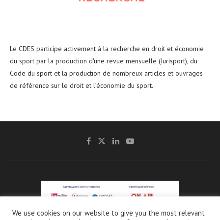
Le CDES participe activement à la recherche en droit et économie
du sport par la production d'une revue mensuelle (Jurisport), du
Code du sport et la production de nombreux articles et ouvrages
de référence sur le droit et l’économie du sport.
We use cookies on our website to give you the most relevant