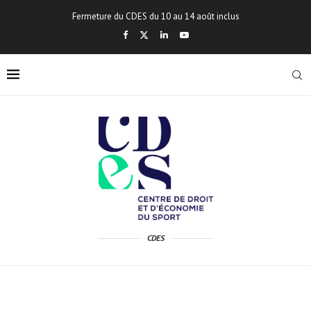
Fermeture du CDES du 10 au 14 août inclus
CDES