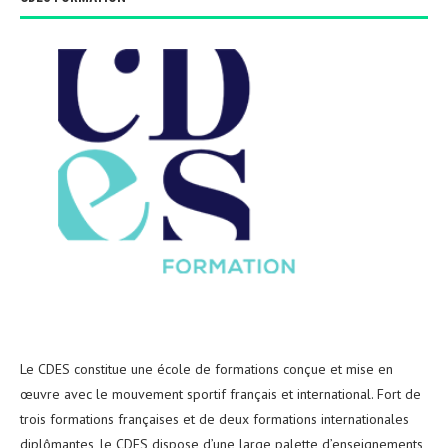
Le CDES constitue une école de formations conçue et mise en
œuvre avec le mouvement sportif français et international. Fort de
trois formations françaises et de deux formations internationales
diplômantes, le CDES dispose d’une large palette d’enseignements