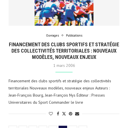
Ouvrages
Publications
FINANCEMENT DES CLUBS SPORTIFS ET STRATÉGIE
DES COLLECTIVITÉS TERRITORIALES : NOUVEAUX
MODÈLES, NOUVEAUX ENJEUX
1 mars 2006
Financement des clubs sportifs et stratégie des collectivités
territoriales Nouveaux modèles, nouveaux enjeux Auteurs :
Jean-François Bourg, Jean-François Nys Éditeur : Presses
Universitaires du Sport Commander le livre