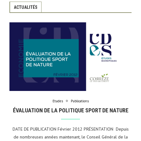
ACTUALITÉS
Etudes
Publications
ÉVALUATION DE LA POLITIQUE SPORT DE NATURE
DATE DE PUBLICATION Février 2012 PRÉSENTATION Depuis
de nombreuses années maintenant, le Conseil Général de la