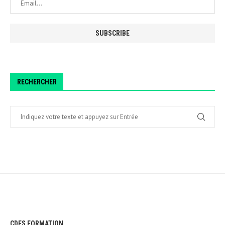
RECHERCHER
CDES FORMATION