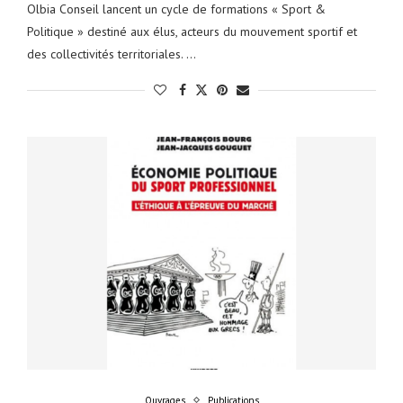
Olbia Conseil lancent un cycle de formations « Sport &
Politique » destiné aux élus, acteurs du mouvement sportif et
des collectivités territoriales. …
Ouvrages
Publications