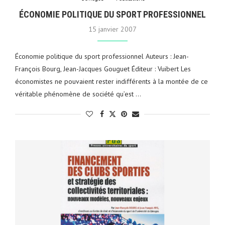
ÉCONOMIE POLITIQUE DU SPORT PROFESSIONNEL
15 janvier 2007
Économie politique du sport professionnel Auteurs : Jean-
François Bourg, Jean-Jacques Gouguet Éditeur : Vuibert Les
économistes ne pouvaient rester indifférents à la montée de ce
véritable phénomène de société qu’est …