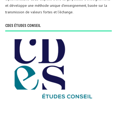
et développe une méthode unique d’enseignement, basée sur la
transmission de valeurs fortes et l’échange.
CDES ÉTUDES CONSEIL