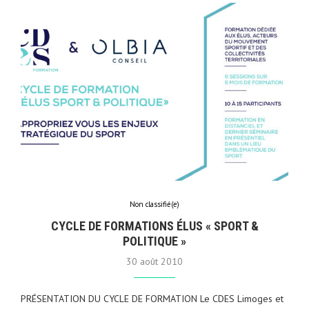
Non classifié(e)
CYCLE DE FORMATIONS ÉLUS « SPORT &
POLITIQUE »
30 août 2010
PRÉSENTATION DU CYCLE DE FORMATION Le CDES Limoges et