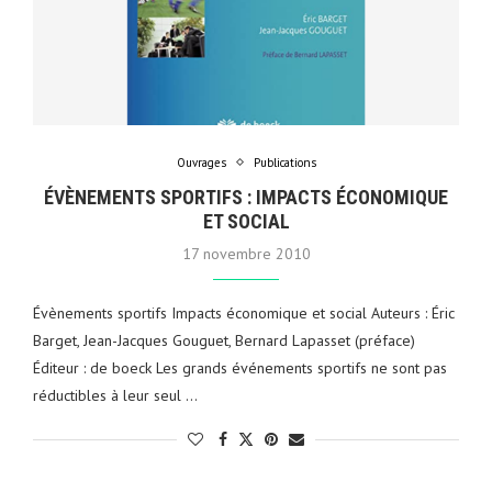
Ouvrages
Publications
ÉVÈNEMENTS SPORTIFS : IMPACTS ÉCONOMIQUE
ET SOCIAL
17 novembre 2010
Évènements sportifs Impacts économique et social Auteurs : Éric
Barget, Jean-Jacques Gouguet, Bernard Lapasset (préface)
Éditeur : de boeck Les grands événements sportifs ne sont pas
réductibles à leur seul …