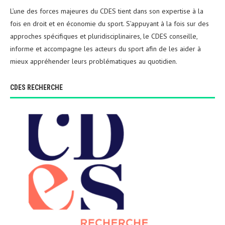
L’une des forces majeures du CDES tient dans son expertise à la
fois en droit et en économie du sport. S’appuyant à la fois sur des
approches spécifiques et pluridisciplinaires, le CDES conseille,
informe et accompagne les acteurs du sport afin de les aider à
mieux appréhender leurs problématiques au quotidien.
CDES RECHERCHE