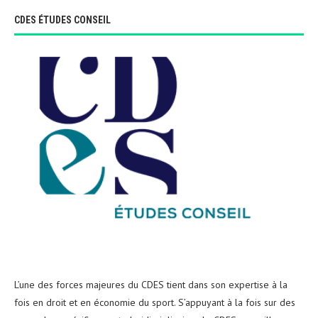
CDES ÉTUDES CONSEIL
L’une des forces majeures du CDES tient dans son expertise à la
fois en droit et en économie du sport. S’appuyant à la fois sur des