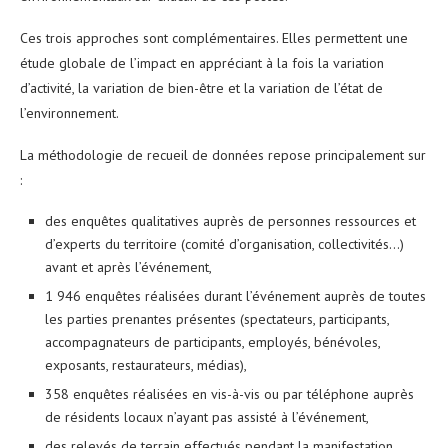
Ces trois approches sont complémentaires. Elles permettent une
étude globale de l’impact en appréciant à la fois la variation
d’activité, la variation de bien-être et la variation de l’état de
l’environnement.
La méthodologie de recueil de données repose principalement sur
:
des enquêtes qualitatives auprès de personnes ressources et
d’experts du territoire (comité d’organisation, collectivités…)
avant et après l’événement,
1 946 enquêtes réalisées durant l’événement auprès de toutes
les parties prenantes présentes (spectateurs, participants,
accompagnateurs de participants, employés, bénévoles,
exposants, restaurateurs, médias),
358 enquêtes réalisées en vis-à-vis ou par téléphone auprès
de résidents locaux n’ayant pas assisté à l’événement,
des relevés de terrain effectués pendant la manifestation.