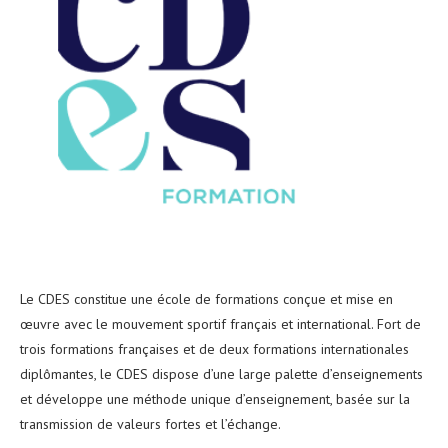
Le CDES constitue une école de formations conçue et mise en
œuvre avec le mouvement sportif français et international. Fort de
trois formations françaises et de deux formations internationales
diplômantes, le CDES dispose d’une large palette d’enseignements
et développe une méthode unique d’enseignement, basée sur la
transmission de valeurs fortes et l’échange.