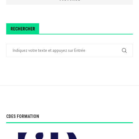
RECHERCHER
CDES FORMATION