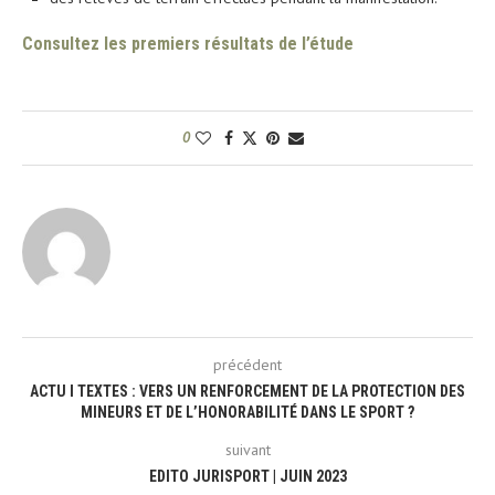
Consultez les premiers résultats de l’étude
0
précédent
ACTU I TEXTES : VERS UN RENFORCEMENT DE LA PROTECTION DES
MINEURS ET DE L’HONORABILITÉ DANS LE SPORT ?
suivant
EDITO JURISPORT | JUIN 2023