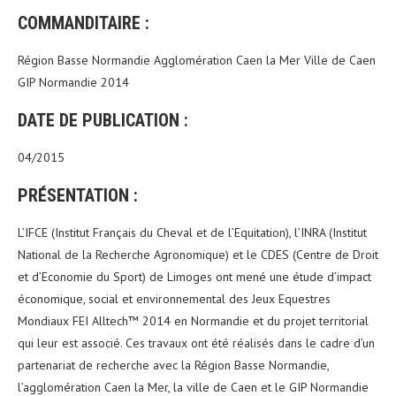
COMMANDITAIRE :
Région Basse Normandie Agglomération Caen la Mer Ville de Caen
GIP Normandie 2014
DATE DE PUBLICATION :
04/2015
PRÉSENTATION :
L’IFCE (Institut Français du Cheval et de l’Equitation), l’INRA (Institut
National de la Recherche Agronomique) et le CDES (Centre de Droit
et d’Economie du Sport) de Limoges ont mené une étude d’impact
économique, social et environnemental des Jeux Equestres
Mondiaux FEI Alltech™ 2014 en Normandie et du projet territorial
qui leur est associé. Ces travaux ont été réalisés dans le cadre d’un
partenariat de recherche avec la Région Basse Normandie,
l’agglomération Caen la Mer, la ville de Caen et le GIP Normandie