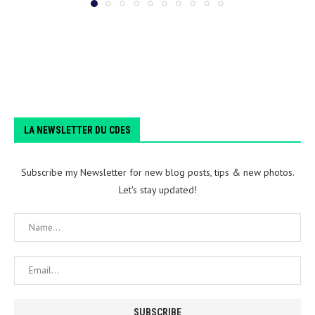
LA NEWSLETTER DU CDES
Subscribe my Newsletter for new blog posts, tips & new photos.
Let's stay updated!