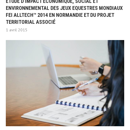
ETUDE D’IMPACT ÉCONOMIQUE, SOCIAL ET
ENVIRONNEMENTAL DES JEUX EQUESTRES MONDIAUX
FEI ALLTECH™ 2014 EN NORMANDIE ET DU PROJET
TERRITORIAL ASSOCIÉ
1 avril 2015