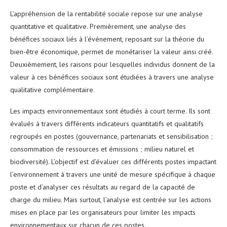
L’appréhension de la rentabilité sociale repose sur une analyse
quantitative et qualitative. Premièrement, une analyse des
bénéfices sociaux liés à l’événement, reposant sur la théorie du
bien-être économique, permet de monétariser la valeur ainsi créé.
Deuxièmement, les raisons pour lesquelles individus donnent de la
valeur à ces bénéfices sociaux sont étudiées à travers une analyse
qualitative complémentaire.
Les impacts environnementaux sont étudiés à court terme. Ils sont
évalués à travers différents indicateurs quantitatifs et qualitatifs
regroupés en postes (gouvernance, partenariats et sensibilisation ;
consommation de ressources et émissions ; milieu naturel et
biodiversité). L’objectif est d’évaluer ces différents postes impactant
l’environnement à travers une unité de mesure spécifique à chaque
poste et d’analyser ces résultats au regard de la capacité de
charge du milieu. Mais surtout, l’analyse est centrée sur les actions
mises en place par les organisateurs pour limiter les impacts
environnementaux sur chacun de ces postes.