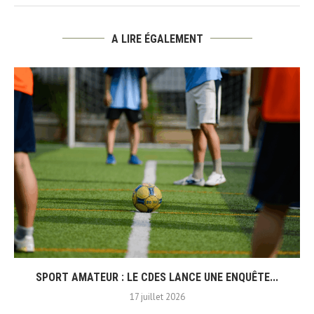
A LIRE ÉGALEMENT
SPORT AMATEUR : LE CDES LANCE UNE ENQUÊTE...
17 juillet 2026