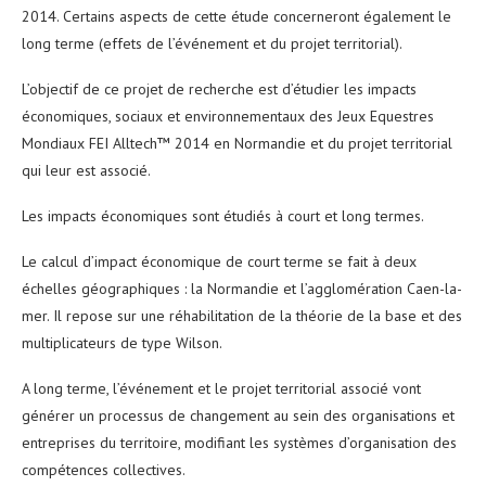
2014. Certains aspects de cette étude concerneront également le
long terme (effets de l’événement et du projet territorial).
L’objectif de ce projet de recherche est d’étudier les impacts
économiques, sociaux et environnementaux des Jeux Equestres
Mondiaux FEI Alltech™ 2014 en Normandie et du projet territorial
qui leur est associé.
Les impacts économiques sont étudiés à court et long termes.
Le calcul d’impact économique de court terme se fait à deux
échelles géographiques : la Normandie et l’agglomération Caen-la-
mer. Il repose sur une réhabilitation de la théorie de la base et des
multiplicateurs de type Wilson.
A long terme, l’événement et le projet territorial associé vont
générer un processus de changement au sein des organisations et
entreprises du territoire, modifiant les systèmes d’organisation des
compétences collectives.