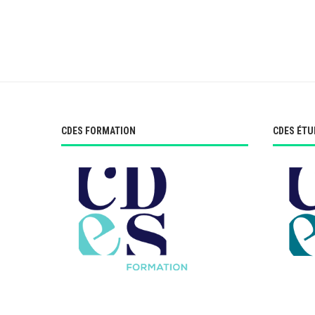
CDES FORMATION
CDES ÉTU