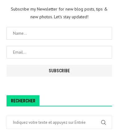
Subscribe my Newsletter for new blog posts, tips &
new photos. Let's stay updated!
RECHERCHER