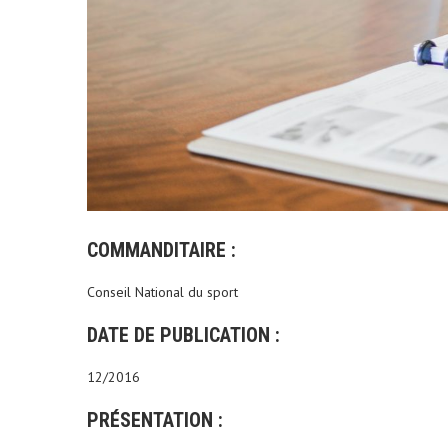
COMMANDITAIRE :
Conseil National du sport
DATE DE PUBLICATION :
12/2016
PRÉSENTATION :