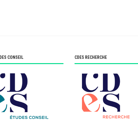
DES CONSEIL
CDES RECHERCHE