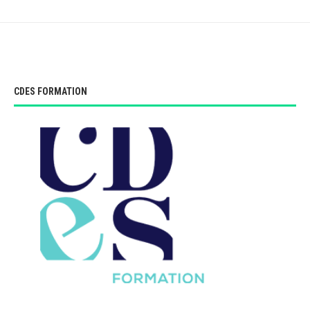
CDES FORMATION