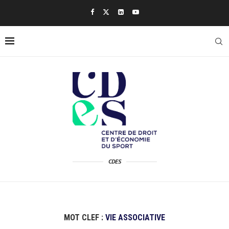
CDES
MOT CLEF :
VIE ASSOCIATIVE