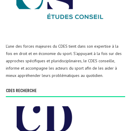
L’une des forces majeures du CDES tient dans son expertise à la
fois en droit et en économie du sport. S’appuyant à la fois sur des
approches spécifiques et pluridisciplinaires, le CDES conseille,
informe et accompagne les acteurs du sport afin de les aider à
mieux appréhender leurs problématiques au quotidien.
CDES RECHERCHE