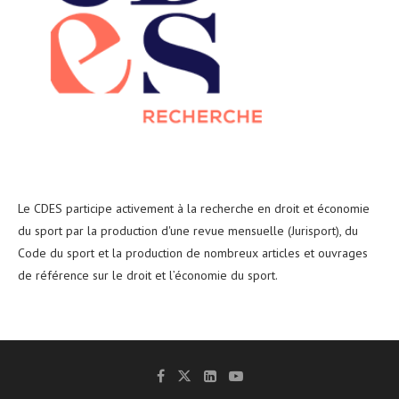
Le CDES participe activement à la recherche en droit et économie
du sport par la production d'une revue mensuelle (Jurisport), du
Code du sport et la production de nombreux articles et ouvrages
de référence sur le droit et l’économie du sport.