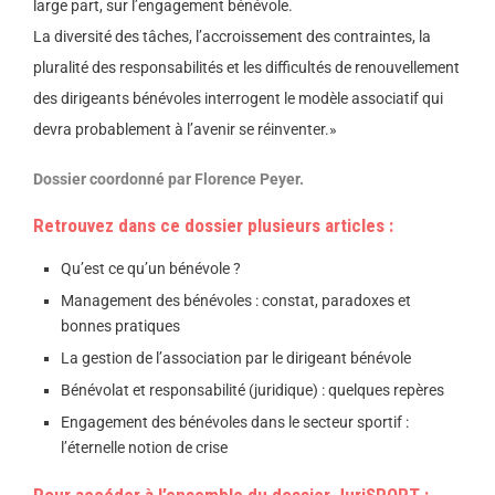
large part, sur l’engagement bénévole.
La diversité des tâches, l’accroissement des contraintes, la
pluralité des responsabilités et les difficultés de renouvellement
des dirigeants bénévoles interrogent le modèle associatif qui
devra probablement à l’avenir se réinventer.»
Dossier coordonné par Florence Peyer.
Retrouvez dans ce dossier plusieurs articles :
Qu’est ce qu’un bénévole ?
Management des bénévoles : constat, paradoxes et
bonnes pratiques
La gestion de l’association par le dirigeant bénévole
Bénévolat et responsabilité (juridique) : quelques repères
Engagement des bénévoles dans le secteur sportif :
l’éternelle notion de crise