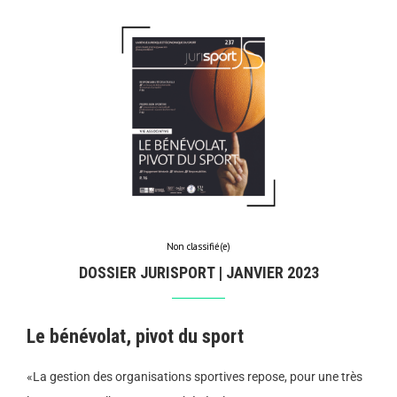
Non classifié(e)
DOSSIER JURISPORT | JANVIER 2023
Le bénévolat, pivot du sport
«La gestion des organisations sportives repose, pour une très