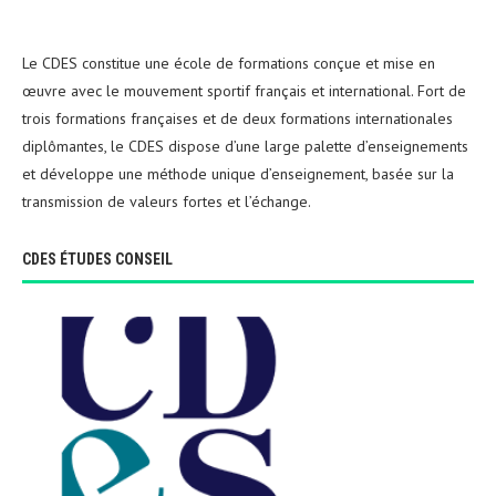
Le CDES constitue une école de formations conçue et mise en
œuvre avec le mouvement sportif français et international. Fort de
trois formations françaises et de deux formations internationales
diplômantes, le CDES dispose d’une large palette d’enseignements
et développe une méthode unique d’enseignement, basée sur la
transmission de valeurs fortes et l’échange.
CDES ÉTUDES CONSEIL